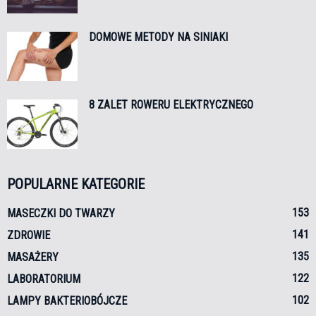
DOMOWE METODY NA SINIAKI
8 ZALET ROWERU ELEKTRYCZNEGO
POPULARNE KATEGORIE
153
MASECZKI DO TWARZY
141
ZDROWIE
135
MASAŻERY
122
LABORATORIUM
102
LAMPY BAKTERIOBÓJCZE