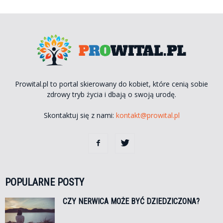
Prowital.pl to portal skierowany do kobiet, które cenią sobie
zdrowy tryb życia i dbają o swoją urodę.
Skontaktuj się z nami:
kontakt@prowital.pl
POPULARNE POSTY
CZY NERWICA MOŻE BYĆ DZIEDZICZONA?