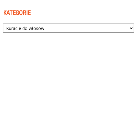
KATEGORIE
Kategorie