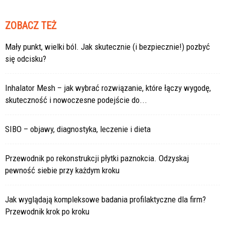
ZOBACZ TEŻ
Mały punkt, wielki ból. Jak skutecznie (i bezpiecznie!) pozbyć
się odcisku?
Inhalator Mesh – jak wybrać rozwiązanie, które łączy wygodę,
skuteczność i nowoczesne podejście do...
SIBO – objawy, diagnostyka, leczenie i dieta
Przewodnik po rekonstrukcji płytki paznokcia. Odzyskaj
pewność siebie przy każdym kroku
Jak wyglądają kompleksowe badania profilaktyczne dla firm?
Przewodnik krok po kroku