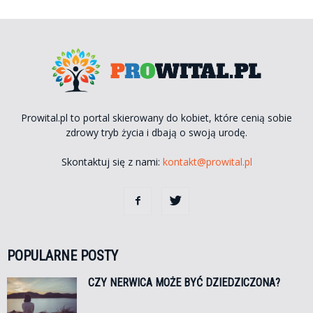
Prowital.pl to portal skierowany do kobiet, które cenią sobie
zdrowy tryb życia i dbają o swoją urodę.
Skontaktuj się z nami:
kontakt@prowital.pl
POPULARNE POSTY
CZY NERWICA MOŻE BYĆ DZIEDZICZONA?