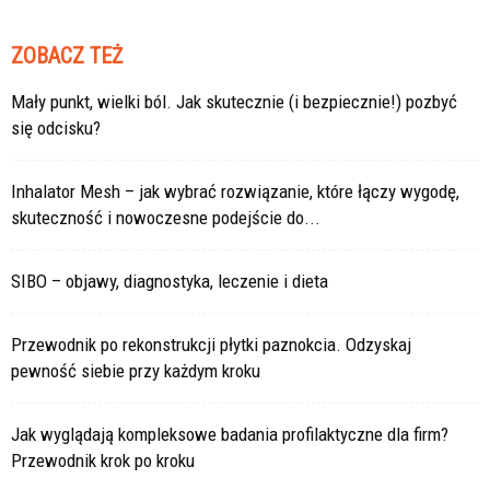
ZOBACZ TEŻ
Mały punkt, wielki ból. Jak skutecznie (i bezpiecznie!) pozbyć
się odcisku?
Inhalator Mesh – jak wybrać rozwiązanie, które łączy wygodę,
skuteczność i nowoczesne podejście do...
SIBO – objawy, diagnostyka, leczenie i dieta
Przewodnik po rekonstrukcji płytki paznokcia. Odzyskaj
pewność siebie przy każdym kroku
Jak wyglądają kompleksowe badania profilaktyczne dla firm?
Przewodnik krok po kroku