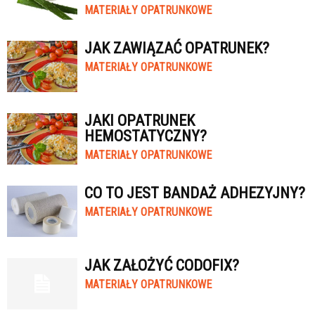
MATERIAŁY OPATRUNKOWE
JAK ZAWIĄZAĆ OPATRUNEK?
MATERIAŁY OPATRUNKOWE
JAKI OPATRUNEK
HEMOSTATYCZNY?
MATERIAŁY OPATRUNKOWE
CO TO JEST BANDAŻ ADHEZYJNY?
MATERIAŁY OPATRUNKOWE
JAK ZAŁOŻYĆ CODOFIX?
MATERIAŁY OPATRUNKOWE