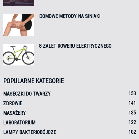
DOMOWE METODY NA SINIAKI
8 ZALET ROWERU ELEKTRYCZNEGO
POPULARNE KATEGORIE
153
MASECZKI DO TWARZY
141
ZDROWIE
135
MASAŻERY
122
LABORATORIUM
102
LAMPY BAKTERIOBÓJCZE