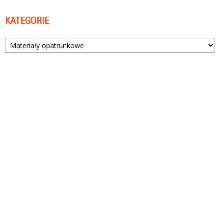
KATEGORIE
Kategorie