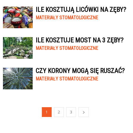
ILE KOSZTUJĄ LICÓWKI NA ZĘBY?
MATERIAŁY STOMATOLOGICZNE
ILE KOSZTUJE MOST NA 3 ZĘBY?
MATERIAŁY STOMATOLOGICZNE
CZY KORONY MOGĄ SIĘ RUSZAĆ?
MATERIAŁY STOMATOLOGICZNE
1
2
3