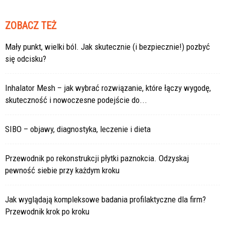
ZOBACZ TEŻ
Mały punkt, wielki ból. Jak skutecznie (i bezpiecznie!) pozbyć
się odcisku?
Inhalator Mesh – jak wybrać rozwiązanie, które łączy wygodę,
skuteczność i nowoczesne podejście do...
SIBO – objawy, diagnostyka, leczenie i dieta
Przewodnik po rekonstrukcji płytki paznokcia. Odzyskaj
pewność siebie przy każdym kroku
Jak wyglądają kompleksowe badania profilaktyczne dla firm?
Przewodnik krok po kroku