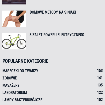
DOMOWE METODY NA SINIAKI
8 ZALET ROWERU ELEKTRYCZNEGO
POPULARNE KATEGORIE
153
MASECZKI DO TWARZY
141
ZDROWIE
135
MASAŻERY
122
LABORATORIUM
102
LAMPY BAKTERIOBÓJCZE