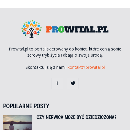
Prowital.pl to portal skierowany do kobiet, które cenią sobie
zdrowy tryb życia i dbają o swoją urodę.
Skontaktuj się z nami:
kontakt@prowital.pl
POPULARNE POSTY
CZY NERWICA MOŻE BYĆ DZIEDZICZONA?