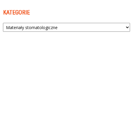
KATEGORIE
Kategorie