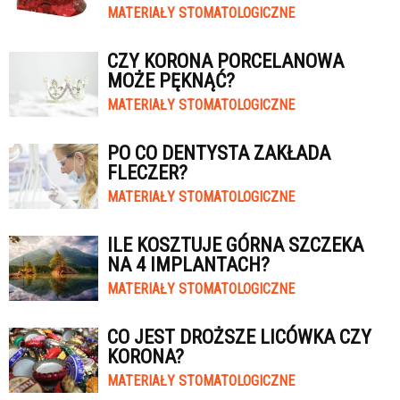
MATERIAŁY STOMATOLOGICZNE
CZY KORONA PORCELANOWA
MOŻE PĘKNĄĆ?
MATERIAŁY STOMATOLOGICZNE
PO CO DENTYSTA ZAKŁADA
FLECZER?
MATERIAŁY STOMATOLOGICZNE
ILE KOSZTUJE GÓRNA SZCZEKA
NA 4 IMPLANTACH?
MATERIAŁY STOMATOLOGICZNE
CO JEST DROŻSZE LICÓWKA CZY
KORONA?
MATERIAŁY STOMATOLOGICZNE