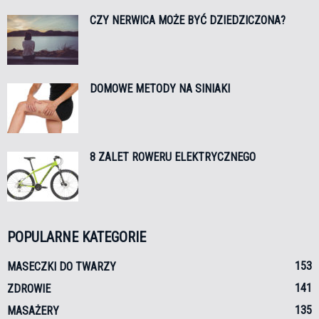
CZY NERWICA MOŻE BYĆ DZIEDZICZONA?
DOMOWE METODY NA SINIAKI
8 ZALET ROWERU ELEKTRYCZNEGO
POPULARNE KATEGORIE
153
MASECZKI DO TWARZY
141
ZDROWIE
135
MASAŻERY