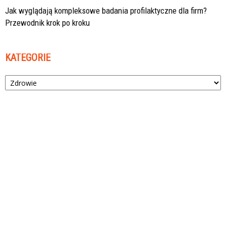
Jak wyglądają kompleksowe badania profilaktyczne dla firm?
Przewodnik krok po kroku
KATEGORIE
Kategorie