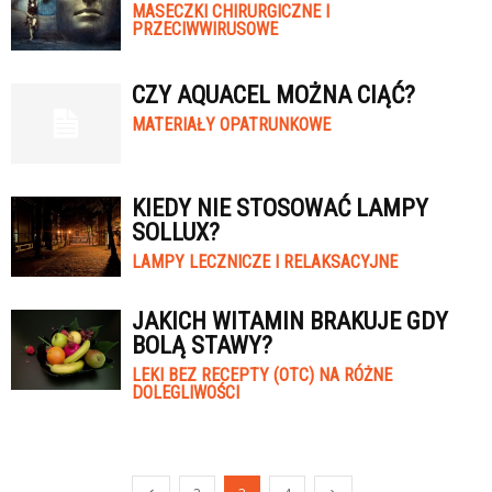
MASECZKI CHIRURGICZNE I
PRZECIWWIRUSOWE
CZY AQUACEL MOŻNA CIĄĆ?
MATERIAŁY OPATRUNKOWE
KIEDY NIE STOSOWAĆ LAMPY
SOLLUX?
LAMPY LECZNICZE I RELAKSACYJNE
JAKICH WITAMIN BRAKUJE GDY
BOLĄ STAWY?
LEKI BEZ RECEPTY (OTC) NA RÓŻNE
DOLEGLIWOŚCI