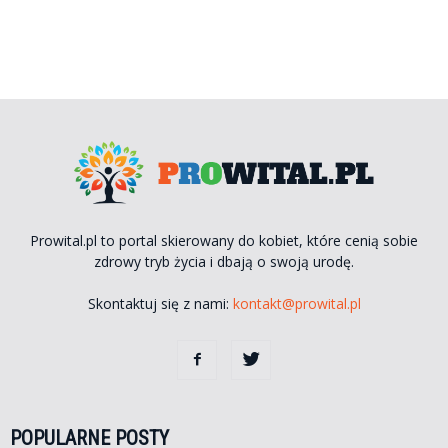
Prowital.pl to portal skierowany do kobiet, które cenią sobie
zdrowy tryb życia i dbają o swoją urodę.
Skontaktuj się z nami:
kontakt@prowital.pl
POPULARNE POSTY