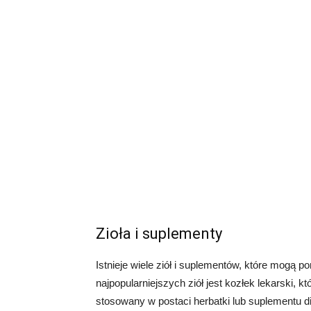
Zioła i suplementy
Istnieje wiele ziół i suplementów, które mogą
najpopularniejszych ziół jest kozłek lekarski, 
stosowany w postaci herbatki lub suplementu die