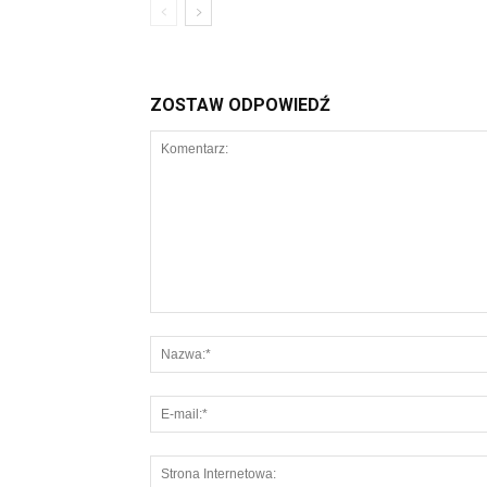
ZOSTAW ODPOWIEDŹ