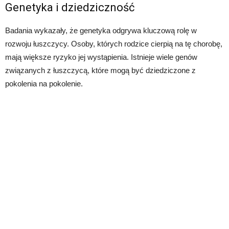
Genetyka i dziedziczność
Badania wykazały, że genetyka odgrywa kluczową rolę w
rozwoju łuszczycy. Osoby, których rodzice cierpią na tę chorobę,
mają większe ryzyko jej wystąpienia. Istnieje wiele genów
związanych z łuszczycą, które mogą być dziedziczone z
pokolenia na pokolenie.