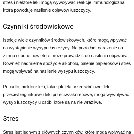
stres i niektóre leki mogą wywoływać reakcję immunologiczną,
która powoduje nasilenie objawów łuszczycy.
Czynniki środowiskowe
Istnieje wiele czynników środowiskowych, które mogą wpływać
na wystąpienie wysypu łuszczycy. Na przykład, narażenie na
zimno i suche powietrze może prowadzić do nasilenia objawów.
Również nadmierne spożycie alkoholu, palenie papierosów i stres
mogą wpływać na nasilenie wysypu łuszczycy.
Ponadto, niektóre leki, takie jak leki przeciwbólowe, leki
przeciwbiegunkowe i leki przeciwzakrzepowe, mogą wywoływać
wysyp łuszczycy u osób, które są na nie wrażliwe.
Stres
Stres jest jednym z głównych czynników, które mogą wpływać na