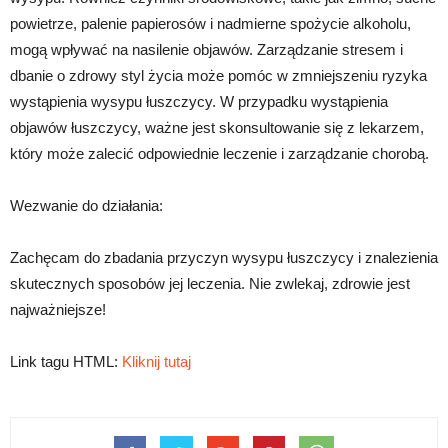
powietrze, palenie papierosów i nadmierne spożycie alkoholu,
mogą wpływać na nasilenie objawów. Zarządzanie stresem i
dbanie o zdrowy styl życia może pomóc w zmniejszeniu ryzyka
wystąpienia wysypu łuszczycy. W przypadku wystąpienia
objawów łuszczycy, ważne jest skonsultowanie się z lekarzem,
który może zalecić odpowiednie leczenie i zarządzanie chorobą.
Wezwanie do działania:
Zachęcam do zbadania przyczyn wysypu łuszczycy i znalezienia
skutecznych sposobów jej leczenia. Nie zwlekaj, zdrowie jest
najważniejsze!
Link tagu HTML:
Kliknij tutaj