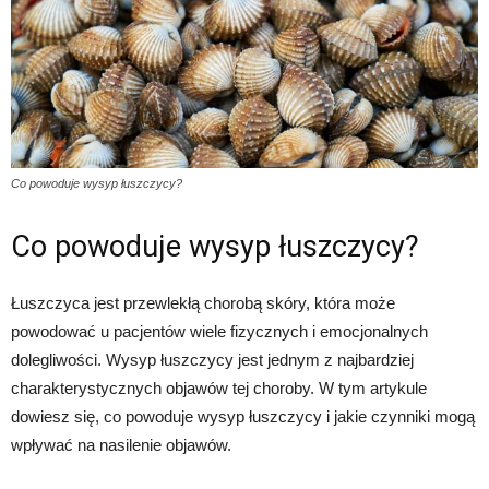
Co powoduje wysyp łuszczycy?
Co powoduje wysyp łuszczycy?
Łuszczyca jest przewlekłą chorobą skóry, która może
powodować u pacjentów wiele fizycznych i emocjonalnych
dolegliwości. Wysyp łuszczycy jest jednym z najbardziej
charakterystycznych objawów tej choroby. W tym artykule
dowiesz się, co powoduje wysyp łuszczycy i jakie czynniki mogą
wpływać na nasilenie objawów.