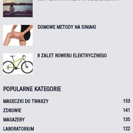
DOMOWE METODY NA SINIAKI
8 ZALET ROWERU ELEKTRYCZNEGO
POPULARNE KATEGORIE
153
MASECZKI DO TWARZY
141
ZDROWIE
135
MASAŻERY
122
LABORATORIUM