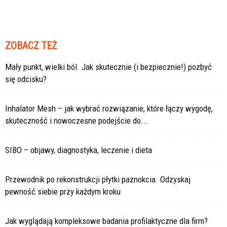
ZOBACZ TEŻ
Mały punkt, wielki ból. Jak skutecznie (i bezpiecznie!) pozbyć
się odcisku?
Inhalator Mesh – jak wybrać rozwiązanie, które łączy wygodę,
skuteczność i nowoczesne podejście do...
SIBO – objawy, diagnostyka, leczenie i dieta
Przewodnik po rekonstrukcji płytki paznokcia. Odzyskaj
pewność siebie przy każdym kroku
Jak wyglądają kompleksowe badania profilaktyczne dla firm?