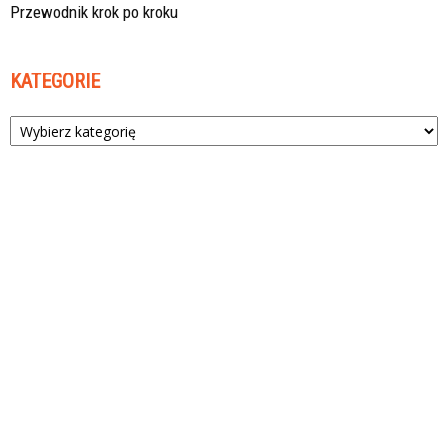
Przewodnik krok po kroku
KATEGORIE
Kategorie