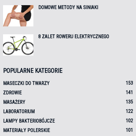
DOMOWE METODY NA SINIAKI
8 ZALET ROWERU ELEKTRYCZNEGO
POPULARNE KATEGORIE
153
MASECZKI DO TWARZY
141
ZDROWIE
135
MASAŻERY
122
LABORATORIUM
102
LAMPY BAKTERIOBÓJCZE
101
MATERIAŁY POLERSKIE