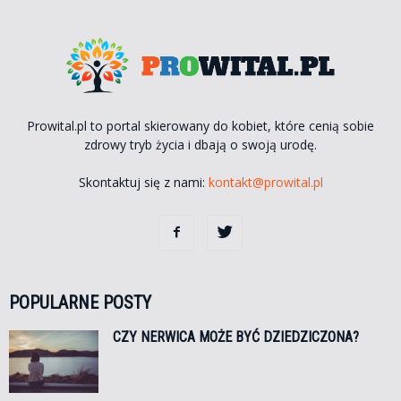
Prowital.pl to portal skierowany do kobiet, które cenią sobie
zdrowy tryb życia i dbają o swoją urodę.
Skontaktuj się z nami:
kontakt@prowital.pl
POPULARNE POSTY
CZY NERWICA MOŻE BYĆ DZIEDZICZONA?