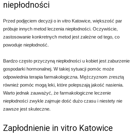
niepłodności
Przed podjęciem decyzji o in vitro Katowice, większość par
próbuje innych metod leczenia niepłodności. Oczywiście,
zastosowanie konkretnych metod jest zależne od tego, co
powoduje niepłodność.
Bardzo często przyczyną niepłodności u kobiet jest zaburzenie
gospodarki hormonalnej. W takiej sytuacji pomóc może
odpowiednia terapia farmakologiczna. Mężczyznom zresztą
również pomóc mogą leki, które polepszają jakość nasienia.
Warto jednak zauważyć, że farmakologiczne leczenie
niepłodności zwykle zajmuje dość dużo czasu i niestety nie
zawsze jest skuteczne.
Zapłodnienie in vitro Katowice