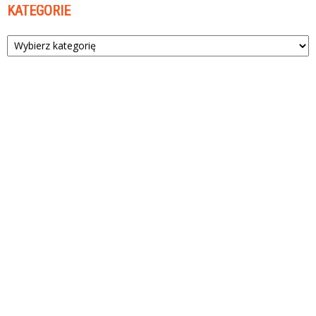
KATEGORIE
Kategorie