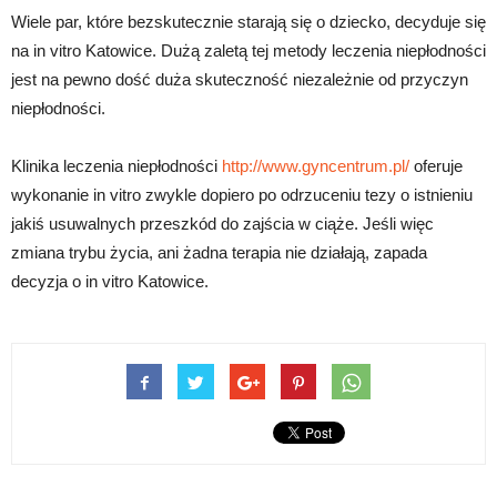
Wiele par, które bezskutecznie starają się o dziecko, decyduje się
na in vitro Katowice. Dużą zaletą tej metody leczenia niepłodności
jest na pewno dość duża skuteczność niezależnie od przyczyn
niepłodności.
Klinika leczenia niepłodności
http://www.gyncentrum.pl/
oferuje
wykonanie in vitro zwykle dopiero po odrzuceniu tezy o istnieniu
jakiś usuwalnych przeszkód do zajścia w ciąże. Jeśli więc
zmiana trybu życia, ani żadna terapia nie działają, zapada
decyzja o in vitro Katowice.