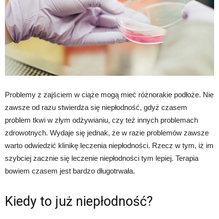
Problemy z zajściem w ciąże mogą mieć różnorakie podłoże. Nie
zawsze od razu stwierdza się niepłodność, gdyż czasem
problem tkwi w złym odżywianiu, czy też innych problemach
zdrowotnych. Wydaje się jednak, że w razie problemów zawsze
warto odwiedzić klinikę leczenia niepłodności. Rzecz w tym, iż im
szybciej zacznie się leczenie niepłodności tym lepiej. Terapia
bowiem czasem jest bardzo długotrwała.
Kiedy to już niepłodność?