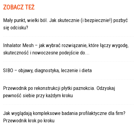
ZOBACZ TEŻ
Mały punkt, wielki ból. Jak skutecznie (i bezpiecznie!) pozbyć
się odcisku?
Inhalator Mesh – jak wybrać rozwiązanie, które łączy wygodę,
skuteczność i nowoczesne podejście do...
SIBO – objawy, diagnostyka, leczenie i dieta
Przewodnik po rekonstrukcji płytki paznokcia. Odzyskaj
pewność siebie przy każdym kroku
Jak wyglądają kompleksowe badania profilaktyczne dla firm?
Przewodnik krok po kroku