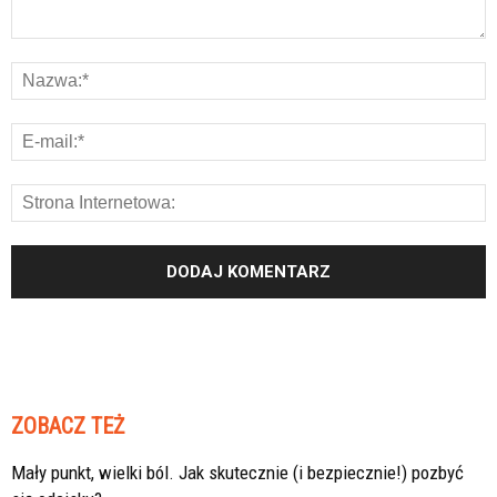
ZOBACZ TEŻ
Mały punkt, wielki ból. Jak skutecznie (i bezpiecznie!) pozbyć