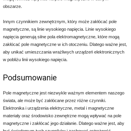
obszarze.
Innym czynnikiem zewnętrznym, który może zakłócać pole
magnetyczne, są linie wysokiego napięcia. Linie wysokiego
napięcia generują silne pola elektromagnetyczne, które mogą
zakłócać pole magnetyczne w ich otoczeniu. Dlatego ważne jest,
aby unikać umieszczania wrażliwych urządzeń elektronicznych
w pobliżu linii wysokiego napięcia.
Podsumowanie
Pole magnetyczne jest niezwykle ważnym elementem naszego
świata, ale może być zakłócane przez różne czynniki.
Elektronika i urządzenia elektryczne, metal i magnetyczne
materiały oraz środowisko zewnętrzne mogą wpływać na pole
magnetyczne i zakłócać jego działanie. Dlatego ważne jest, aby
być świadomym tych czynników i zachować ostrożność,