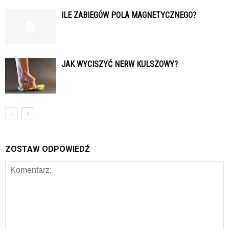
ILE ZABIEGÓW POLA MAGNETYCZNEGO?
JAK WYCISZYĆ NERW KULSZOWY?
ZOSTAW ODPOWIEDŹ