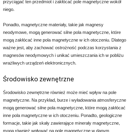
przyciągać ten przedmiot i zakłócać pole magnetyczne wokół
niego.
Ponadto, magnetyczne materiały, takie jak magnesy
neodymowe, mogą generować silne pola magnetyczne, które
mogą zakłócać inne pola magnetyczne w ich otoczeniu. Dlatego
ważne jest, aby zachować ostrożność podczas korzystania z
magnesów neodymowych i unikać umieszczania ich w pobliżu
wrażliwych urządzeń elektronicznych.
Środowisko zewnętrzne
Środowisko zewnętrzne również może mieć wpływ na pole
magnetyczne. Na przykład, burze i wyładowania atmosferyczne
mogą generować silne pola magnetyczne, które mogą zakłócać
inne pola magnetyczne w ich otoczeniu. Ponadto, geologiczne
formacje, takie jak skały zawierające minerały magnetyczne,
mogą również wpływać na pole magnetyczne w danym