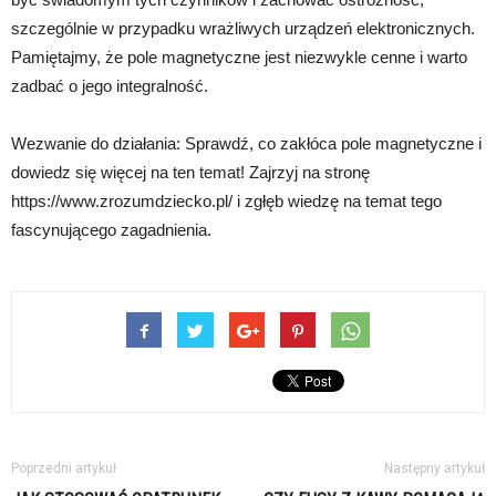
szczególnie w przypadku wrażliwych urządzeń elektronicznych.
Pamiętajmy, że pole magnetyczne jest niezwykle cenne i warto
zadbać o jego integralność.
Wezwanie do działania: Sprawdź, co zakłóca pole magnetyczne i
dowiedz się więcej na ten temat! Zajrzyj na stronę
https://www.zrozumdziecko.pl/ i zgłęb wiedzę na temat tego
fascynującego zagadnienia.
Poprzedni artykuł
Następny artykuł