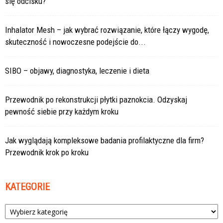
się odcisku?
Inhalator Mesh – jak wybrać rozwiązanie, które łączy wygodę,
skuteczność i nowoczesne podejście do...
SIBO – objawy, diagnostyka, leczenie i dieta
Przewodnik po rekonstrukcji płytki paznokcia. Odzyskaj
pewność siebie przy każdym kroku
Jak wyglądają kompleksowe badania profilaktyczne dla firm?
Przewodnik krok po kroku
KATEGORIE
Kategorie