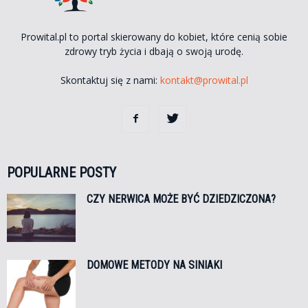
Prowital.pl to portal skierowany do kobiet, które cenią sobie
zdrowy tryb życia i dbają o swoją urodę.
Skontaktuj się z nami:
kontakt@prowital.pl
POPULARNE POSTY
CZY NERWICA MOŻE BYĆ DZIEDZICZONA?
DOMOWE METODY NA SINIAKI