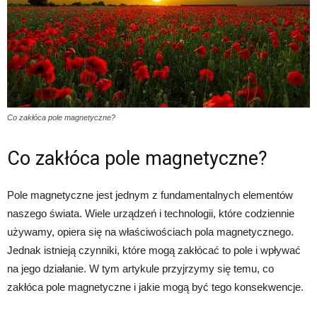
Co zakłóca pole magnetyczne?
Co zakłóca pole magnetyczne?
Pole magnetyczne jest jednym z fundamentalnych elementów
naszego świata. Wiele urządzeń i technologii, które codziennie
używamy, opiera się na właściwościach pola magnetycznego.
Jednak istnieją czynniki, które mogą zakłócać to pole i wpływać
na jego działanie. W tym artykule przyjrzymy się temu, co
zakłóca pole magnetyczne i jakie mogą być tego konsekwencje.