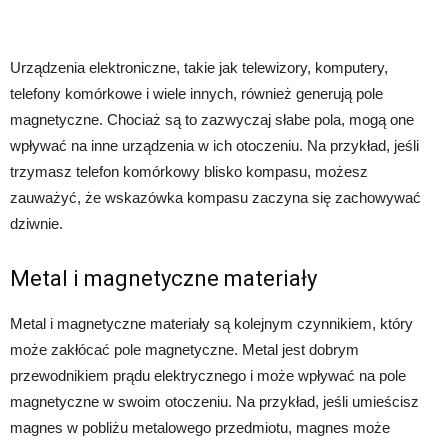
Urządzenia elektroniczne, takie jak telewizory, komputery,
telefony komórkowe i wiele innych, również generują pole
magnetyczne. Chociaż są to zazwyczaj słabe pola, mogą one
wpływać na inne urządzenia w ich otoczeniu. Na przykład, jeśli
trzymasz telefon komórkowy blisko kompasu, możesz
zauważyć, że wskazówka kompasu zaczyna się zachowywać
dziwnie.
Metal i magnetyczne materiały
Metal i magnetyczne materiały są kolejnym czynnikiem, który
może zakłócać pole magnetyczne. Metal jest dobrym
przewodnikiem prądu elektrycznego i może wpływać na pole
magnetyczne w swoim otoczeniu. Na przykład, jeśli umieścisz
magnes w pobliżu metalowego przedmiotu, magnes może