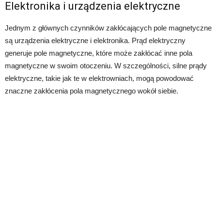
Elektronika i urządzenia elektryczne
Jednym z głównych czynników zakłócających pole magnetyczne
są urządzenia elektryczne i elektronika. Prąd elektryczny
generuje pole magnetyczne, które może zakłócać inne pola
magnetyczne w swoim otoczeniu. W szczególności, silne prądy
elektryczne, takie jak te w elektrowniach, mogą powodować
znaczne zakłócenia pola magnetycznego wokół siebie.