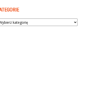
ATEGORIE
tegorie