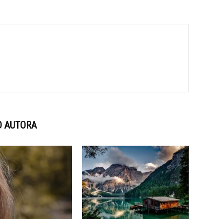
D AUTORA