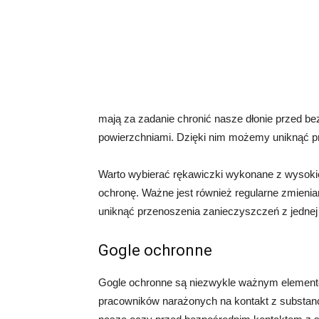
mają za zadanie chronić nasze dłonie przed 
powierzchniami. Dzięki nim możemy uniknąć p
Warto wybierać rękawiczki wykonane z wysokiej
ochronę. Ważne jest również regularne zmienia
uniknąć przenoszenia zanieczyszczeń z jednej
Gogle ochronne
Gogle ochronne są niezwykle ważnym element
pracowników narażonych na kontakt z substanc