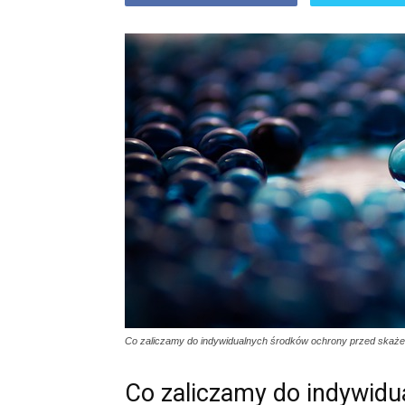
Co zaliczamy do indywidualnych środków ochrony przed skaże
Co zaliczamy do indywidu