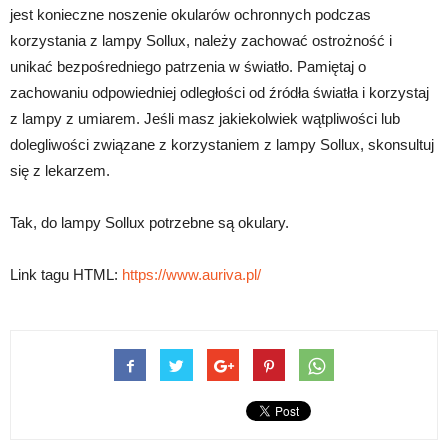
jest konieczne noszenie okularów ochronnych podczas
korzystania z lampy Sollux, należy zachować ostrożność i
unikać bezpośredniego patrzenia w światło. Pamiętaj o
zachowaniu odpowiedniej odległości od źródła światła i korzystaj
z lampy z umiarem. Jeśli masz jakiekolwiek wątpliwości lub
dolegliwości związane z korzystaniem z lampy Sollux, skonsultuj
się z lekarzem.
Tak, do lampy Sollux potrzebne są okulary.
Link tagu HTML:
https://www.auriva.pl/