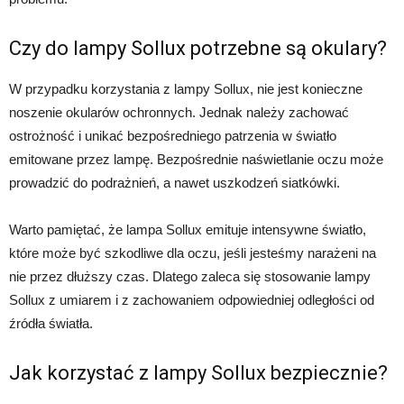
Czy do lampy Sollux potrzebne są okulary?
W przypadku korzystania z lampy Sollux, nie jest konieczne
noszenie okularów ochronnych. Jednak należy zachować
ostrożność i unikać bezpośredniego patrzenia w światło
emitowane przez lampę. Bezpośrednie naświetlanie oczu może
prowadzić do podrażnień, a nawet uszkodzeń siatkówki.
Warto pamiętać, że lampa Sollux emituje intensywne światło,
które może być szkodliwe dla oczu, jeśli jesteśmy narażeni na
nie przez dłuższy czas. Dlatego zaleca się stosowanie lampy
Sollux z umiarem i z zachowaniem odpowiedniej odległości od
źródła światła.
Jak korzystać z lampy Sollux bezpiecznie?