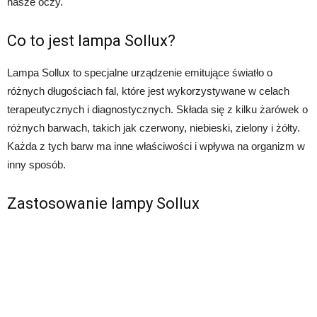
nasze oczy.
Co to jest lampa Sollux?
Lampa Sollux to specjalne urządzenie emitujące światło o
różnych długościach fal, które jest wykorzystywane w celach
terapeutycznych i diagnostycznych. Składa się z kilku żarówek o
różnych barwach, takich jak czerwony, niebieski, zielony i żółty.
Każda z tych barw ma inne właściwości i wpływa na organizm w
inny sposób.
Zastosowanie lampy Sollux