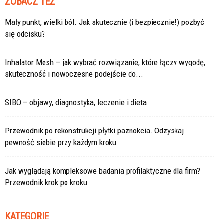
ZOBACZ TEŻ
Mały punkt, wielki ból. Jak skutecznie (i bezpiecznie!) pozbyć
się odcisku?
Inhalator Mesh – jak wybrać rozwiązanie, które łączy wygodę,
skuteczność i nowoczesne podejście do...
SIBO – objawy, diagnostyka, leczenie i dieta
Przewodnik po rekonstrukcji płytki paznokcia. Odzyskaj
pewność siebie przy każdym kroku
Jak wyglądają kompleksowe badania profilaktyczne dla firm?
Przewodnik krok po kroku
KATEGORIE