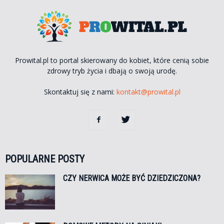
Prowital.pl to portal skierowany do kobiet, które cenią sobie
zdrowy tryb życia i dbają o swoją urodę.
Skontaktuj się z nami:
kontakt@prowital.pl
POPULARNE POSTY
CZY NERWICA MOŻE BYĆ DZIEDZICZONA?