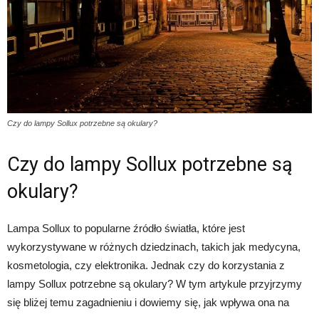
Czy do lampy Sollux potrzebne są okulary?
Czy do lampy Sollux potrzebne są
okulary?
Lampa Sollux to popularne źródło światła, które jest
wykorzystywane w różnych dziedzinach, takich jak medycyna,
kosmetologia, czy elektronika. Jednak czy do korzystania z
lampy Sollux potrzebne są okulary? W tym artykule przyjrzymy
się bliżej temu zagadnieniu i dowiemy się, jak wpływa ona na