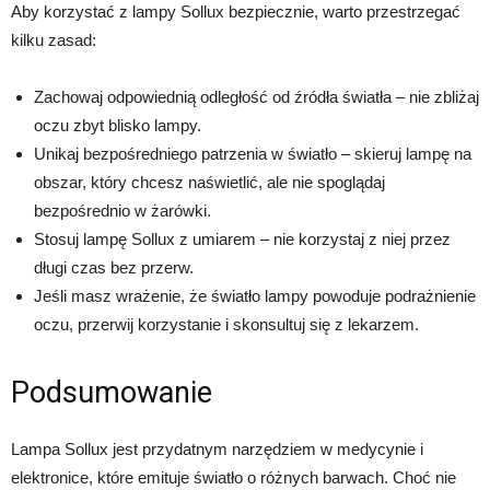
Aby korzystać z lampy Sollux bezpiecznie, warto przestrzegać
kilku zasad:
Zachowaj odpowiednią odległość od źródła światła – nie zbliżaj
oczu zbyt blisko lampy.
Unikaj bezpośredniego patrzenia w światło – skieruj lampę na
obszar, który chcesz naświetlić, ale nie spoglądaj
bezpośrednio w żarówki.
Stosuj lampę Sollux z umiarem – nie korzystaj z niej przez
długi czas bez przerw.
Jeśli masz wrażenie, że światło lampy powoduje podrażnienie
oczu, przerwij korzystanie i skonsultuj się z lekarzem.
Podsumowanie
Lampa Sollux jest przydatnym narzędziem w medycynie i
elektronice, które emituje światło o różnych barwach. Choć nie