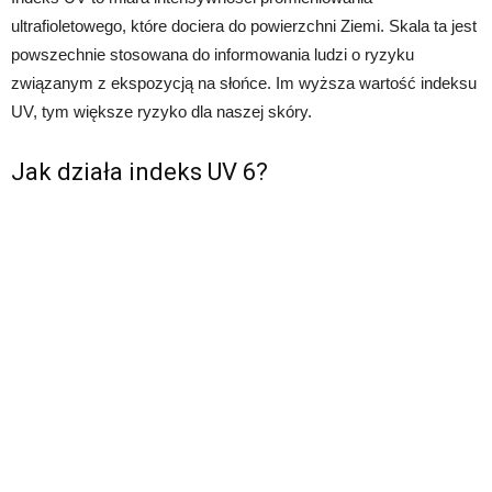
ultrafioletowego, które dociera do powierzchni Ziemi. Skala ta jest
powszechnie stosowana do informowania ludzi o ryzyku
związanym z ekspozycją na słońce. Im wyższa wartość indeksu
UV, tym większe ryzyko dla naszej skóry.
Jak działa indeks UV 6?