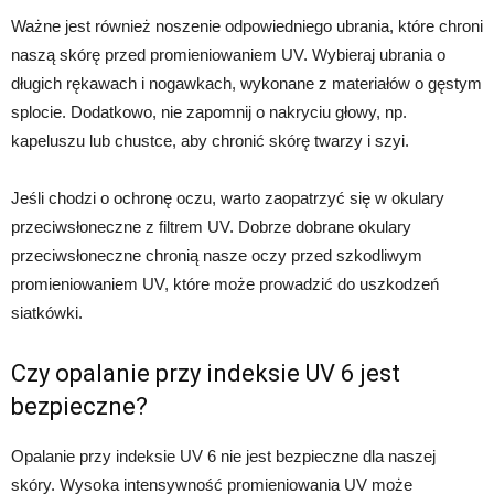
Ważne jest również noszenie odpowiedniego ubrania, które chroni
naszą skórę przed promieniowaniem UV. Wybieraj ubrania o
długich rękawach i nogawkach, wykonane z materiałów o gęstym
splocie. Dodatkowo, nie zapomnij o nakryciu głowy, np.
kapeluszu lub chustce, aby chronić skórę twarzy i szyi.
Jeśli chodzi o ochronę oczu, warto zaopatrzyć się w okulary
przeciwsłoneczne z filtrem UV. Dobrze dobrane okulary
przeciwsłoneczne chronią nasze oczy przed szkodliwym
promieniowaniem UV, które może prowadzić do uszkodzeń
siatkówki.
Czy opalanie przy indeksie UV 6 jest
bezpieczne?
Opalanie przy indeksie UV 6 nie jest bezpieczne dla naszej
skóry. Wysoka intensywność promieniowania UV może