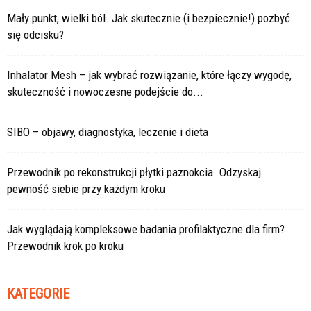
Mały punkt, wielki ból. Jak skutecznie (i bezpiecznie!) pozbyć
się odcisku?
Inhalator Mesh – jak wybrać rozwiązanie, które łączy wygodę,
skuteczność i nowoczesne podejście do...
SIBO – objawy, diagnostyka, leczenie i dieta
Przewodnik po rekonstrukcji płytki paznokcia. Odzyskaj
pewność siebie przy każdym kroku
Jak wyglądają kompleksowe badania profilaktyczne dla firm?
Przewodnik krok po kroku
KATEGORIE