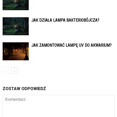
JAK DZIAŁA LAMPA BAKTERIOBÓJCZA?
JAK ZAMONTOWAĆ LAMPĘ UV DO AKWARIUM?
ZOSTAW ODPOWIEDŹ