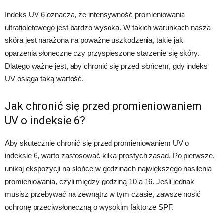
Indeks UV 6 oznacza, że intensywność promieniowania
ultrafioletowego jest bardzo wysoka. W takich warunkach nasza
skóra jest narażona na poważne uszkodzenia, takie jak
oparzenia słoneczne czy przyspieszone starzenie się skóry.
Dlatego ważne jest, aby chronić się przed słońcem, gdy indeks
UV osiąga taką wartość.
Jak chronić się przed promieniowaniem
UV o indeksie 6?
Aby skutecznie chronić się przed promieniowaniem UV o
indeksie 6, warto zastosować kilka prostych zasad. Po pierwsze,
unikaj ekspozycji na słońce w godzinach największego nasilenia
promieniowania, czyli między godziną 10 a 16. Jeśli jednak
musisz przebywać na zewnątrz w tym czasie, zawsze nosić
ochronę przeciwsłoneczną o wysokim faktorze SPF.