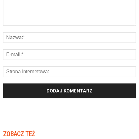
ZOBACZ TEŻ