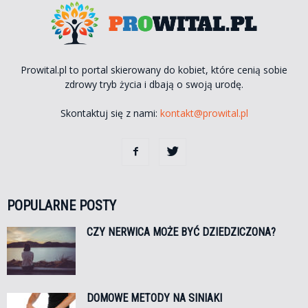
Prowital.pl to portal skierowany do kobiet, które cenią sobie
zdrowy tryb życia i dbają o swoją urodę.
Skontaktuj się z nami:
kontakt@prowital.pl
POPULARNE POSTY
CZY NERWICA MOŻE BYĆ DZIEDZICZONA?
DOMOWE METODY NA SINIAKI