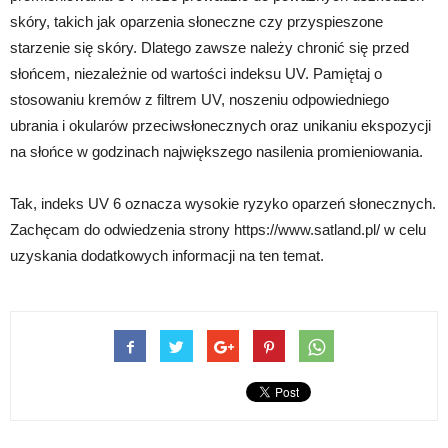
skóry, takich jak oparzenia słoneczne czy przyspieszone
starzenie się skóry. Dlatego zawsze należy chronić się przed
słońcem, niezależnie od wartości indeksu UV. Pamiętaj o
stosowaniu kremów z filtrem UV, noszeniu odpowiedniego
ubrania i okularów przeciwsłonecznych oraz unikaniu ekspozycji
na słońce w godzinach największego nasilenia promieniowania.
Tak, indeks UV 6 oznacza wysokie ryzyko oparzeń słonecznych.
Zachęcam do odwiedzenia strony https://www.satland.pl/ w celu
uzyskania dodatkowych informacji na ten temat.