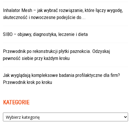
Inhalator Mesh – jak wybrać rozwiązanie, które łączy wygodę,
skuteczność i nowoczesne podejście do...
SIBO – objawy, diagnostyka, leczenie i dieta
Przewodnik po rekonstrukcji płytki paznokcia. Odzyskaj
pewność siebie przy każdym kroku
Jak wyglądają kompleksowe badania profilaktyczne dla firm?
Przewodnik krok po kroku
KATEGORIE
Kategorie