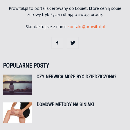
Prowital.pl to portal skierowany do kobiet, które cenią sobie
zdrowy tryb życia i dbają o swoją urodę.
Skontaktuj się z nami:
kontakt@prowital.pl
POPULARNE POSTY
CZY NERWICA MOŻE BYĆ DZIEDZICZONA?
DOMOWE METODY NA SINIAKI