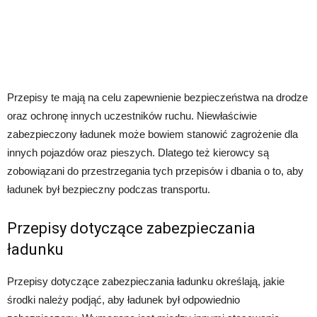
Przepisy te mają na celu zapewnienie bezpieczeństwa na drodze
oraz ochronę innych uczestników ruchu. Niewłaściwie
zabezpieczony ładunek może bowiem stanowić zagrożenie dla
innych pojazdów oraz pieszych. Dlatego też kierowcy są
zobowiązani do przestrzegania tych przepisów i dbania o to, aby
ładunek był bezpieczny podczas transportu.
Przepisy dotyczące zabezpieczania
ładunku
Przepisy dotyczące zabezpieczania ładunku określają, jakie
środki należy podjąć, aby ładunek był odpowiednio