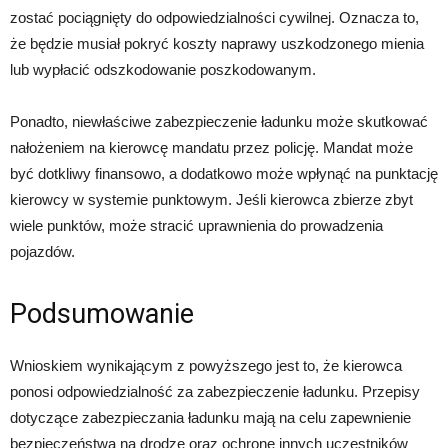
zostać pociągnięty do odpowiedzialności cywilnej. Oznacza to,
że będzie musiał pokryć koszty naprawy uszkodzonego mienia
lub wypłacić odszkodowanie poszkodowanym.
Ponadto, niewłaściwe zabezpieczenie ładunku może skutkować
nałożeniem na kierowcę mandatu przez policję. Mandat może
być dotkliwy finansowo, a dodatkowo może wpłynąć na punktację
kierowcy w systemie punktowym. Jeśli kierowca zbierze zbyt
wiele punktów, może stracić uprawnienia do prowadzenia
pojazdów.
Podsumowanie
Wnioskiem wynikającym z powyższego jest to, że kierowca
ponosi odpowiedzialność za zabezpieczenie ładunku. Przepisy
dotyczące zabezpieczania ładunku mają na celu zapewnienie
bezpieczeństwa na drodze oraz ochronę innych uczestników