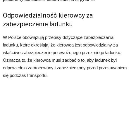
Odpowiedzialność kierowcy za
zabezpieczenie ładunku
W Polsce obowiązują przepisy dotyczące zabezpieczania
ładunku, które określają, że kierowca jest odpowiedzialny za
właściwe zabezpieczenie przewożonego przez niego ładunku.
Oznacza to, że kierowca musi zadbać o to, aby ładunek był
odpowiednio zamocowany i zabezpieczony przed przesuwaniem
się podczas transportu.