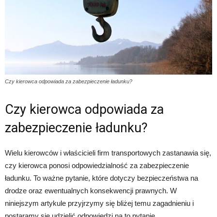
Czy kierowca odpowiada za zabezpieczenie ładunku?
Czy kierowca odpowiada za
zabezpieczenie ładunku?
Wielu kierowców i właścicieli firm transportowych zastanawia się,
czy kierowca ponosi odpowiedzialność za zabezpieczenie
ładunku. To ważne pytanie, które dotyczy bezpieczeństwa na
drodze oraz ewentualnych konsekwencji prawnych. W
niniejszym artykule przyjrzymy się bliżej temu zagadnieniu i
postaramy się udzielić odpowiedzi na to pytanie.