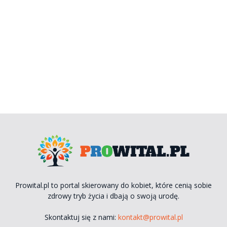
Prowital.pl to portal skierowany do kobiet, które cenią sobie
zdrowy tryb życia i dbają o swoją urodę.
Skontaktuj się z nami:
kontakt@prowital.pl