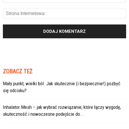
ZOBACZ TEŻ
Mały punkt, wielki ból. Jak skutecznie (i bezpiecznie!) pozbyć
się odcisku?
Inhalator Mesh – jak wybrać rozwiązanie, które łączy wygodę,
skuteczność i nowoczesne podejście do...