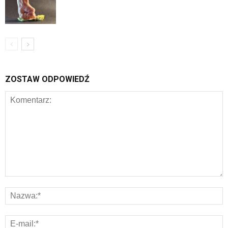
ZOSTAW ODPOWIEDŹ