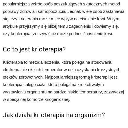
popularniejsza wśród osób poszukujących skutecznych metod
poprawy zdrowia i samopoczucia. Jednak wiele osób zastanawia
się, czy krioterapia może mieć wpływ na ciśnienie krwi. W tym
artykule przyjrzymy się bliżej temu zagadnieniu i dowiemy się,
czy krioterapia rzeczywiście może podnosić ciśnienie krwi.
Co to jest krioterapia?
Krioterapia to metoda leczenia, która polega na stosowaniu
ekstremalnie niskich temperatur w celu uzyskania korzystnych
efektów zdrowotnych. Najpopularniejszą formą krioterapii jest
krioterapia całego ciała, która polega na krótkotrwałym
wystawieniu organizmu na bardzo niskie temperatury, zazwyczaj
w specjalnej komorze kriogenicznej.
Jak działa krioterapia na organizm?