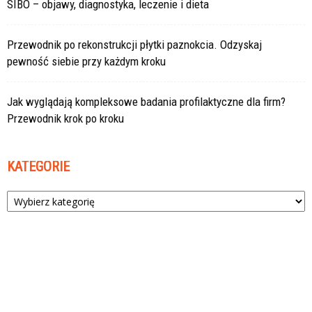
SIBO – objawy, diagnostyka, leczenie i dieta
Przewodnik po rekonstrukcji płytki paznokcia. Odzyskaj
pewność siebie przy każdym kroku
Jak wyglądają kompleksowe badania profilaktyczne dla firm?
Przewodnik krok po kroku
KATEGORIE
Kategorie