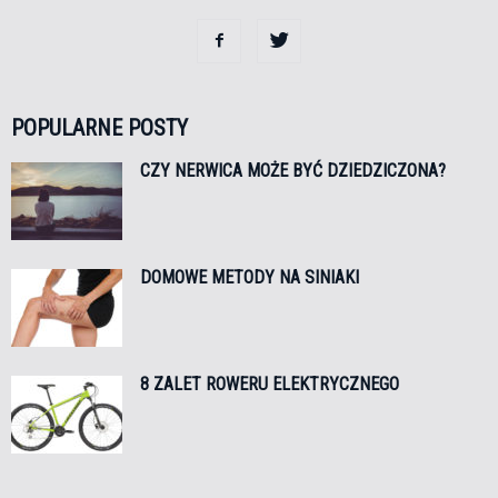
POPULARNE POSTY
CZY NERWICA MOŻE BYĆ DZIEDZICZONA?
DOMOWE METODY NA SINIAKI
8 ZALET ROWERU ELEKTRYCZNEGO