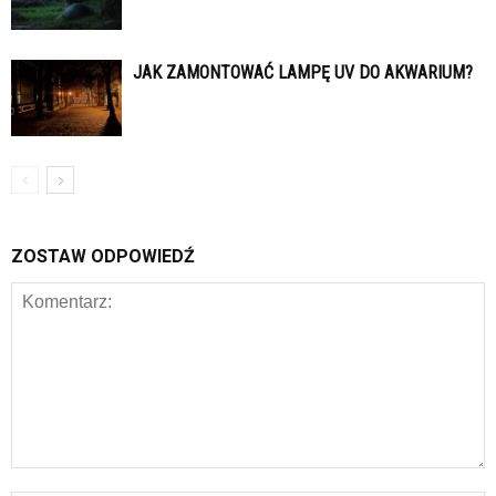
JAK ZAMONTOWAĆ LAMPĘ UV DO AKWARIUM?
ZOSTAW ODPOWIEDŹ