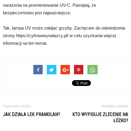
narażenia na promieniowanie UV-C. Pamiętaj, że
bezpieczeństwo jest najważniejsze.
Tak, lampa UV może zabijać grzyby. Zachęcam do odwiedzenia
strony https://cyfrowiwynalazcy.pl/ w celu uzyskania więcej
informacji na ten temat.
Poprzedni artykuł
Następny artykuł
JAK DZIAŁA LEK PRAMOLAN?
KTO WYPISUJE ZLECENIE NA
ŁÓŻKO?