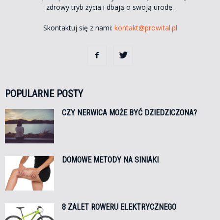
zdrowy tryb życia i dbają o swoją urodę.
Skontaktuj się z nami:
kontakt@prowital.pl
POPULARNE POSTY
CZY NERWICA MOŻE BYĆ DZIEDZICZONA?
DOMOWE METODY NA SINIAKI
8 ZALET ROWERU ELEKTRYCZNEGO