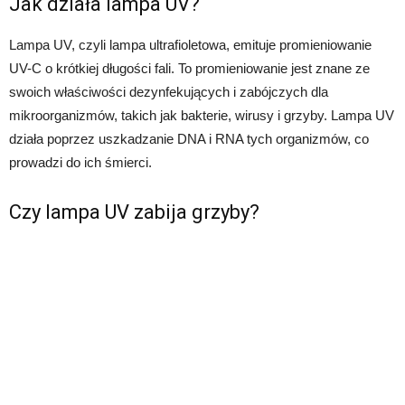
Jak działa lampa UV?
Lampa UV, czyli lampa ultrafioletowa, emituje promieniowanie
UV-C o krótkiej długości fali. To promieniowanie jest znane ze
swoich właściwości dezynfekujących i zabójczych dla
mikroorganizmów, takich jak bakterie, wirusy i grzyby. Lampa UV
działa poprzez uszkadzanie DNA i RNA tych organizmów, co
prowadzi do ich śmierci.
Czy lampa UV zabija grzyby?