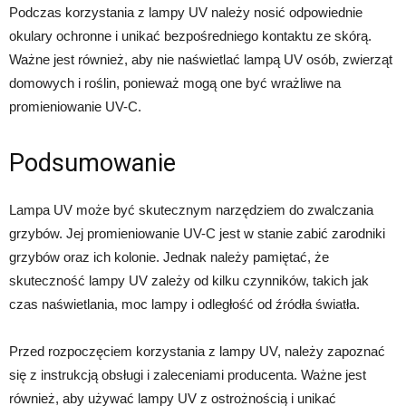
Podczas korzystania z lampy UV należy nosić odpowiednie
okulary ochronne i unikać bezpośredniego kontaktu ze skórą.
Ważne jest również, aby nie naświetlać lampą UV osób, zwierząt
domowych i roślin, ponieważ mogą one być wrażliwe na
promieniowanie UV-C.
Podsumowanie
Lampa UV może być skutecznym narzędziem do zwalczania
grzybów. Jej promieniowanie UV-C jest w stanie zabić zarodniki
grzybów oraz ich kolonie. Jednak należy pamiętać, że
skuteczność lampy UV zależy od kilku czynników, takich jak
czas naświetlania, moc lampy i odległość od źródła światła.
Przed rozpoczęciem korzystania z lampy UV, należy zapoznać
się z instrukcją obsługi i zaleceniami producenta. Ważne jest
również, aby używać lampy UV z ostrożnością i unikać