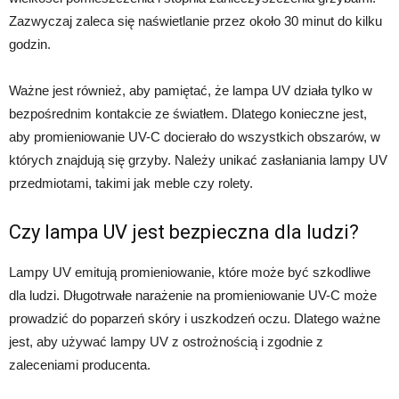
Zazwyczaj zaleca się naświetlanie przez około 30 minut do kilku
godzin.
Ważne jest również, aby pamiętać, że lampa UV działa tylko w
bezpośrednim kontakcie ze światłem. Dlatego konieczne jest,
aby promieniowanie UV-C docierało do wszystkich obszarów, w
których znajdują się grzyby. Należy unikać zasłaniania lampy UV
przedmiotami, takimi jak meble czy rolety.
Czy lampa UV jest bezpieczna dla ludzi?
Lampy UV emitują promieniowanie, które może być szkodliwe
dla ludzi. Długotrwałe narażenie na promieniowanie UV-C może
prowadzić do poparzeń skóry i uszkodzeń oczu. Dlatego ważne
jest, aby używać lampy UV z ostrożnością i zgodnie z
zaleceniami producenta.