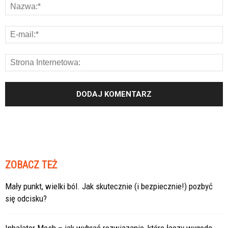
ZOBACZ TEŻ
Mały punkt, wielki ból. Jak skutecznie (i bezpiecznie!) pozbyć
się odcisku?