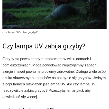
Czy lampa UV zabija grzyby?
Czy lampa UV zabija grzyby?
Grzyby są powszechnym problemem w wielu domach i
pomieszczeniach. Mogą powodować nieprzyjemny zapach,
alergie i nawet poważne problemy zdrowotne. Dlatego wiele osób
szuka skutecznych sposobów na pozbycie się grzybów. Jednym
z popularnych rozwiązań jest lampa UV. Ale czy lampa UV
rzeczywiście zabija grzyby? Przeczytaj ten artykuł, aby
dowiedzieć się więcej.