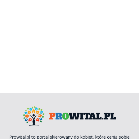
Prowital.pl to portal skierowany do kobiet, które cenią sobie