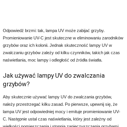
Odpowiedź brzmi: tak, lampa UV może zabijać grzyby.
Promieniowanie UV-C jest skuteczne w eliminowaniu zarodników
grzybów oraz ich kolonii. Jednak skuteczność lampy UV w
zwalczaniu grzybów zależy od kilku czynników, takich jak czas
naświetlania, moc lampy i odległość od źródła światła.
Jak używać lampy UV do zwalczania
grzybów?
Aby skutecznie używać lampy UV do zwalczania grzybów,
należy przestrzegać kilku zasad. Po pierwsze, upewnij się, że
lampa UV jest odpowiedniej mocy i emituje promieniowanie UV-
C. Następnie ustal czas naświetlania, który jest zależny od
wielkości pomieszczenia i stopnia zanieczyszczenia grzybami.