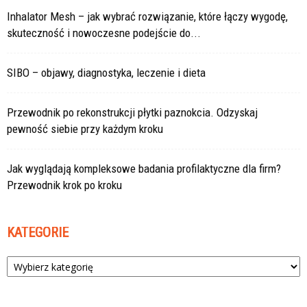
Inhalator Mesh – jak wybrać rozwiązanie, które łączy wygodę,
skuteczność i nowoczesne podejście do...
SIBO – objawy, diagnostyka, leczenie i dieta
Przewodnik po rekonstrukcji płytki paznokcia. Odzyskaj
pewność siebie przy każdym kroku
Jak wyglądają kompleksowe badania profilaktyczne dla firm?
Przewodnik krok po kroku
KATEGORIE
Kategorie