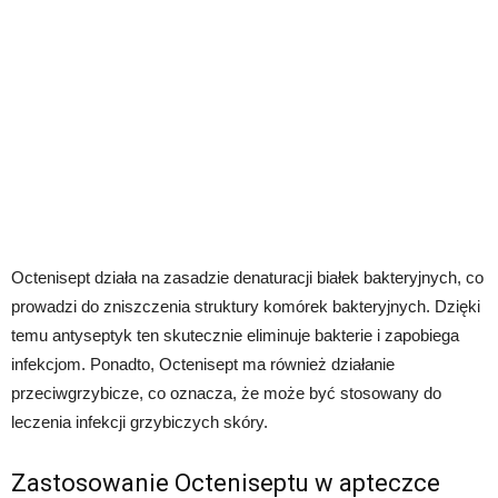
Octenisept działa na zasadzie denaturacji białek bakteryjnych, co
prowadzi do zniszczenia struktury komórek bakteryjnych. Dzięki
temu antyseptyk ten skutecznie eliminuje bakterie i zapobiega
infekcjom. Ponadto, Octenisept ma również działanie
przeciwgrzybicze, co oznacza, że może być stosowany do
leczenia infekcji grzybiczych skóry.
Zastosowanie Octeniseptu w apteczce