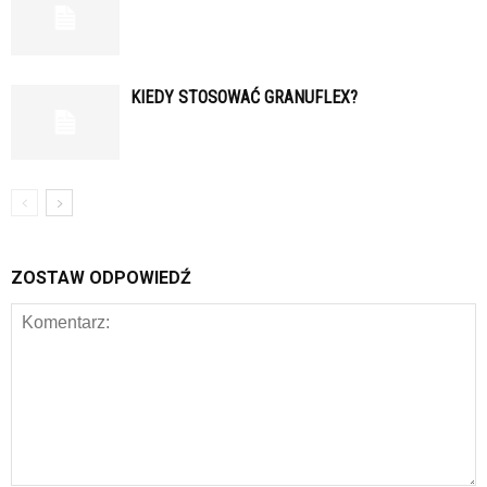
KIEDY STOSOWAĆ GRANUFLEX?
ZOSTAW ODPOWIEDŹ