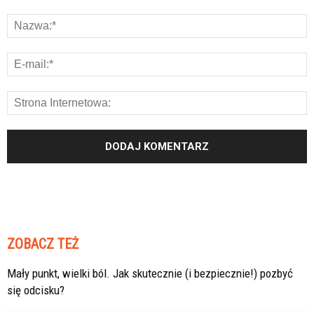
ZOBACZ TEŻ
Mały punkt, wielki ból. Jak skutecznie (i bezpiecznie!) pozbyć
się odcisku?