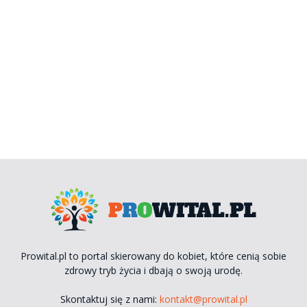
Prowital.pl to portal skierowany do kobiet, które cenią sobie
zdrowy tryb życia i dbają o swoją urodę.
Skontaktuj się z nami:
kontakt@prowital.pl