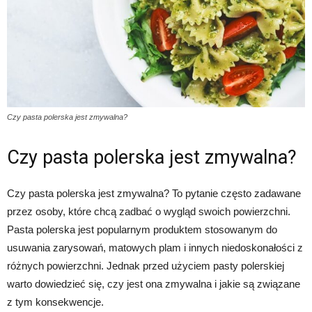
Czy pasta polerska jest zmywalna?
Czy pasta polerska jest zmywalna?
Czy pasta polerska jest zmywalna? To pytanie często zadawane
przez osoby, które chcą zadbać o wygląd swoich powierzchni.
Pasta polerska jest popularnym produktem stosowanym do
usuwania zarysowań, matowych plam i innych niedoskonałości z
różnych powierzchni. Jednak przed użyciem pasty polerskiej
warto dowiedzieć się, czy jest ona zmywalna i jakie są związane
z tym konsekwencje.