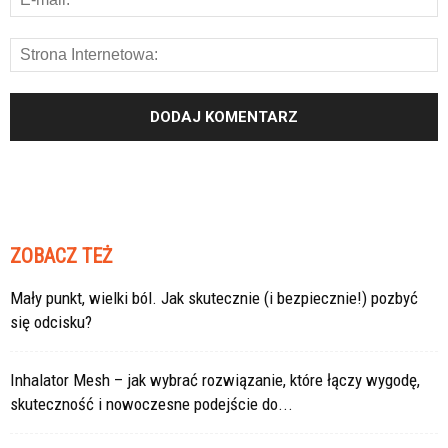
ZOBACZ TEŻ
Mały punkt, wielki ból. Jak skutecznie (i bezpiecznie!) pozbyć
się odcisku?
Inhalator Mesh – jak wybrać rozwiązanie, które łączy wygodę,
skuteczność i nowoczesne podejście do...