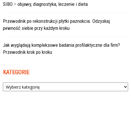
SIBO – objawy, diagnostyka, leczenie i dieta
Przewodnik po rekonstrukcji płytki paznokcia. Odzyskaj
pewność siebie przy każdym kroku
Jak wyglądają kompleksowe badania profilaktyczne dla firm?
Przewodnik krok po kroku
KATEGORIE
Kategorie