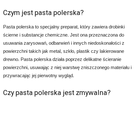
Czym jest pasta polerska?
Pasta polerska to specjalny preparat, który zawiera drobinki
ścierne i substancje chemiczne. Jest ona przeznaczona do
usuwania zarysowań, odbarwień i innych niedoskonałości z
powierzchni takich jak metal, szkło, plastik czy lakierowane
drewno. Pasta polerska działa poprzez delikatne ścieranie
powierzchni, usuwając z niej warstwę zniszczonego materiału i
przywracając jej pierwotny wygląd.
Czy pasta polerska jest zmywalna?