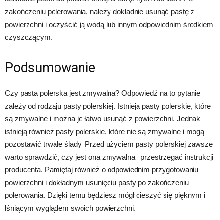
zakończeniu polerowania, należy dokładnie usunąć pastę z
powierzchni i oczyścić ją wodą lub innym odpowiednim środkiem
czyszczącym.
Podsumowanie
Czy pasta polerska jest zmywalna? Odpowiedź na to pytanie
zależy od rodzaju pasty polerskiej. Istnieją pasty polerskie, które
są zmywalne i można je łatwo usunąć z powierzchni. Jednak
istnieją również pasty polerskie, które nie są zmywalne i mogą
pozostawić trwałe ślady. Przed użyciem pasty polerskiej zawsze
warto sprawdzić, czy jest ona zmywalna i przestrzegać instrukcji
producenta. Pamiętaj również o odpowiednim przygotowaniu
powierzchni i dokładnym usunięciu pasty po zakończeniu
polerowania. Dzięki temu będziesz mógł cieszyć się pięknym i
lśniącym wyglądem swoich powierzchni.