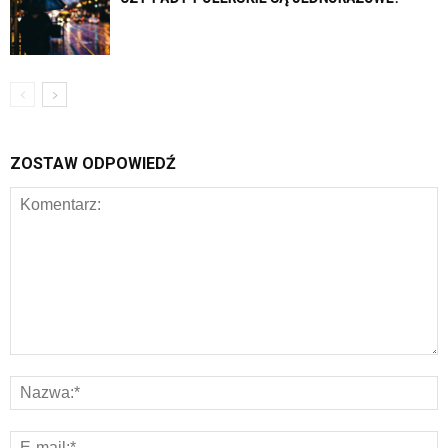
ZOSTAW ODPOWIEDŹ