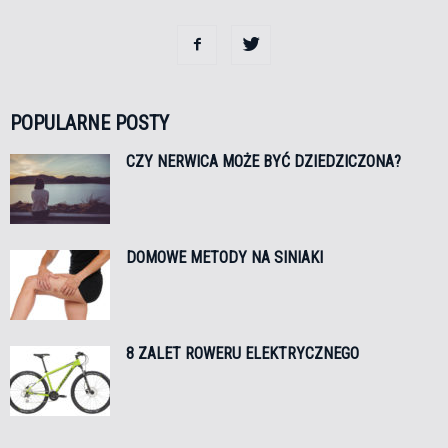
POPULARNE POSTY
CZY NERWICA MOŻE BYĆ DZIEDZICZONA?
DOMOWE METODY NA SINIAKI
8 ZALET ROWERU ELEKTRYCZNEGO