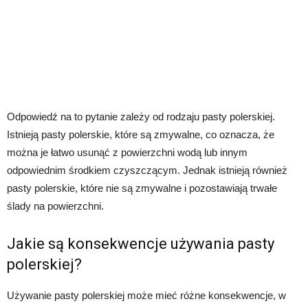
Odpowiedź na to pytanie zależy od rodzaju pasty polerskiej.
Istnieją pasty polerskie, które są zmywalne, co oznacza, że
można je łatwo usunąć z powierzchni wodą lub innym
odpowiednim środkiem czyszczącym. Jednak istnieją również
pasty polerskie, które nie są zmywalne i pozostawiają trwałe
ślady na powierzchni.
Jakie są konsekwencje używania pasty
polerskiej?
Używanie pasty polerskiej może mieć różne konsekwencje, w