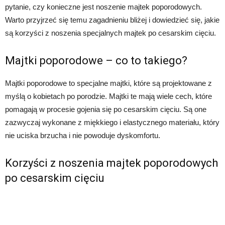
pytanie, czy konieczne jest noszenie majtek poporodowych.
Warto przyjrzeć się temu zagadnieniu bliżej i dowiedzieć się, jakie
są korzyści z noszenia specjalnych majtek po cesarskim cięciu.
Majtki poporodowe – co to takiego?
Majtki poporodowe to specjalne majtki, które są projektowane z
myślą o kobietach po porodzie. Majtki te mają wiele cech, które
pomagają w procesie gojenia się po cesarskim cięciu. Są one
zazwyczaj wykonane z miękkiego i elastycznego materiału, który
nie uciska brzucha i nie powoduje dyskomfortu.
Korzyści z noszenia majtek poporodowych
po cesarskim cięciu