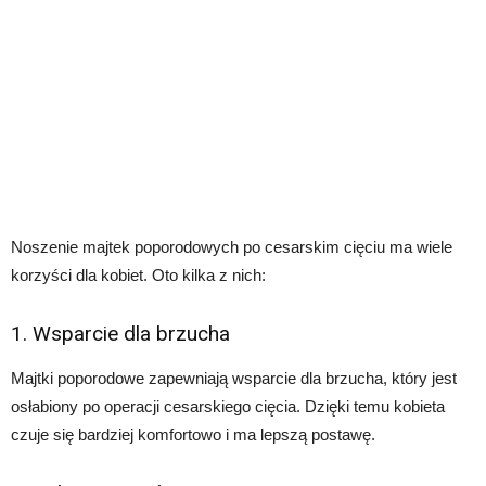
Noszenie majtek poporodowych po cesarskim cięciu ma wiele
korzyści dla kobiet. Oto kilka z nich:
1. Wsparcie dla brzucha
Majtki poporodowe zapewniają wsparcie dla brzucha, który jest
osłabiony po operacji cesarskiego cięcia. Dzięki temu kobieta
czuje się bardziej komfortowo i ma lepszą postawę.