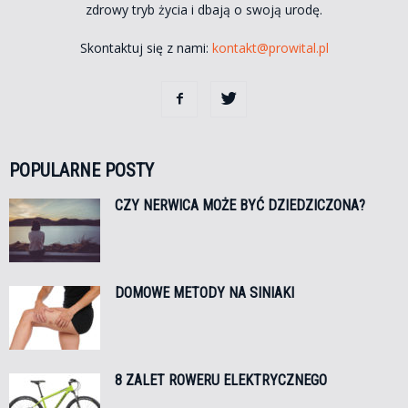
zdrowy tryb życia i dbają o swoją urodę.
Skontaktuj się z nami:
kontakt@prowital.pl
POPULARNE POSTY
CZY NERWICA MOŻE BYĆ DZIEDZICZONA?
DOMOWE METODY NA SINIAKI
8 ZALET ROWERU ELEKTRYCZNEGO