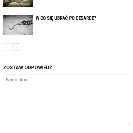
W CO SIĘ UBRAĆ PO CESARCE?
ZOSTAW ODPOWIEDŹ