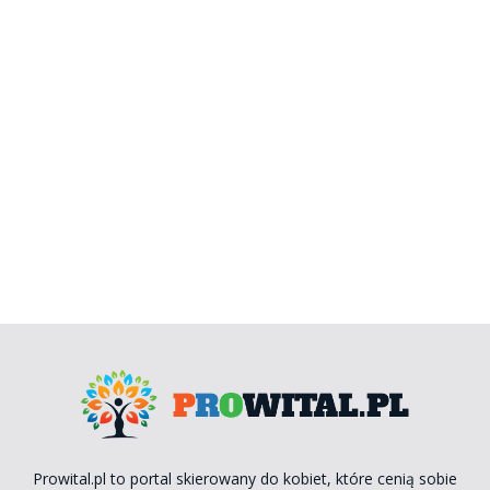
Prowital.pl to portal skierowany do kobiet, które cenią sobie