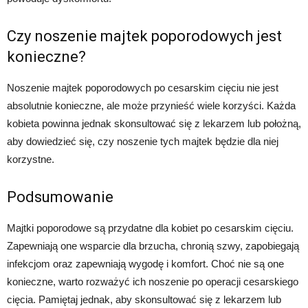
Czy noszenie majtek poporodowych jest
konieczne?
Noszenie majtek poporodowych po cesarskim cięciu nie jest
absolutnie konieczne, ale może przynieść wiele korzyści. Każda
kobieta powinna jednak skonsultować się z lekarzem lub położną,
aby dowiedzieć się, czy noszenie tych majtek będzie dla niej
korzystne.
Podsumowanie
Majtki poporodowe są przydatne dla kobiet po cesarskim cięciu.
Zapewniają one wsparcie dla brzucha, chronią szwy, zapobiegają
infekcjom oraz zapewniają wygodę i komfort. Choć nie są one
konieczne, warto rozważyć ich noszenie po operacji cesarskiego
cięcia. Pamiętaj jednak, aby skonsultować się z lekarzem lub