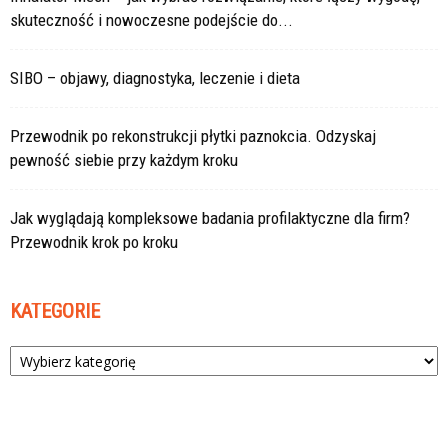
skuteczność i nowoczesne podejście do...
SIBO – objawy, diagnostyka, leczenie i dieta
Przewodnik po rekonstrukcji płytki paznokcia. Odzyskaj
pewność siebie przy każdym kroku
Jak wyglądają kompleksowe badania profilaktyczne dla firm?
Przewodnik krok po kroku
KATEGORIE
Kategorie