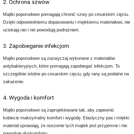
2. Ochrona szwów
Majtki poporodowe pomagają chronić szwy po cesarskim cięciu.
Dzięki odpowiedniemu dopasowaniu i miękkiemu materiałowi, nie
uciskają ran i nie powodują podrażnień.
3. Zapobieganie infekcjom
Majtki poporodowe są zazwyczaj wykonane z materiałów
antybakteryjnych, które pomagają zapobiegać infekcjom. To
szczególnie istotne po cesarskim cięciu, gdy rany są podatne na
zakażenie.
4. Wygoda i komfort
Majtki poporodowe są zaprojektowane tak, aby zapewnić
kobiecie maksymalny komfort i wygodę. Elastyczny pas i miękki
materiał sprawiają, że noszenie tych majtek jest przyjemne i nie
powoduje dyskomfortu.