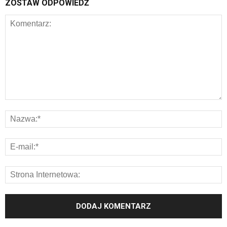
ZOSTAW ODPOWIEDŹ