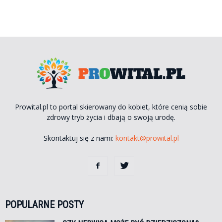
Prowital.pl to portal skierowany do kobiet, które cenią sobie
zdrowy tryb życia i dbają o swoją urodę.
Skontaktuj się z nami:
kontakt@prowital.pl
POPULARNE POSTY