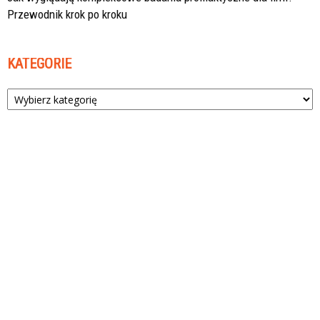
Przewodnik krok po kroku
KATEGORIE
Kategorie