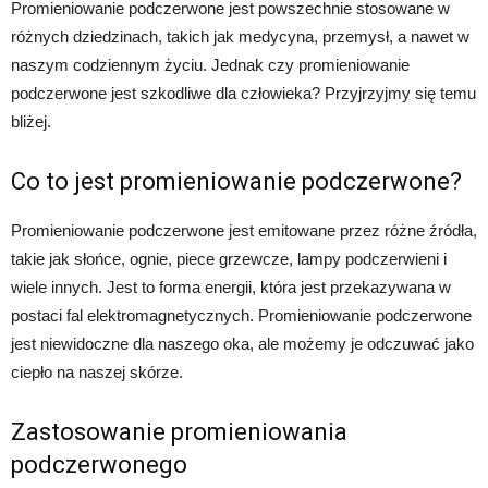
Promieniowanie podczerwone jest powszechnie stosowane w
różnych dziedzinach, takich jak medycyna, przemysł, a nawet w
naszym codziennym życiu. Jednak czy promieniowanie
podczerwone jest szkodliwe dla człowieka? Przyjrzyjmy się temu
bliżej.
Co to jest promieniowanie podczerwone?
Promieniowanie podczerwone jest emitowane przez różne źródła,
takie jak słońce, ognie, piece grzewcze, lampy podczerwieni i
wiele innych. Jest to forma energii, która jest przekazywana w
postaci fal elektromagnetycznych. Promieniowanie podczerwone
jest niewidoczne dla naszego oka, ale możemy je odczuwać jako
ciepło na naszej skórze.
Zastosowanie promieniowania
podczerwonego