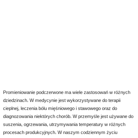
Promieniowanie podczerwone ma wiele zastosowań w różnych
dziedzinach. W medycynie jest wykorzystywane do terapii
cieplnej, leczenia bólu mięśniowego i stawowego oraz do
diagnozowania niektórych chorób. W przemyśle jest używane do
suszenia, ogrzewania, utrzymywania temperatury w różnych
procesach produkcyjnych. W naszym codziennym życiu