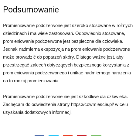
Podsumowanie
Promieniowanie podczerwone jest szeroko stosowane w różnych
dziedzinach i ma wiele zastosowań. Odpowiednio stosowane,
promieniowanie podczerwone jest bezpieczne dla człowieka.
Jednak nadmierna ekspozycja na promieniowanie podczerwone
może prowadzić do poparzeń skóry. Dlatego ważne jest, aby
przestrzegać zaleceń dotyczących bezpiecznego korzystania z
promieniowania podczerwonego i unikać nadmiernego narażenia
na to rodzaj promieniowania.
Promieniowanie podczerwone nie jest szkodliwe dla człowieka.
Zachęcam do odwiedzenia strony https://cowmiescie.pl/ w celu
uzyskania dodatkowych informacji.