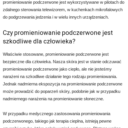
promieniowanie podczerwone jest wykorzystywane w pilotach do
zdalnego sterowania telewizorem, w kuchenkach mikrofalowych
do podgrzewania jedzenia i w wielu innych urządzeniach.
Czy promieniowanie podczerwone jest
szkodliwe dla człowieka?
Właściwie stosowane, promieniowanie podczerwone jest
bezpieczne dla człowieka. Nasza skóra jest w stanie odczuwać
promieniowanie podczerwone jako ciepło, ale nie jesteśmy
narażeni na szkodliwe działanie tego rodzaju promieniowania.
Jednak nadmierna ekspozycja na promieniowanie podczerwone
może prowadzić do poparzeń skóry, podobnie jak w przypadku
nadmiernego narażenia na promieniowanie słoneczne.
W przypadku medycznego zastosowania promieniowania
podczerwonego, takiego jak terapia cieplna, istnieją pewne