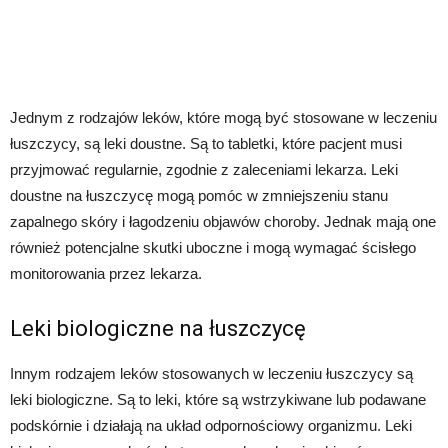
Jednym z rodzajów leków, które mogą być stosowane w leczeniu
łuszczycy, są leki doustne. Są to tabletki, które pacjent musi
przyjmować regularnie, zgodnie z zaleceniami lekarza. Leki
doustne na łuszczycę mogą pomóc w zmniejszeniu stanu
zapalnego skóry i łagodzeniu objawów choroby. Jednak mają one
również potencjalne skutki uboczne i mogą wymagać ścisłego
monitorowania przez lekarza.
Leki biologiczne na łuszczycę
Innym rodzajem leków stosowanych w leczeniu łuszczycy są
leki biologiczne. Są to leki, które są wstrzykiwane lub podawane
podskórnie i działają na układ odpornościowy organizmu. Leki