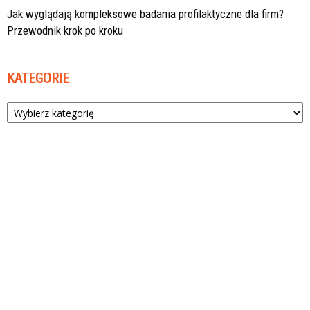
Jak wyglądają kompleksowe badania profilaktyczne dla firm?
Przewodnik krok po kroku
KATEGORIE
Kategorie