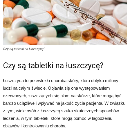
Czy są tabletki na łuszczycę?
Czy są tabletki na łuszczycę?
Łuszczyca to przewlekła choroba skóry, która dotyka miliony
ludzi na całym świecie. Objawia się ona występowaniem
czerwonych, łuszczących się plam na skórze, które mogą być
bardzo uciążliwe i wpływać na jakość życia pacjenta. W związku
z tym, wiele osób z łuszczycą szuka skutecznych sposobów
leczenia, w tym tabletek, które mogą pomóc w łagodzeniu
objawów i kontrolowaniu choroby.