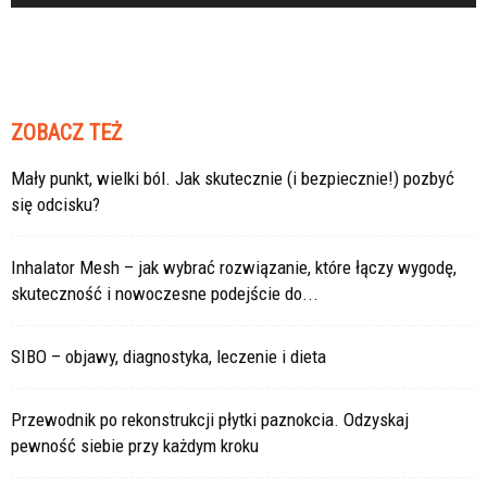
ZOBACZ TEŻ
Mały punkt, wielki ból. Jak skutecznie (i bezpiecznie!) pozbyć
się odcisku?
Inhalator Mesh – jak wybrać rozwiązanie, które łączy wygodę,
skuteczność i nowoczesne podejście do...
SIBO – objawy, diagnostyka, leczenie i dieta
Przewodnik po rekonstrukcji płytki paznokcia. Odzyskaj
pewność siebie przy każdym kroku