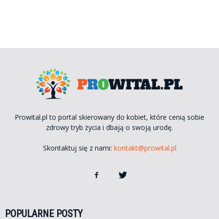
Prowital.pl to portal skierowany do kobiet, które cenią sobie
zdrowy tryb życia i dbają o swoją urodę.
Skontaktuj się z nami:
kontakt@prowital.pl
POPULARNE POSTY