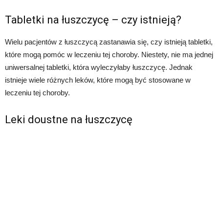
Tabletki na łuszczycę – czy istnieją?
Wielu pacjentów z łuszczycą zastanawia się, czy istnieją tabletki,
które mogą pomóc w leczeniu tej choroby. Niestety, nie ma jednej
uniwersalnej tabletki, która wyleczyłaby łuszczycę. Jednak
istnieje wiele różnych leków, które mogą być stosowane w
leczeniu tej choroby.
Leki doustne na łuszczycę