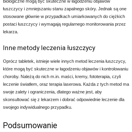
biologiczne mogą być skuteczne w łagodzeniu objawów
łuszczycy i zmniejszaniu stanu zapalnego skóry. Jednak są one
stosowane głównie w przypadkach umiarkowanych do ciężkich
postaci łuszczycy i wymagają regularnego monitorowania przez
lekarza.
Inne metody leczenia łuszczycy
Oprócz tabletek, istnieje wiele innych metod leczenia łuszczycy,
które mogą być skuteczne w łagodzeniu objawów i kontrolowaniu
choroby. Należą do nich m.in. maści, kremy, fototerapia, czyli
leczenie światłem, oraz terapia laserowa. Każda z tych metod ma
swoje zalety i ograniczenia, dlatego ważne jest, aby
skonsultować się z lekarzem i dobrać odpowiednie leczenie dla
swojego indywidualnego przypadku.
Podsumowanie