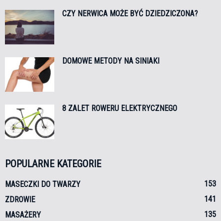
CZY NERWICA MOŻE BYĆ DZIEDZICZONA?
DOMOWE METODY NA SINIAKI
8 ZALET ROWERU ELEKTRYCZNEGO
POPULARNE KATEGORIE
153
MASECZKI DO TWARZY
141
ZDROWIE
135
MASAŻERY