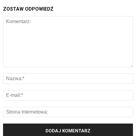
ZOSTAW ODPOWIEDŹ