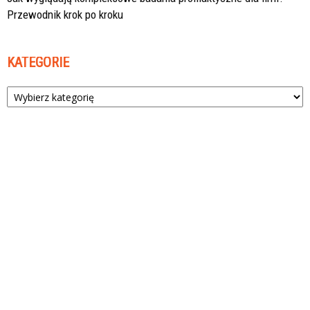
Przewodnik krok po kroku
KATEGORIE
Kategorie