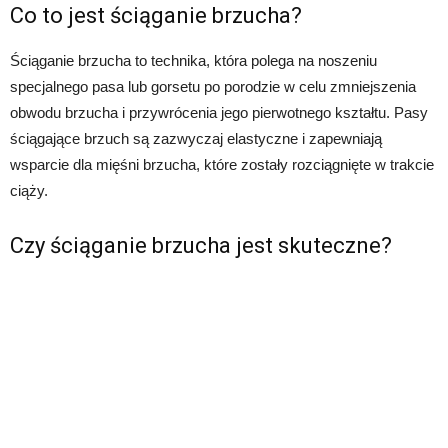
Co to jest ściąganie brzucha?
Ściąganie brzucha to technika, która polega na noszeniu
specjalnego pasa lub gorsetu po porodzie w celu zmniejszenia
obwodu brzucha i przywrócenia jego pierwotnego kształtu. Pasy
ściągające brzuch są zazwyczaj elastyczne i zapewniają
wsparcie dla mięśni brzucha, które zostały rozciągnięte w trakcie
ciąży.
Czy ściąganie brzucha jest skuteczne?