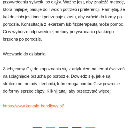
przywróceniu sylwetki po ciąży. Ważne jest, aby znaleźć metodę,
która najlepiej pasuje do Twoich potrzeb i preferencji. Pamiętaj, że
każde ciało jest inne i potrzebuje czasu, aby wrócić do formy po
porodzie. Konsultacja z lekarzem lub fizjoterapeutą może pomóc
Ci w wyborze odpowiedniej metody przywracania płaskiego
brzucha po porodzie.
Wezwanie do działania:
Zachęcamy Cię do zapoznania się z artykułem na temat ćwiczeń
na ściągnięcie brzucha po porodzie. Dowiedz się, jakie są
skuteczne metody i techniki, które mogą pomóc Ci w powrocie
do formy sprzed ciąży. Kliknij tutaj, aby przeczytać więcej:
https://www.kontakt-handlowy.pl/