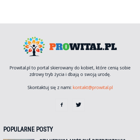
Prowital.pl to portal skierowany do kobiet, które cenią sobie
zdrowy tryb życia i dbają o swoją urodę.
Skontaktuj się z nami:
kontakt@prowital.pl
POPULARNE POSTY