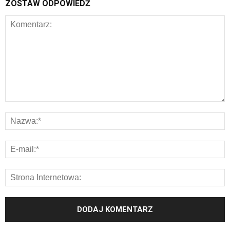
ZOSTAW ODPOWIEDŹ