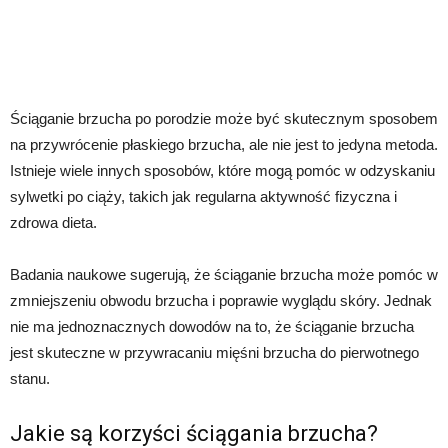
Ściąganie brzucha po porodzie może być skutecznym sposobem
na przywrócenie płaskiego brzucha, ale nie jest to jedyna metoda.
Istnieje wiele innych sposobów, które mogą pomóc w odzyskaniu
sylwetki po ciąży, takich jak regularna aktywność fizyczna i
zdrowa dieta.
Badania naukowe sugerują, że ściąganie brzucha może pomóc w
zmniejszeniu obwodu brzucha i poprawie wyglądu skóry. Jednak
nie ma jednoznacznych dowodów na to, że ściąganie brzucha
jest skuteczne w przywracaniu mięśni brzucha do pierwotnego
stanu.
Jakie są korzyści ściągania brzucha?