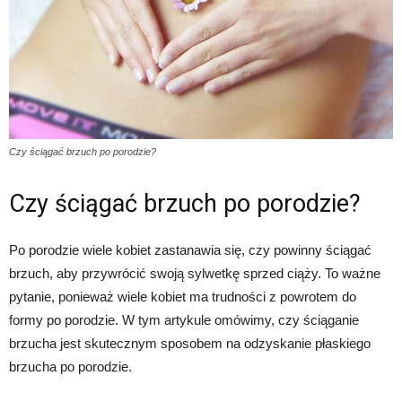
Czy ściągać brzuch po porodzie?
Czy ściągać brzuch po porodzie?
Po porodzie wiele kobiet zastanawia się, czy powinny ściągać
brzuch, aby przywrócić swoją sylwetkę sprzed ciąży. To ważne
pytanie, ponieważ wiele kobiet ma trudności z powrotem do
formy po porodzie. W tym artykule omówimy, czy ściąganie
brzucha jest skutecznym sposobem na odzyskanie płaskiego
brzucha po porodzie.