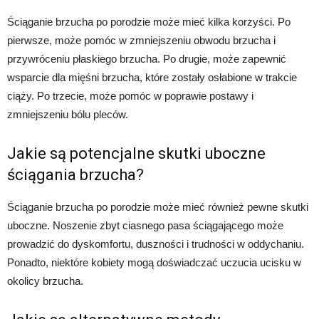
Ściąganie brzucha po porodzie może mieć kilka korzyści. Po
pierwsze, może pomóc w zmniejszeniu obwodu brzucha i
przywróceniu płaskiego brzucha. Po drugie, może zapewnić
wsparcie dla mięśni brzucha, które zostały osłabione w trakcie
ciąży. Po trzecie, może pomóc w poprawie postawy i
zmniejszeniu bólu pleców.
Jakie są potencjalne skutki uboczne
ściągania brzucha?
Ściąganie brzucha po porodzie może mieć również pewne skutki
uboczne. Noszenie zbyt ciasnego pasa ściągającego może
prowadzić do dyskomfortu, duszności i trudności w oddychaniu.
Ponadto, niektóre kobiety mogą doświadczać uczucia ucisku w
okolicy brzucha.