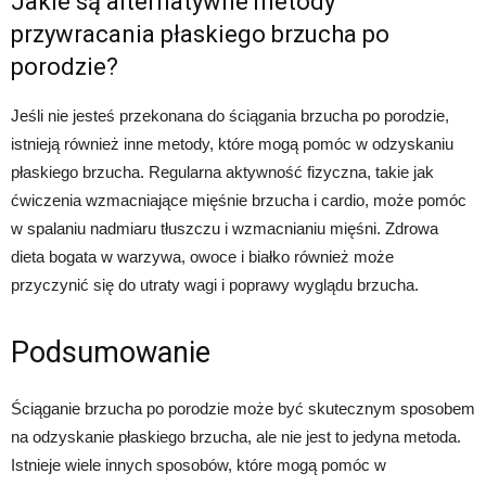
Jakie są alternatywne metody
przywracania płaskiego brzucha po
porodzie?
Jeśli nie jesteś przekonana do ściągania brzucha po porodzie,
istnieją również inne metody, które mogą pomóc w odzyskaniu
płaskiego brzucha. Regularna aktywność fizyczna, takie jak
ćwiczenia wzmacniające mięśnie brzucha i cardio, może pomóc
w spalaniu nadmiaru tłuszczu i wzmacnianiu mięśni. Zdrowa
dieta bogata w warzywa, owoce i białko również może
przyczynić się do utraty wagi i poprawy wyglądu brzucha.
Podsumowanie
Ściąganie brzucha po porodzie może być skutecznym sposobem
na odzyskanie płaskiego brzucha, ale nie jest to jedyna metoda.
Istnieje wiele innych sposobów, które mogą pomóc w