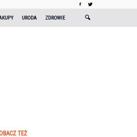
AKUPY
URODA
ZDROWIE
OBACZ TEŻ