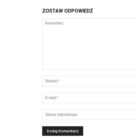
ZOSTAW ODPOWIEDŹ