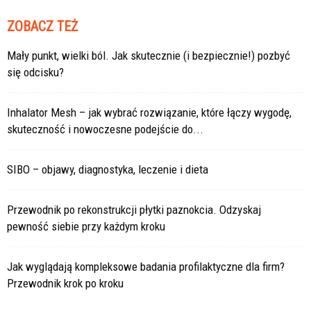
ZOBACZ TEŻ
Mały punkt, wielki ból. Jak skutecznie (i bezpiecznie!) pozbyć
się odcisku?
Inhalator Mesh – jak wybrać rozwiązanie, które łączy wygodę,
skuteczność i nowoczesne podejście do...
SIBO – objawy, diagnostyka, leczenie i dieta
Przewodnik po rekonstrukcji płytki paznokcia. Odzyskaj
pewność siebie przy każdym kroku
Jak wyglądają kompleksowe badania profilaktyczne dla firm?
Przewodnik krok po kroku