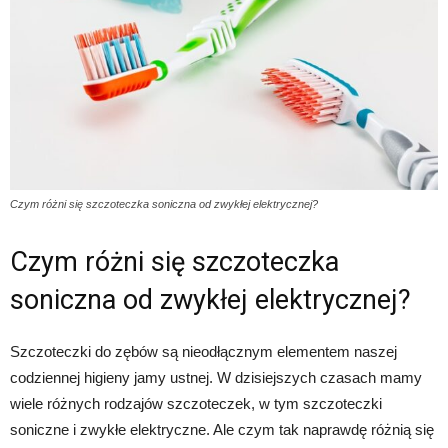
Czym różni się szczoteczka soniczna od zwykłej elektrycznej?
Czym różni się szczoteczka
soniczna od zwykłej elektrycznej?
Szczoteczki do zębów są nieodłącznym elementem naszej
codziennej higieny jamy ustnej. W dzisiejszych czasach mamy
wiele różnych rodzajów szczoteczek, w tym szczoteczki
soniczne i zwykłe elektryczne. Ale czym tak naprawdę różnią się