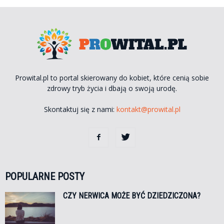
Prowital.pl to portal skierowany do kobiet, które cenią sobie
zdrowy tryb życia i dbają o swoją urodę.
Skontaktuj się z nami:
kontakt@prowital.pl
POPULARNE POSTY
CZY NERWICA MOŻE BYĆ DZIEDZICZONA?