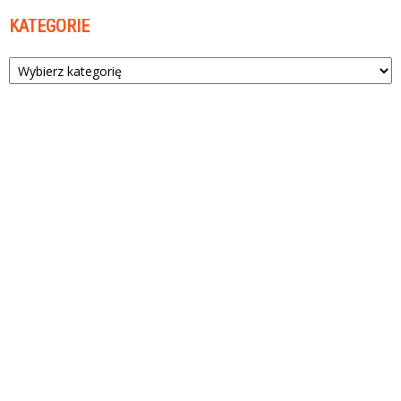
KATEGORIE
Kategorie