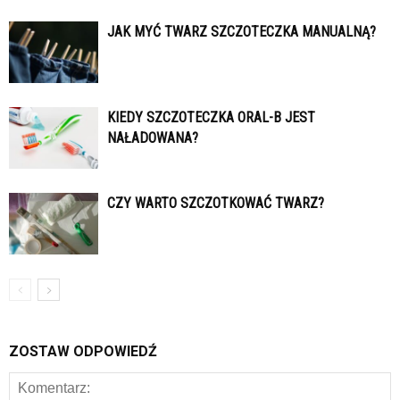
JAK MYĆ TWARZ SZCZOTECZKA MANUALNĄ?
KIEDY SZCZOTECZKA ORAL-B JEST
NAŁADOWANA?
CZY WARTO SZCZOTKOWAĆ TWARZ?
ZOSTAW ODPOWIEDŹ