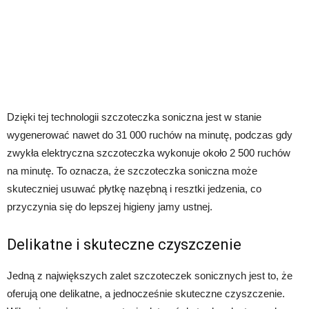
Dzięki tej technologii szczoteczka soniczna jest w stanie
wygenerować nawet do 31 000 ruchów na minutę, podczas gdy
zwykła elektryczna szczoteczka wykonuje około 2 500 ruchów
na minutę. To oznacza, że szczoteczka soniczna może
skuteczniej usuwać płytkę nazębną i resztki jedzenia, co
przyczynia się do lepszej higieny jamy ustnej.
Delikatne i skuteczne czyszczenie
Jedną z największych zalet szczoteczek sonicznych jest to, że
oferują one delikatne, a jednocześnie skuteczne czyszczenie.