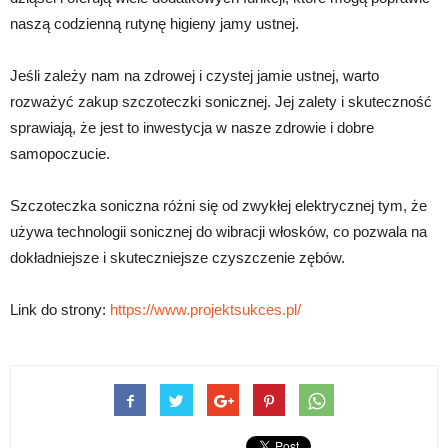
naszą codzienną rutynę higieny jamy ustnej.
Jeśli zależy nam na zdrowej i czystej jamie ustnej, warto
rozważyć zakup szczoteczki sonicznej. Jej zalety i skuteczność
sprawiają, że jest to inwestycja w nasze zdrowie i dobre
samopoczucie.
Szczoteczka soniczna różni się od zwykłej elektrycznej tym, że
używa technologii sonicznej do wibracji włosków, co pozwala na
dokładniejsze i skuteczniejsze czyszczenie zębów.
Link do strony:
https://www.projektsukces.pl/