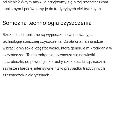
od siebie? W tym artykule przyjrzymy się bliżej szczoteczkom
sonicznym i porównamy je do tradycyjnych elektrycznych.
Soniczna technologia czyszczenia
Szczoteczki soniczne są wyposażone w innowacyjną
technologię sonicznej czyszczenia. Działa ona na zasadzie
wibracji o wysokiej częstotliwości, która generuje mikrodrgania w
szczoteczce. Te mikrodrgania przenoszą się na włoski
szczoteczki, co powoduje, że ruchy szczoteczki są znacznie
szybsze i bardziej intensywne niż w przypadku tradycyjnych
szczoteczek elektrycznych.