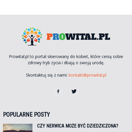
Prowital.pl to portal skierowany do kobiet, które cenią sobie
zdrowy tryb życia i dbają o swoją urodę.
Skontaktuj się z nami:
kontakt@prowital.pl
POPULARNE POSTY
CZY NERWICA MOŻE BYĆ DZIEDZICZONA?