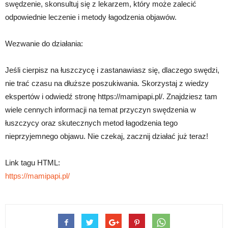
swędzenie, skonsultuj się z lekarzem, który może zalecić
odpowiednie leczenie i metody łagodzenia objawów.
Wezwanie do działania:
Jeśli cierpisz na łuszczycę i zastanawiasz się, dlaczego swędzi,
nie trać czasu na dłuższe poszukiwania. Skorzystaj z wiedzy
ekspertów i odwiedź stronę https://mamipapi.pl/. Znajdziesz tam
wiele cennych informacji na temat przyczyn swędzenia w
łuszczycy oraz skutecznych metod łagodzenia tego
nieprzyjemnego objawu. Nie czekaj, zacznij działać już teraz!
Link tagu HTML:
https://mamipapi.pl/