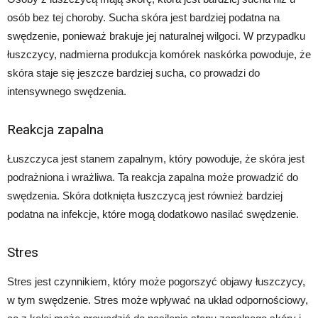
osób bez tej choroby. Sucha skóra jest bardziej podatna na
swędzenie, ponieważ brakuje jej naturalnej wilgoci. W przypadku
łuszczycy, nadmierna produkcja komórek naskórka powoduje, że
skóra staje się jeszcze bardziej sucha, co prowadzi do
intensywnego swędzenia.
Reakcja zapalna
Łuszczyca jest stanem zapalnym, który powoduje, że skóra jest
podrażniona i wrażliwa. Ta reakcja zapalna może prowadzić do
swędzenia. Skóra dotknięta łuszczycą jest również bardziej
podatna na infekcje, które mogą dodatkowo nasilać swędzenie.
Stres
Stres jest czynnikiem, który może pogorszyć objawy łuszczycy,
w tym swędzenie. Stres może wpływać na układ odpornościowy,