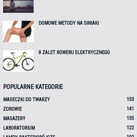
DOMOWE METODY NA SINIAKI
8 ZALET ROWERU ELEKTRYCZNEGO
POPULARNE KATEGORIE
153
MASECZKI DO TWARZY
141
ZDROWIE
135
MASAŻERY
122
LABORATORIUM