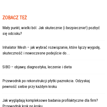
ZOBACZ TEŻ
Mały punkt, wielki ból. Jak skutecznie (i bezpiecznie!) pozbyć
się odcisku?
Inhalator Mesh – jak wybrać rozwiązanie, które łączy wygodę,
skuteczność i nowoczesne podejście do...
SIBO – objawy, diagnostyka, leczenie i dieta
Przewodnik po rekonstrukcji płytki paznokcia. Odzyskaj
pewność siebie przy każdym kroku
Jak wyglądają kompleksowe badania profilaktyczne dla firm?
Przewodnik krok po kroku