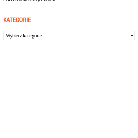
KATEGORIE
Kategorie