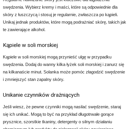
swędzenia. Wybierz kremy i maści, które są odpowiednie dla
skóry z łuszczycą i stosuj je regularnie, zwłaszcza po kąpieli.
Unikaj jednak produktów, które mogą podrażniać skórę, takich jak
te zawierające alkohol.
Kąpiele w soli morskiej
Kąpiele w soli morskiej mogą przynieść ulgę w przypadku
swędzenia. Dodaj do wanny kilka łyżek soli morskiej i zanurz się
na kilkanaście minut. Solanka może pomóc złagodzić swędzenie
i zmniejszyć stan zapalny skóry.
Unikanie czynników drażniących
Jeśli wiesz, że pewne czynniki mogą nasilać swędzenie, staraj
się ich unikać. Mogą to być na przykład długotrwałe gorące
prysznice, szorstkie tkaniny, detergenty o silnym działaniu