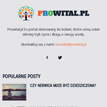
Prowital.pl to portal skierowany do kobiet, które cenią sobie
zdrowy tryb życia i dbają o swoją urodę.
Skontaktuj się z nami:
kontakt@prowital.pl
POPULARNE POSTY
CZY NERWICA MOŻE BYĆ DZIEDZICZONA?