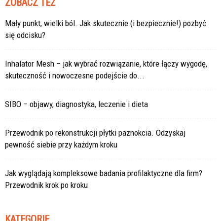
ZOBACZ TEŻ
Mały punkt, wielki ból. Jak skutecznie (i bezpiecznie!) pozbyć
się odcisku?
Inhalator Mesh – jak wybrać rozwiązanie, które łączy wygodę,
skuteczność i nowoczesne podejście do...
SIBO – objawy, diagnostyka, leczenie i dieta
Przewodnik po rekonstrukcji płytki paznokcia. Odzyskaj
pewność siebie przy każdym kroku
Jak wyglądają kompleksowe badania profilaktyczne dla firm?
Przewodnik krok po kroku
KATEGORIE