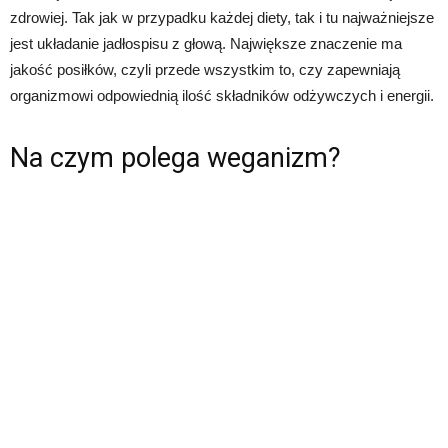
zdrowiej. Tak jak w przypadku każdej diety, tak i tu najważniejsze
jest układanie jadłospisu z głową. Największe znaczenie ma
jakość posiłków, czyli przede wszystkim to, czy zapewniają
organizmowi odpowiednią ilość składników odżywczych i energii.
Na czym polega weganizm?