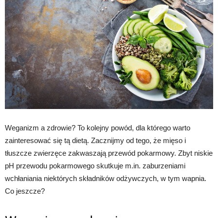
Weganizm a zdrowie? To kolejny powód, dla którego warto
zainteresować się tą dietą. Zacznijmy od tego, że mięso i
tłuszcze zwierzęce zakwaszają przewód pokarmowy. Zbyt niskie
pH przewodu pokarmowego skutkuje m.in. zaburzeniami
wchłaniania niektórych składników odżywczych, w tym wapnia.
Co jeszcze?