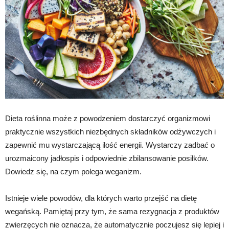
Dieta roślinna może z powodzeniem dostarczyć organizmowi
praktycznie wszystkich niezbędnych składników odżywczych i
zapewnić mu wystarczającą ilość energii. Wystarczy zadbać o
urozmaicony jadłospis i odpowiednie zbilansowanie posiłków.
Dowiedz się, na czym polega weganizm.
Istnieje wiele powodów, dla których warto przejść na dietę
wegańską. Pamiętaj przy tym, że sama rezygnacja z produktów
zwierzęcych nie oznacza, że automatycznie poczujesz się lepiej i