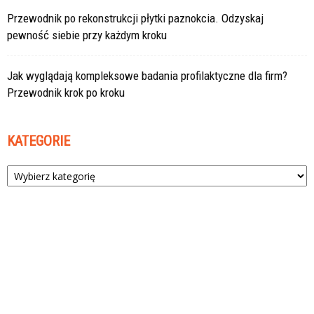
Przewodnik po rekonstrukcji płytki paznokcia. Odzyskaj
pewność siebie przy każdym kroku
Jak wyglądają kompleksowe badania profilaktyczne dla firm?
Przewodnik krok po kroku
KATEGORIE
Kategorie