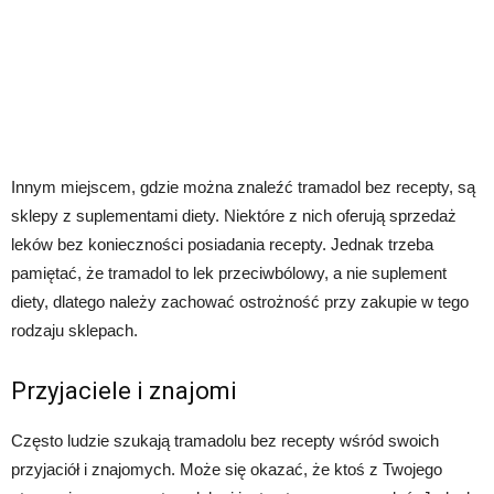
Innym miejscem, gdzie można znaleźć tramadol bez recepty, są
sklepy z suplementami diety. Niektóre z nich oferują sprzedaż
leków bez konieczności posiadania recepty. Jednak trzeba
pamiętać, że tramadol to lek przeciwbólowy, a nie suplement
diety, dlatego należy zachować ostrożność przy zakupie w tego
rodzaju sklepach.
Przyjaciele i znajomi
Często ludzie szukają tramadolu bez recepty wśród swoich
przyjaciół i znajomych. Może się okazać, że ktoś z Twojego