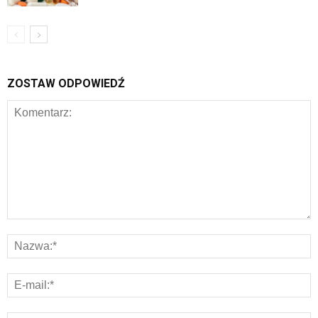
ZOSTAW ODPOWIEDŹ