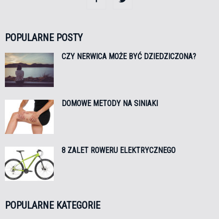
POPULARNE POSTY
CZY NERWICA MOŻE BYĆ DZIEDZICZONA?
DOMOWE METODY NA SINIAKI
8 ZALET ROWERU ELEKTRYCZNEGO
POPULARNE KATEGORIE