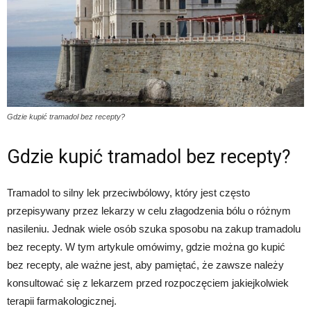
Gdzie kupić tramadol bez recepty?
Gdzie kupić tramadol bez recepty?
Tramadol to silny lek przeciwbólowy, który jest często
przepisywany przez lekarzy w celu złagodzenia bólu o różnym
nasileniu. Jednak wiele osób szuka sposobu na zakup tramadolu
bez recepty. W tym artykule omówimy, gdzie można go kupić
bez recepty, ale ważne jest, aby pamiętać, że zawsze należy
konsultować się z lekarzem przed rozpoczęciem jakiejkolwiek
terapii farmakologicznej.