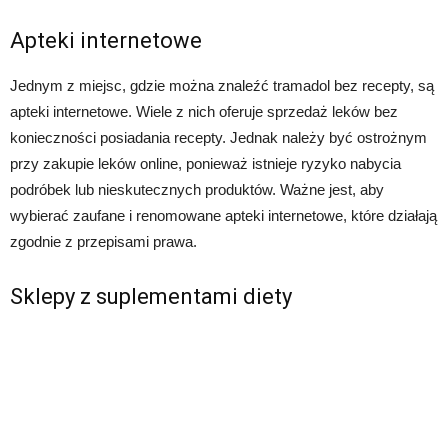
Apteki internetowe
Jednym z miejsc, gdzie można znaleźć tramadol bez recepty, są
apteki internetowe. Wiele z nich oferuje sprzedaż leków bez
konieczności posiadania recepty. Jednak należy być ostrożnym
przy zakupie leków online, ponieważ istnieje ryzyko nabycia
podróbek lub nieskutecznych produktów. Ważne jest, aby
wybierać zaufane i renomowane apteki internetowe, które działają
zgodnie z przepisami prawa.
Sklepy z suplementami diety