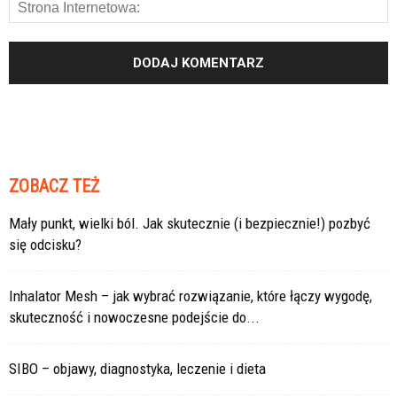
ZOBACZ TEŻ
Mały punkt, wielki ból. Jak skutecznie (i bezpiecznie!) pozbyć
się odcisku?
Inhalator Mesh – jak wybrać rozwiązanie, które łączy wygodę,
skuteczność i nowoczesne podejście do...
SIBO – objawy, diagnostyka, leczenie i dieta