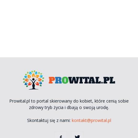
Prowital.pl to portal skierowany do kobiet, które cenią sobie
zdrowy tryb życia i dbają o swoją urodę.
Skontaktuj się z nami:
kontakt@prowital.pl