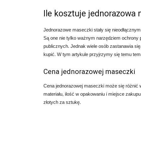
Ile kosztuje jednorazowa
Jednorazowe maseczki stały się nieodłącznym
Są one nie tylko ważnym narzędziem ochrony 
publicznych. Jednak wiele osób zastanawia się
kupić. W tym artykule przyjrzymy się temu tema
Cena jednorazowej maseczki
Cena jednorazowej maseczki może się różnić w 
materiału, ilość w opakowaniu i miejsce zakupu
złotych za sztukę.