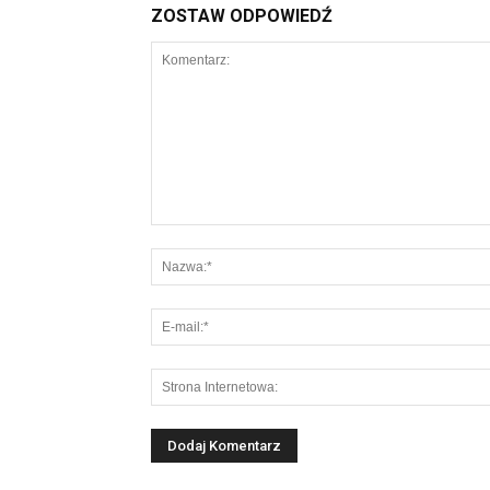
ZOSTAW ODPOWIEDŹ