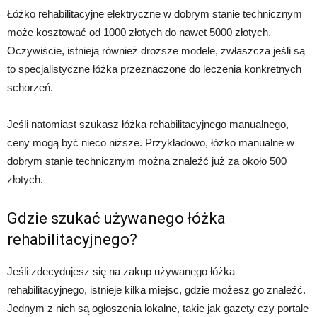
Łóżko rehabilitacyjne elektryczne w dobrym stanie technicznym
może kosztować od 1000 złotych do nawet 5000 złotych.
Oczywiście, istnieją również droższe modele, zwłaszcza jeśli są
to specjalistyczne łóżka przeznaczone do leczenia konkretnych
schorzeń.
Jeśli natomiast szukasz łóżka rehabilitacyjnego manualnego,
ceny mogą być nieco niższe. Przykładowo, łóżko manualne w
dobrym stanie technicznym można znaleźć już za około 500
złotych.
Gdzie szukać używanego łóżka
rehabilitacyjnego?
Jeśli zdecydujesz się na zakup używanego łóżka
rehabilitacyjnego, istnieje kilka miejsc, gdzie możesz go znaleźć.
Jednym z nich są ogłoszenia lokalne, takie jak gazety czy portale