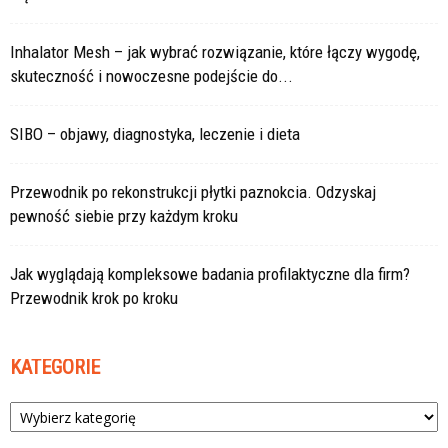
Inhalator Mesh – jak wybrać rozwiązanie, które łączy wygodę,
skuteczność i nowoczesne podejście do...
SIBO – objawy, diagnostyka, leczenie i dieta
Przewodnik po rekonstrukcji płytki paznokcia. Odzyskaj
pewność siebie przy każdym kroku
Jak wyglądają kompleksowe badania profilaktyczne dla firm?
Przewodnik krok po kroku
KATEGORIE
Kategorie