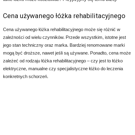
Cena używanego łóżka rehabilitacyjnego
Cena używanego łóżka rehabilitacyjnego może się różnić w
zależności od wielu czynników. Przede wszystkim, istotne jest
jego stan techniczny oraz marka. Bardziej renomowane marki
mogą być droższe, nawet jeśli są używane. Ponadto, cena może
zależeć od rodzaju łóżka rehabilitacyjnego – czy jest to łóżko
elektryczne, manualne czy specjalistyczne łóżko do leczenia
konkretnych schorzeń.