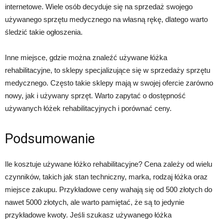
internetowe. Wiele osób decyduje się na sprzedaż swojego
używanego sprzętu medycznego na własną rękę, dlatego warto
śledzić takie ogłoszenia.
Inne miejsce, gdzie można znaleźć używane łóżka
rehabilitacyjne, to sklepy specjalizujące się w sprzedaży sprzętu
medycznego. Często takie sklepy mają w swojej ofercie zarówno
nowy, jak i używany sprzęt. Warto zapytać o dostępność
używanych łóżek rehabilitacyjnych i porównać ceny.
Podsumowanie
Ile kosztuje używane łóżko rehabilitacyjne? Cena zależy od wielu
czynników, takich jak stan techniczny, marka, rodzaj łóżka oraz
miejsce zakupu. Przykładowe ceny wahają się od 500 złotych do
nawet 5000 złotych, ale warto pamiętać, że są to jedynie
przykładowe kwoty. Jeśli szukasz używanego łóżka