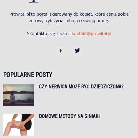
Prowital.pl to portal skierowany do kobiet, które cenią sobie
zdrowy tryb życia i dbają o swoją urodę.
Skontaktuj się z nami:
kontakt@prowital.pl
POPULARNE POSTY
CZY NERWICA MOŻE BYĆ DZIEDZICZONA?
DOMOWE METODY NA SINIAKI