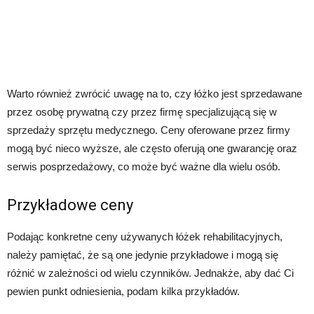
Warto również zwrócić uwagę na to, czy łóżko jest sprzedawane
przez osobę prywatną czy przez firmę specjalizującą się w
sprzedaży sprzętu medycznego. Ceny oferowane przez firmy
mogą być nieco wyższe, ale często oferują one gwarancję oraz
serwis posprzedażowy, co może być ważne dla wielu osób.
Przykładowe ceny
Podając konkretne ceny używanych łóżek rehabilitacyjnych,
należy pamiętać, że są one jedynie przykładowe i mogą się
różnić w zależności od wielu czynników. Jednakże, aby dać Ci
pewien punkt odniesienia, podam kilka przykładów.