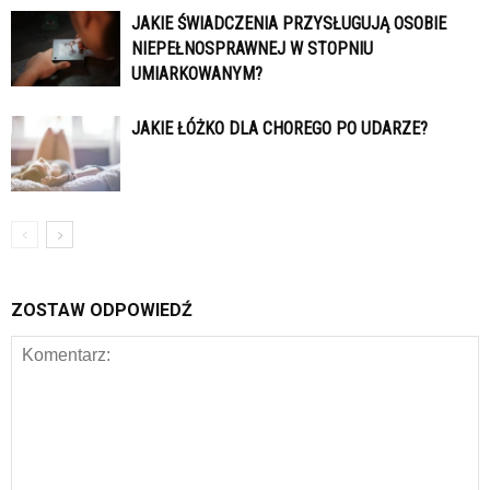
JAKIE ŚWIADCZENIA PRZYSŁUGUJĄ OSOBIE
NIEPEŁNOSPRAWNEJ W STOPNIU
UMIARKOWANYM?
JAKIE ŁÓŻKO DLA CHOREGO PO UDARZE?
ZOSTAW ODPOWIEDŹ