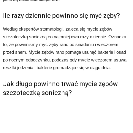
Ile razy dziennie powinno się myć zęby?
Według ekspertów stomatologii, zaleca się mycie zębów
szczoteczką soniczną co najmniej dwa razy dziennie. Oznacza
to, że powinniśmy myć zęby rano po śniadaniu i wieczorem
przed snem. Mycie zębów rano pomaga usunąć bakterie i osad
po nocnym odpoczynku, podczas gdy mycie wieczorem usuwa
resztki jedzenia i bakterie gromadzące się w ciągu dnia.
Jak długo powinno trwać mycie zębów
szczoteczką soniczną?