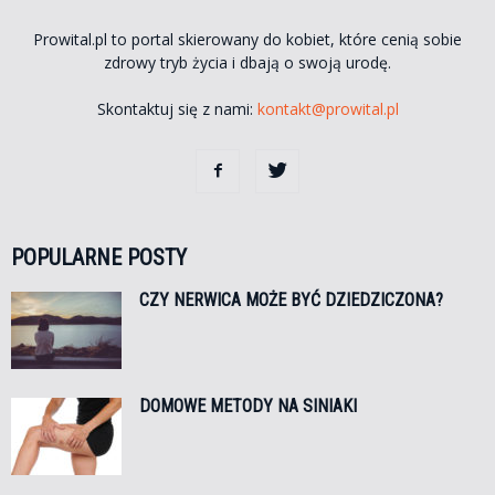
Prowital.pl to portal skierowany do kobiet, które cenią sobie
zdrowy tryb życia i dbają o swoją urodę.
Skontaktuj się z nami:
kontakt@prowital.pl
POPULARNE POSTY
CZY NERWICA MOŻE BYĆ DZIEDZICZONA?
DOMOWE METODY NA SINIAKI