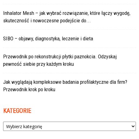
Inhalator Mesh – jak wybrać rozwiązanie, które łączy wygodę,
skuteczność i nowoczesne podejście do...
SIBO – objawy, diagnostyka, leczenie i dieta
Przewodnik po rekonstrukcji płytki paznokcia. Odzyskaj
pewność siebie przy każdym kroku
Jak wyglądają kompleksowe badania profilaktyczne dla firm?
Przewodnik krok po kroku
KATEGORIE
Kategorie