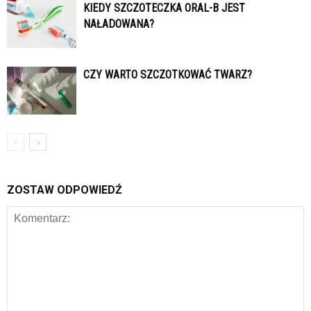
KIEDY SZCZOTECZKA ORAL-B JEST
NAŁADOWANA?
CZY WARTO SZCZOTKOWAĆ TWARZ?
ZOSTAW ODPOWIEDŹ