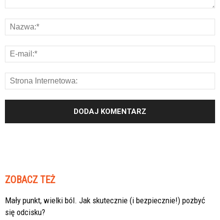
ZOBACZ TEŻ
Mały punkt, wielki ból. Jak skutecznie (i bezpiecznie!) pozbyć
się odcisku?