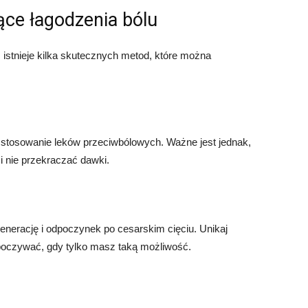
ce łagodzenia bólu
 istnieje kilka skutecznych metod, które można
 stosowanie leków przeciwbólowych. Ważne jest jednak,
i nie przekraczać dawki.
enerację i odpoczynek po cesarskim cięciu. Unikaj
dpoczywać, gdy tylko masz taką możliwość.