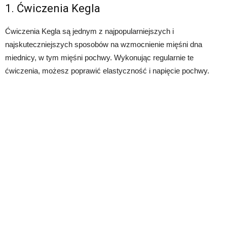
1. Ćwiczenia Kegla
Ćwiczenia Kegla są jednym z najpopularniejszych i
najskuteczniejszych sposobów na wzmocnienie mięśni dna
miednicy, w tym mięśni pochwy. Wykonując regularnie te
ćwiczenia, możesz poprawić elastyczność i napięcie pochwy.