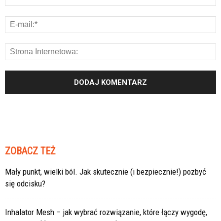
ZOBACZ TEŻ
Mały punkt, wielki ból. Jak skutecznie (i bezpiecznie!) pozbyć
się odcisku?
Inhalator Mesh – jak wybrać rozwiązanie, które łączy wygodę,