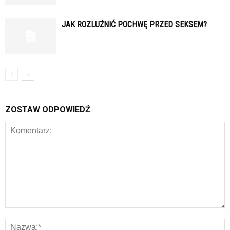
JAK ROZLUŹNIĆ POCHWĘ PRZED SEKSEM?
ZOSTAW ODPOWIEDŹ