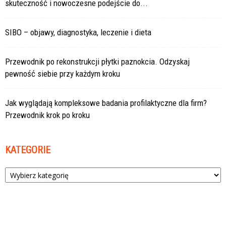
skuteczność i nowoczesne podejście do...
SIBO – objawy, diagnostyka, leczenie i dieta
Przewodnik po rekonstrukcji płytki paznokcia. Odzyskaj
pewność siebie przy każdym kroku
Jak wyglądają kompleksowe badania profilaktyczne dla firm?
Przewodnik krok po kroku
KATEGORIE
Kategorie