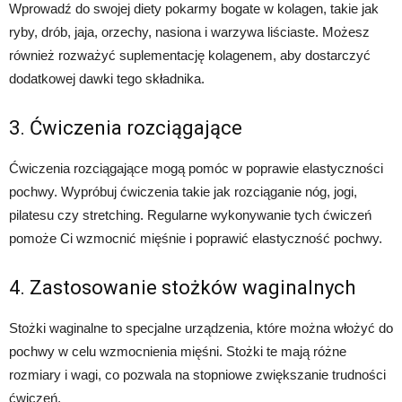
Wprowadź do swojej diety pokarmy bogate w kolagen, takie jak
ryby, drób, jaja, orzechy, nasiona i warzywa liściaste. Możesz
również rozważyć suplementację kolagenem, aby dostarczyć
dodatkowej dawki tego składnika.
3. Ćwiczenia rozciągające
Ćwiczenia rozciągające mogą pomóc w poprawie elastyczności
pochwy. Wypróbuj ćwiczenia takie jak rozciąganie nóg, jogi,
pilatesu czy stretching. Regularne wykonywanie tych ćwiczeń
pomoże Ci wzmocnić mięśnie i poprawić elastyczność pochwy.
4. Zastosowanie stożków waginalnych
Stożki waginalne to specjalne urządzenia, które można włożyć do
pochwy w celu wzmocnienia mięśni. Stożki te mają różne
rozmiary i wagi, co pozwala na stopniowe zwiększanie trudności
ćwiczeń.