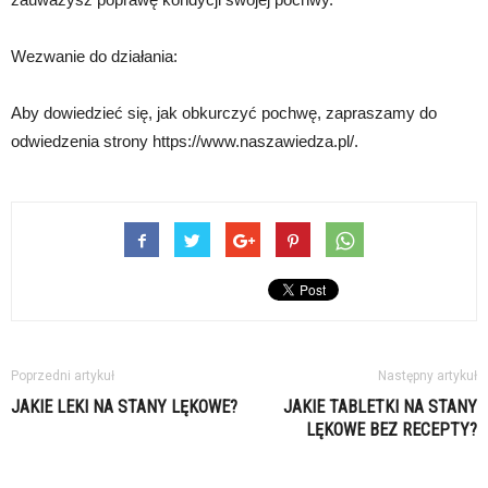
Wezwanie do działania:
Aby dowiedzieć się, jak obkurczyć pochwę, zapraszamy do
odwiedzenia strony https://www.naszawiedza.pl/.
Poprzedni artykuł
Następny artykuł
JAKIE LEKI NA STANY LĘKOWE?
JAKIE TABLETKI NA STANY
LĘKOWE BEZ RECEPTY?