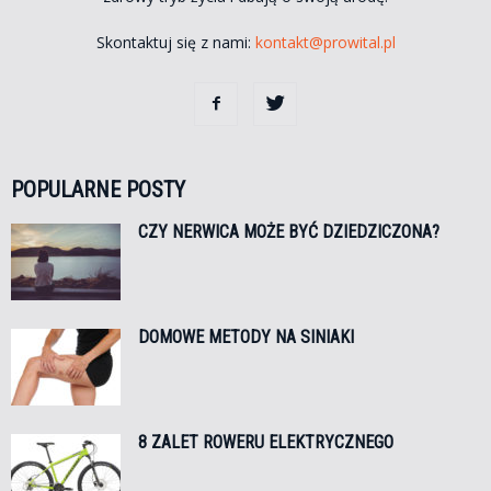
Skontaktuj się z nami:
kontakt@prowital.pl
POPULARNE POSTY
CZY NERWICA MOŻE BYĆ DZIEDZICZONA?
DOMOWE METODY NA SINIAKI
8 ZALET ROWERU ELEKTRYCZNEGO