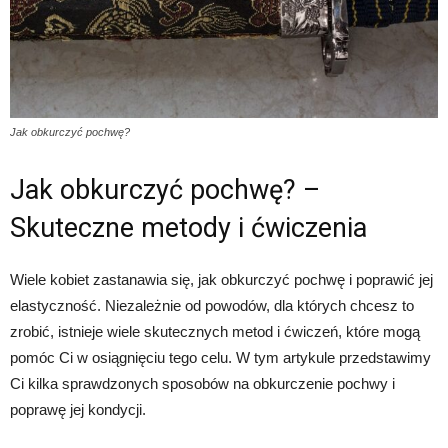
Jak obkurczyć pochwę?
Jak obkurczyć pochwę? –
Skuteczne metody i ćwiczenia
Wiele kobiet zastanawia się, jak obkurczyć pochwę i poprawić jej
elastyczność. Niezależnie od powodów, dla których chcesz to
zrobić, istnieje wiele skutecznych metod i ćwiczeń, które mogą
pomóc Ci w osiągnięciu tego celu. W tym artykule przedstawimy
Ci kilka sprawdzonych sposobów na obkurczenie pochwy i
poprawę jej kondycji.