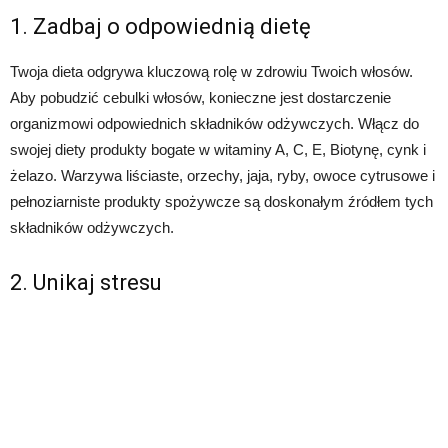
1. Zadbaj o odpowiednią dietę
Twoja dieta odgrywa kluczową rolę w zdrowiu Twoich włosów.
Aby pobudzić cebulki włosów, konieczne jest dostarczenie
organizmowi odpowiednich składników odżywczych. Włącz do
swojej diety produkty bogate w witaminy A, C, E, Biotynę, cynk i
żelazo. Warzywa liściaste, orzechy, jaja, ryby, owoce cytrusowe i
pełnoziarniste produkty spożywcze są doskonałym źródłem tych
składników odżywczych.
2. Unikaj stresu