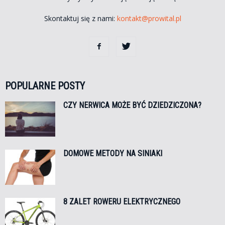
Skontaktuj się z nami:
kontakt@prowital.pl
POPULARNE POSTY
CZY NERWICA MOŻE BYĆ DZIEDZICZONA?
DOMOWE METODY NA SINIAKI
8 ZALET ROWERU ELEKTRYCZNEGO