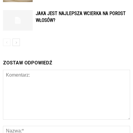
JAKA JEST NAJLEPSZA WCIERKA NA POROST
WŁOSÓW?
ZOSTAW ODPOWIEDŹ