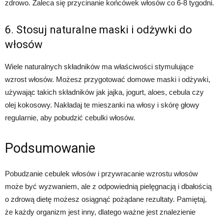
zdrowo. Zaleca się przycinanie końcówek włosów co 6-8 tygodni.
6. Stosuj naturalne maski i odżywki do
włosów
Wiele naturalnych składników ma właściwości stymulujące
wzrost włosów. Możesz przygotować domowe maski i odżywki,
używając takich składników jak jajka, jogurt, aloes, cebula czy
olej kokosowy. Nakładaj te mieszanki na włosy i skórę głowy
regularnie, aby pobudzić cebulki włosów.
Podsumowanie
Pobudzanie cebulek włosów i przywracanie wzrostu włosów
może być wyzwaniem, ale z odpowiednią pielęgnacją i dbałością
o zdrową dietę możesz osiągnąć pożądane rezultaty. Pamiętaj,
że każdy organizm jest inny, dlatego ważne jest znalezienie