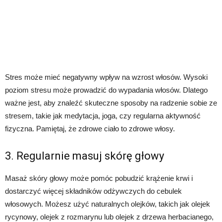
Stres może mieć negatywny wpływ na wzrost włosów. Wysoki
poziom stresu może prowadzić do wypadania włosów. Dlatego
ważne jest, aby znaleźć skuteczne sposoby na radzenie sobie ze
stresem, takie jak medytacja, joga, czy regularna aktywność
fizyczna. Pamiętaj, że zdrowe ciało to zdrowe włosy.
3. Regularnie masuj skórę głowy
Masaż skóry głowy może pomóc pobudzić krążenie krwi i
dostarczyć więcej składników odżywczych do cebulek
włosowych. Możesz użyć naturalnych olejków, takich jak olejek
rycynowy, olejek z rozmarynu lub olejek z drzewa herbacianego,