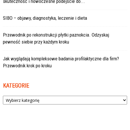
skuteczność i nowoczesne podejście do...
SIBO – objawy, diagnostyka, leczenie i dieta
Przewodnik po rekonstrukcji płytki paznokcia. Odzyskaj
pewność siebie przy każdym kroku
Jak wyglądają kompleksowe badania profilaktyczne dla firm?
Przewodnik krok po kroku
KATEGORIE
Kategorie