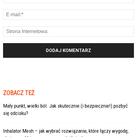
ZOBACZ TEŻ
Mały punkt, wielki ból. Jak skutecznie (i bezpiecznie!) pozbyć
się odcisku?
Inhalator Mesh – jak wybrać rozwiązanie, które łączy wygodę,