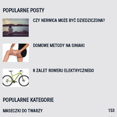
POPULARNE POSTY
CZY NERWICA MOŻE BYĆ DZIEDZICZONA?
DOMOWE METODY NA SINIAKI
8 ZALET ROWERU ELEKTRYCZNEGO
POPULARNE KATEGORIE
153
MASECZKI DO TWARZY