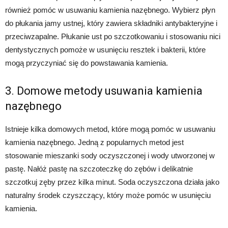
również pomóc w usuwaniu kamienia nazębnego. Wybierz płyn
do płukania jamy ustnej, który zawiera składniki antybakteryjne i
przeciwzapalne. Płukanie ust po szczotkowaniu i stosowaniu nici
dentystycznych pomoże w usunięciu resztek i bakterii, które
mogą przyczyniać się do powstawania kamienia.
3. Domowe metody usuwania kamienia
nazębnego
Istnieje kilka domowych metod, które mogą pomóc w usuwaniu
kamienia nazębnego. Jedną z popularnych metod jest
stosowanie mieszanki sody oczyszczonej i wody utworzonej w
pastę. Nałóż pastę na szczoteczkę do zębów i delikatnie
szczotkuj zęby przez kilka minut. Soda oczyszczona działa jako
naturalny środek czyszczący, który może pomóc w usunięciu
kamienia.