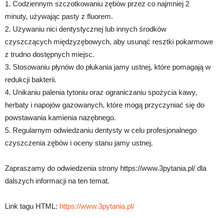
1. Codziennym szczotkowaniu zębów przez co najmniej 2
minuty, używając pasty z fluorem.
2. Używaniu nici dentystycznej lub innych środków
czyszczących międzyzębowych, aby usunąć resztki pokarmowe
z trudno dostępnych miejsc.
3. Stosowaniu płynów do płukania jamy ustnej, które pomagają w
redukcji bakterii.
4. Unikaniu palenia tytoniu oraz ograniczaniu spożycia kawy,
herbaty i napojów gazowanych, które mogą przyczyniać się do
powstawania kamienia nazębnego.
5. Regularnym odwiedzaniu dentysty w celu profesjonalnego
czyszczenia zębów i oceny stanu jamy ustnej.
Zapraszamy do odwiedzenia strony https://www.3pytania.pl/ dla
dalszych informacji na ten temat.
Link tagu HTML:
https://www.3pytania.pl/