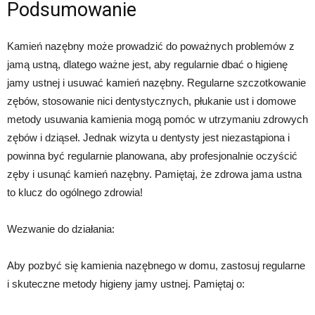
Podsumowanie
Kamień nazębny może prowadzić do poważnych problemów z
jamą ustną, dlatego ważne jest, aby regularnie dbać o higienę
jamy ustnej i usuwać kamień nazębny. Regularne szczotkowanie
zębów, stosowanie nici dentystycznych, płukanie ust i domowe
metody usuwania kamienia mogą pomóc w utrzymaniu zdrowych
zębów i dziąseł. Jednak wizyta u dentysty jest niezastąpiona i
powinna być regularnie planowana, aby profesjonalnie oczyścić
zęby i usunąć kamień nazębny. Pamiętaj, że zdrowa jama ustna
to klucz do ogólnego zdrowia!
Wezwanie do działania:
Aby pozbyć się kamienia nazębnego w domu, zastosuj regularne
i skuteczne metody higieny jamy ustnej. Pamiętaj o: