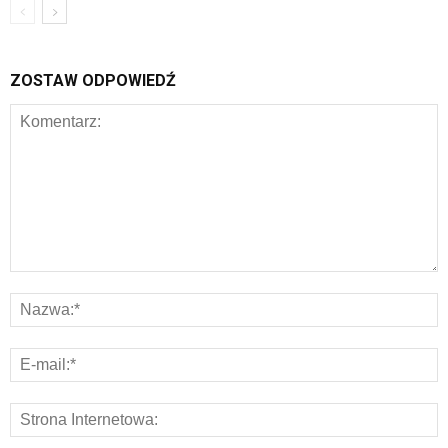
ZOSTAW ODPOWIEDŹ