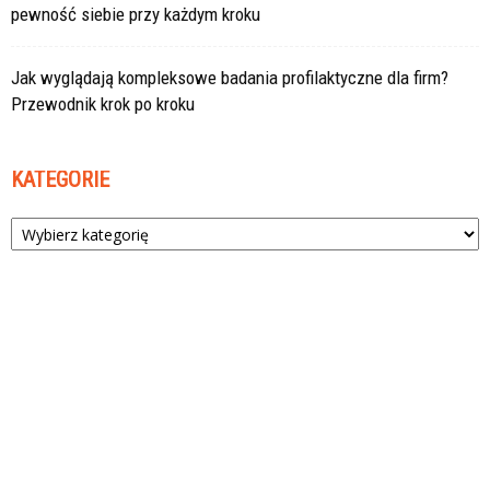
pewność siebie przy każdym kroku
Jak wyglądają kompleksowe badania profilaktyczne dla firm?
Przewodnik krok po kroku
KATEGORIE
Kategorie