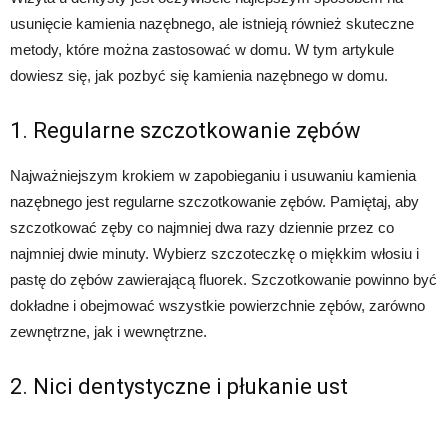
usunięcie kamienia nazębnego, ale istnieją również skuteczne
metody, które można zastosować w domu. W tym artykule
dowiesz się, jak pozbyć się kamienia nazębnego w domu.
1. Regularne szczotkowanie zębów
Najważniejszym krokiem w zapobieganiu i usuwaniu kamienia
nazębnego jest regularne szczotkowanie zębów. Pamiętaj, aby
szczotkować zęby co najmniej dwa razy dziennie przez co
najmniej dwie minuty. Wybierz szczoteczkę o miękkim włosiu i
pastę do zębów zawierającą fluorek. Szczotkowanie powinno być
dokładne i obejmować wszystkie powierzchnie zębów, zarówno
zewnętrzne, jak i wewnętrzne.
2. Nici dentystyczne i płukanie ust