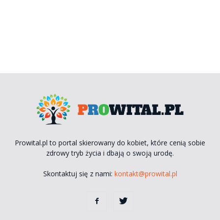
Prowital.pl to portal skierowany do kobiet, które cenią sobie
zdrowy tryb życia i dbają o swoją urodę.
Skontaktuj się z nami:
kontakt@prowital.pl