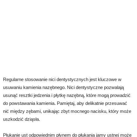
Regularne stosowanie nici dentystycznych jest kluczowe w
usuwaniu kamienia nazębnego. Nici dentystyczne pozwalają
usunąć resztki jedzenia i płytkę nazębną, które mogą prowadzić
do powstawania kamienia. Pamiętaj, aby delikatnie przesuwać
nić między zębami, unikając zbyt mocnego nacisku, który może
uszkodzić dziąsła.
Płukanie ust odpowiednim płynem do płukania jamy ustnej może