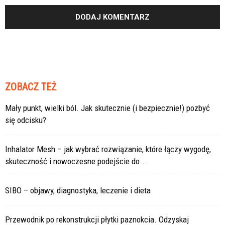
ZOBACZ TEŻ
Mały punkt, wielki ból. Jak skutecznie (i bezpiecznie!) pozbyć
się odcisku?
Inhalator Mesh – jak wybrać rozwiązanie, które łączy wygodę,
skuteczność i nowoczesne podejście do...
SIBO – objawy, diagnostyka, leczenie i dieta
Przewodnik po rekonstrukcji płytki paznokcia. Odzyskaj