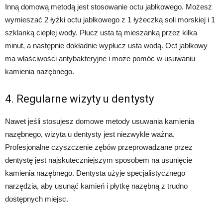
Inną domową metodą jest stosowanie octu jabłkowego. Możesz
wymieszać 2 łyżki octu jabłkowego z 1 łyżeczką soli morskiej i 1
szklanką ciepłej wody. Płucz usta tą mieszanką przez kilka
minut, a następnie dokładnie wypłucz usta wodą. Oct jabłkowy
ma właściwości antybakteryjne i może pomóc w usuwaniu
kamienia nazębnego.
4. Regularne wizyty u dentysty
Nawet jeśli stosujesz domowe metody usuwania kamienia
nazębnego, wizyta u dentysty jest niezwykle ważna.
Profesjonalne czyszczenie zębów przeprowadzane przez
dentystę jest najskuteczniejszym sposobem na usunięcie
kamienia nazębnego. Dentysta użyje specjalistycznego
narzędzia, aby usunąć kamień i płytkę nazębną z trudno
dostępnych miejsc.