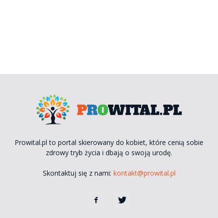
Prowital.pl to portal skierowany do kobiet, które cenią sobie
zdrowy tryb życia i dbają o swoją urodę.
Skontaktuj się z nami:
kontakt@prowital.pl