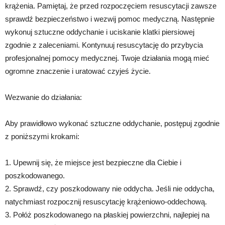
krążenia. Pamiętaj, że przed rozpoczęciem resuscytacji zawsze
sprawdź bezpieczeństwo i wezwij pomoc medyczną. Następnie
wykonuj sztuczne oddychanie i uciskanie klatki piersiowej
zgodnie z zaleceniami. Kontynuuj resuscytację do przybycia
profesjonalnej pomocy medycznej. Twoje działania mogą mieć
ogromne znaczenie i uratować czyjeś życie.
Wezwanie do działania:
Aby prawidłowo wykonać sztuczne oddychanie, postępuj zgodnie
z poniższymi krokami:
1. Upewnij się, że miejsce jest bezpieczne dla Ciebie i
poszkodowanego.
2. Sprawdź, czy poszkodowany nie oddycha. Jeśli nie oddycha,
natychmiast rozpocznij resuscytację krążeniowo-oddechową.
3. Połóż poszkodowanego na płaskiej powierzchni, najlepiej na