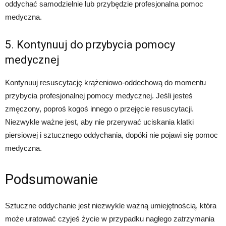
oddychać samodzielnie lub przybędzie profesjonalna pomoc
medyczna.
5. Kontynuuj do przybycia pomocy
medycznej
Kontynuuj resuscytację krążeniowo-oddechową do momentu
przybycia profesjonalnej pomocy medycznej. Jeśli jesteś
zmęczony, poproś kogoś innego o przejęcie resuscytacji.
Niezwykle ważne jest, aby nie przerywać uciskania klatki
piersiowej i sztucznego oddychania, dopóki nie pojawi się pomoc
medyczna.
Podsumowanie
Sztuczne oddychanie jest niezwykle ważną umiejętnością, która
może uratować czyjeś życie w przypadku nagłego zatrzymania