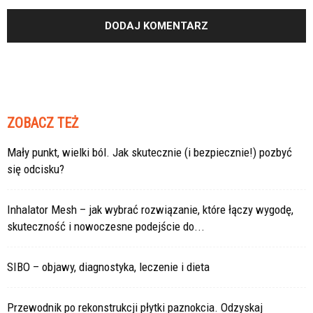
ZOBACZ TEŻ
Mały punkt, wielki ból. Jak skutecznie (i bezpiecznie!) pozbyć
się odcisku?
Inhalator Mesh – jak wybrać rozwiązanie, które łączy wygodę,
skuteczność i nowoczesne podejście do...
SIBO – objawy, diagnostyka, leczenie i dieta
Przewodnik po rekonstrukcji płytki paznokcia. Odzyskaj