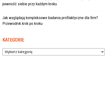
pewność siebie przy każdym kroku
Jak wyglądają kompleksowe badania profilaktyczne dla firm?
Przewodnik krok po kroku
KATEGORIE
Kategorie