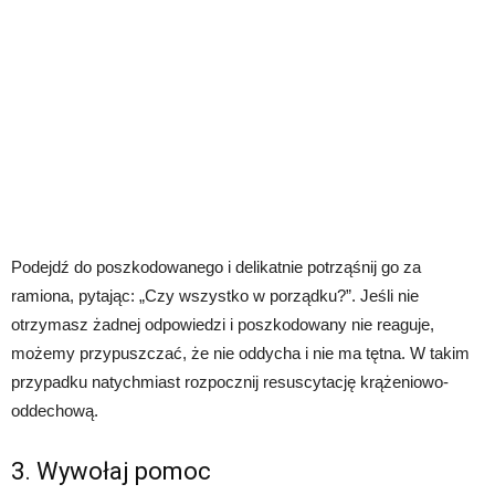
Podejdź do poszkodowanego i delikatnie potrząśnij go za
ramiona, pytając: „Czy wszystko w porządku?”. Jeśli nie
otrzymasz żadnej odpowiedzi i poszkodowany nie reaguje,
możemy przypuszczać, że nie oddycha i nie ma tętna. W takim
przypadku natychmiast rozpocznij resuscytację krążeniowo-
oddechową.
3. Wywołaj pomoc