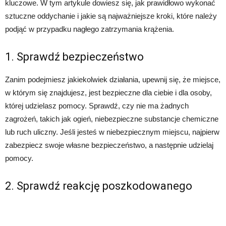
kluczowe. W tym artykule dowiesz się, jak prawidłowo wykonać
sztuczne oddychanie i jakie są najważniejsze kroki, które należy
podjąć w przypadku nagłego zatrzymania krążenia.
1. Sprawdź bezpieczeństwo
Zanim podejmiesz jakiekolwiek działania, upewnij się, że miejsce,
w którym się znajdujesz, jest bezpieczne dla ciebie i dla osoby,
której udzielasz pomocy. Sprawdź, czy nie ma żadnych
zagrożeń, takich jak ogień, niebezpieczne substancje chemiczne
lub ruch uliczny. Jeśli jesteś w niebezpiecznym miejscu, najpierw
zabezpiecz swoje własne bezpieczeństwo, a następnie udzielaj
pomocy.
2. Sprawdź reakcję poszkodowanego