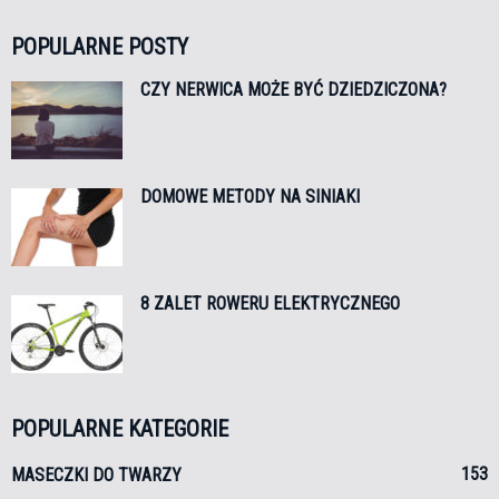
POPULARNE POSTY
CZY NERWICA MOŻE BYĆ DZIEDZICZONA?
DOMOWE METODY NA SINIAKI
8 ZALET ROWERU ELEKTRYCZNEGO
POPULARNE KATEGORIE
153
MASECZKI DO TWARZY