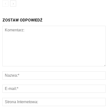
ZOSTAW ODPOWIEDŹ