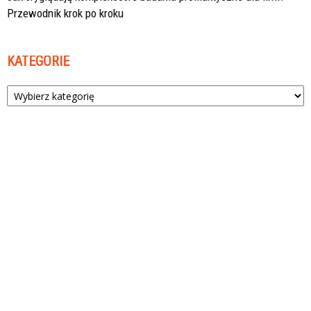
Przewodnik krok po kroku
KATEGORIE
Kategorie