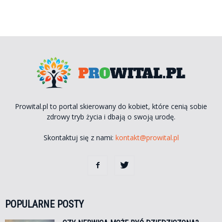
Prowital.pl to portal skierowany do kobiet, które cenią sobie
zdrowy tryb życia i dbają o swoją urodę.
Skontaktuj się z nami:
kontakt@prowital.pl
POPULARNE POSTY