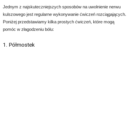
Jednym z najskuteczniejszych sposobów na uwolnienie nerwu
kulszowego jest regularne wykonywanie ćwiczeń rozciągających.
Poniżej przedstawiamy kilka prostych ćwiczeń, które mogą
pomóc w złagodzeniu bólu:
1. Półmostek