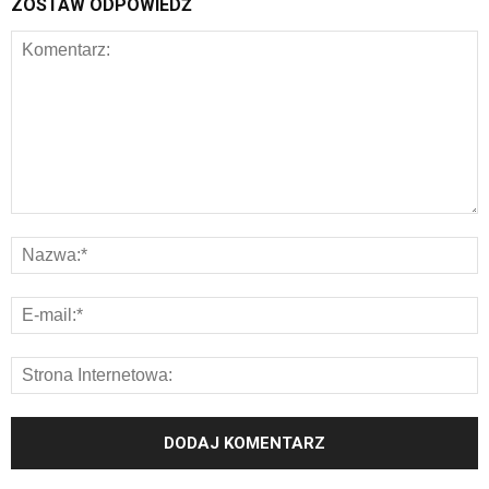
ZOSTAW ODPOWIEDŹ