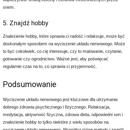
snem.
5. Znajdź hobby
Znalezienie hobby, które sprawia ci radość i relaksuje, może być
doskonałym sposobem na wyciszenie układu nerwowego. Może
to być cokolwiek, co cię interesuje, czy to malowanie, czytanie,
gotowanie czy ogrodnictwo. Ważne jest, aby poświęcać
regularnie czas na to, co sprawia ci przyjemność.
Podsumowanie
Wyciszenie układu nerwowego jest kluczowe dla utrzymania
dobrego zdrowia psychicznego i fizycznego. Relaksacja,
medytacja, aktywność fizyczna, zdrowa dieta, odpowiedni sen i
znalezienie hobby to tylko niektóre z wielu sposobów na
wyciszenie układu nerwowego. Wypróbuj różne metody i znajdź