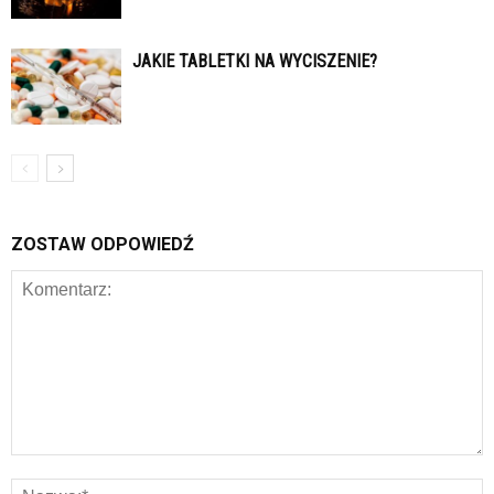
JAKIE TABLETKI NA WYCISZENIE?
ZOSTAW ODPOWIEDŹ