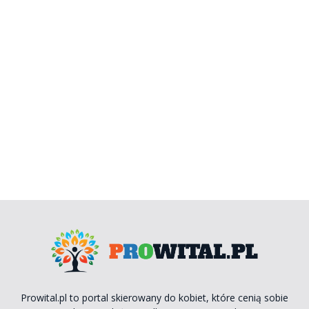
Prowital.pl to portal skierowany do kobiet, które cenią sobie