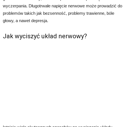
wyczerpania. Długotrwałe napięcie nerwowe może prowadzić do
problemów takich jak bezsenność, problemy trawienne, bóle
głowy, a nawet depresja.
Jak wyciszyć układ nerwowy?