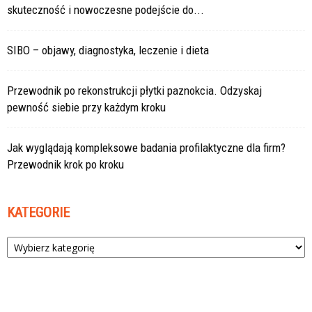
skuteczność i nowoczesne podejście do...
SIBO – objawy, diagnostyka, leczenie i dieta
Przewodnik po rekonstrukcji płytki paznokcia. Odzyskaj
pewność siebie przy każdym kroku
Jak wyglądają kompleksowe badania profilaktyczne dla firm?
Przewodnik krok po kroku
KATEGORIE
Kategorie