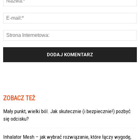
ZOBACZ TEŻ
Mały punkt, wielki ból. Jak skutecznie (i bezpiecznie!) pozbyć
się odcisku?
Inhalator Mesh – jak wybrać rozwiązanie, które łączy wygodę,