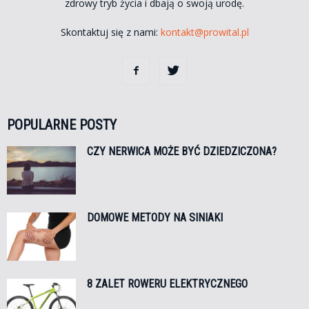
zdrowy tryb życia i dbają o swoją urodę.
Skontaktuj się z nami:
kontakt@prowital.pl
POPULARNE POSTY
CZY NERWICA MOŻE BYĆ DZIEDZICZONA?
DOMOWE METODY NA SINIAKI
8 ZALET ROWERU ELEKTRYCZNEGO