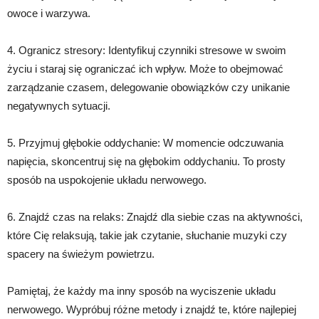
owoce i warzywa.
4. Ogranicz stresory: Identyfikuj czynniki stresowe w swoim
życiu i staraj się ograniczać ich wpływ. Może to obejmować
zarządzanie czasem, delegowanie obowiązków czy unikanie
negatywnych sytuacji.
5. Przyjmuj głębokie oddychanie: W momencie odczuwania
napięcia, skoncentruj się na głębokim oddychaniu. To prosty
sposób na uspokojenie układu nerwowego.
6. Znajdź czas na relaks: Znajdź dla siebie czas na aktywności,
które Cię relaksują, takie jak czytanie, słuchanie muzyki czy
spacery na świeżym powietrzu.
Pamiętaj, że każdy ma inny sposób na wyciszenie układu
nerwowego. Wypróbuj różne metody i znajdź te, które najlepiej