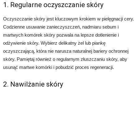
1. Regularne oczyszczanie skóry
Oczyszczanie skóry jest kluczowym krokiem w pielęgnacji cery.
Codzienne usuwanie zanieczyszczeń, nadmiaru sebum i
martwych komórek skóry pozwala na lepsze dotlenienie i
odżywienie skóry. Wybierz delikatny żel lub piankę
oczyszczającą, która nie narusza naturalnej bariery ochronnej
skóry. Pamiętaj również o regularnym złuszczaniu skóry, aby
usunąć martwe komórki i pobudzić proces regeneracji.
2. Nawilżanie skóry