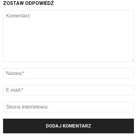
ZOSTAW ODPOWIEDŹ