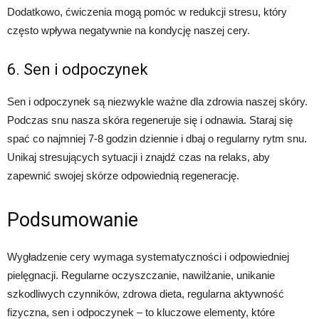
Dodatkowo, ćwiczenia mogą pomóc w redukcji stresu, który
często wpływa negatywnie na kondycję naszej cery.
6. Sen i odpoczynek
Sen i odpoczynek są niezwykle ważne dla zdrowia naszej skóry.
Podczas snu nasza skóra regeneruje się i odnawia. Staraj się
spać co najmniej 7-8 godzin dziennie i dbaj o regularny rytm snu.
Unikaj stresujących sytuacji i znajdź czas na relaks, aby
zapewnić swojej skórze odpowiednią regenerację.
Podsumowanie
Wygładzenie cery wymaga systematyczności i odpowiedniej
pielęgnacji. Regularne oczyszczanie, nawilżanie, unikanie
szkodliwych czynników, zdrowa dieta, regularna aktywność
fizyczna, sen i odpoczynek – to kluczowe elementy, które