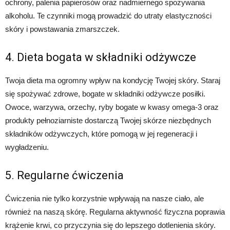
ochrony, palenia papierosów oraz nadmiernego spożywania
alkoholu. Te czynniki mogą prowadzić do utraty elastyczności
skóry i powstawania zmarszczek.
4. Dieta bogata w składniki odżywcze
Twoja dieta ma ogromny wpływ na kondycję Twojej skóry. Staraj
się spożywać zdrowe, bogate w składniki odżywcze posiłki.
Owoce, warzywa, orzechy, ryby bogate w kwasy omega-3 oraz
produkty pełnoziarniste dostarczą Twojej skórze niezbędnych
składników odżywczych, które pomogą w jej regeneracji i
wygładzeniu.
5. Regularne ćwiczenia
Ćwiczenia nie tylko korzystnie wpływają na nasze ciało, ale
również na naszą skórę. Regularna aktywność fizyczna poprawia
krążenie krwi, co przyczynia się do lepszego dotlenienia skóry.