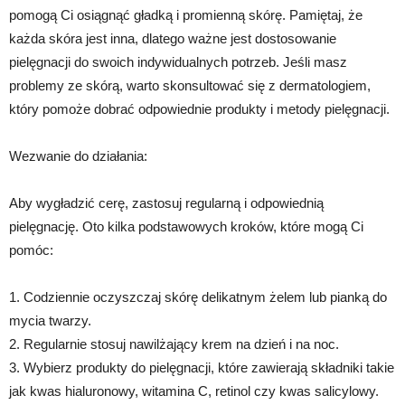
pomogą Ci osiągnąć gładką i promienną skórę. Pamiętaj, że
każda skóra jest inna, dlatego ważne jest dostosowanie
pielęgnacji do swoich indywidualnych potrzeb. Jeśli masz
problemy ze skórą, warto skonsultować się z dermatologiem,
który pomoże dobrać odpowiednie produkty i metody pielęgnacji.
Wezwanie do działania:
Aby wygładzić cerę, zastosuj regularną i odpowiednią
pielęgnację. Oto kilka podstawowych kroków, które mogą Ci
pomóc:
1. Codziennie oczyszczaj skórę delikatnym żelem lub pianką do
mycia twarzy.
2. Regularnie stosuj nawilżający krem na dzień i na noc.
3. Wybierz produkty do pielęgnacji, które zawierają składniki takie
jak kwas hialuronowy, witamina C, retinol czy kwas salicylowy.