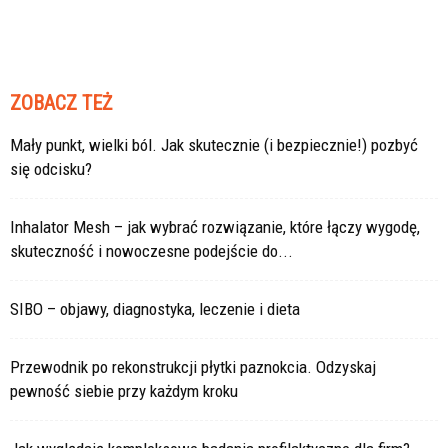
ZOBACZ TEŻ
Mały punkt, wielki ból. Jak skutecznie (i bezpiecznie!) pozbyć
się odcisku?
Inhalator Mesh – jak wybrać rozwiązanie, które łączy wygodę,
skuteczność i nowoczesne podejście do...
SIBO – objawy, diagnostyka, leczenie i dieta
Przewodnik po rekonstrukcji płytki paznokcia. Odzyskaj
pewność siebie przy każdym kroku