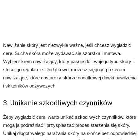
Nawilżanie skóry jest niezwykle ważne, jeśli chcesz wygładzić
cerę. Sucha skóra może wydawać się szorstka i matowa.
Wybierz krem nawilżający, który pasuje do Twojego typu skóry i
stosuj go regularnie. Dodatkowo, możesz sięgnąć po serum
nawilżające, które dostarczy skórze dodatkowej dawki nawilżenia
i składników odżywczych.
3. Unikanie szkodliwych czynników
Żeby wygładzić cerę, warto unikać szkodliwych czynników, które
mogą ją podrażniać i przyspieszać proces starzenia się skóry.
Unikaj długotrwałego narażania skóry na słońce bez odpowiedniej