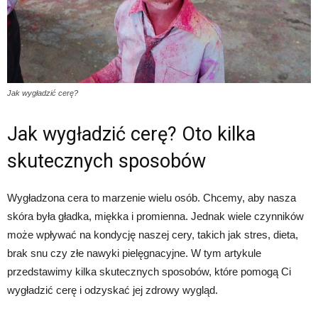
Jak wygładzić cerę?
Jak wygładzić cerę? Oto kilka
skutecznych sposobów
Wygładzona cera to marzenie wielu osób. Chcemy, aby nasza
skóra była gładka, miękka i promienna. Jednak wiele czynników
może wpływać na kondycję naszej cery, takich jak stres, dieta,
brak snu czy złe nawyki pielęgnacyjne. W tym artykule
przedstawimy kilka skutecznych sposobów, które pomogą Ci
wygładzić cerę i odzyskać jej zdrowy wygląd.