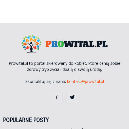
Prowital.pl to portal skierowany do kobiet, które cenią sobie
zdrowy tryb życia i dbają o swoją urodę.
Skontaktuj się z nami:
kontakt@prowital.pl
POPULARNE POSTY