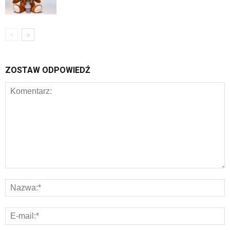
ZOSTAW ODPOWIEDŹ