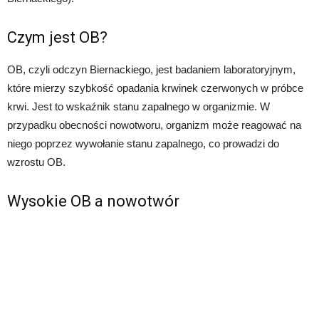
Czym jest OB?
OB, czyli odczyn Biernackiego, jest badaniem laboratoryjnym,
które mierzy szybkość opadania krwinek czerwonych w próbce
krwi. Jest to wskaźnik stanu zapalnego w organizmie. W
przypadku obecności nowotworu, organizm może reagować na
niego poprzez wywołanie stanu zapalnego, co prowadzi do
wzrostu OB.
Wysokie OB a nowotwór