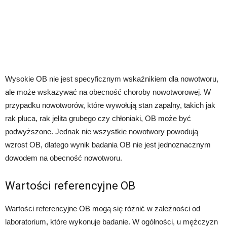
Wysokie OB nie jest specyficznym wskaźnikiem dla nowotworu,
ale może wskazywać na obecność choroby nowotworowej. W
przypadku nowotworów, które wywołują stan zapalny, takich jak
rak płuca, rak jelita grubego czy chłoniaki, OB może być
podwyższone. Jednak nie wszystkie nowotwory powodują
wzrost OB, dlatego wynik badania OB nie jest jednoznacznym
dowodem na obecność nowotworu.
Wartości referencyjne OB
Wartości referencyjne OB mogą się różnić w zależności od
laboratorium, które wykonuje badanie. W ogólności, u mężczyzn