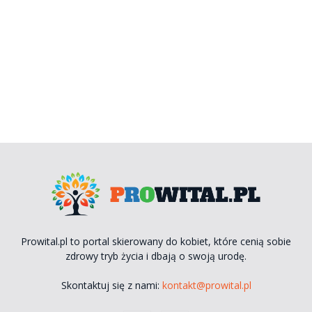
Prowital.pl to portal skierowany do kobiet, które cenią sobie
zdrowy tryb życia i dbają o swoją urodę.
Skontaktuj się z nami:
kontakt@prowital.pl