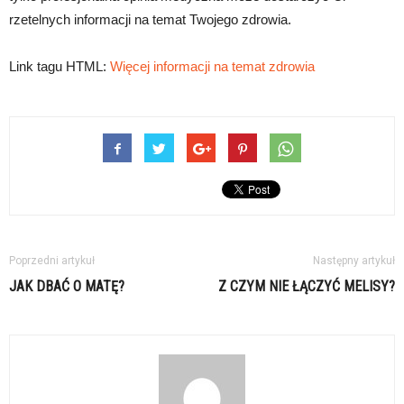
rzetelnych informacji na temat Twojego zdrowia.
Link tagu HTML:
Więcej informacji na temat zdrowia
Poprzedni artykuł
Następny artykuł
JAK DBAĆ O MATĘ?
Z CZYM NIE ŁĄCZYĆ MELISY?