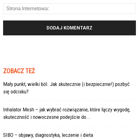
ZOBACZ TEŻ
Mały punkt, wielki ból. Jak skutecznie (i bezpiecznie!) pozbyć
się odcisku?
Inhalator Mesh – jak wybrać rozwiązanie, które łączy wygodę,
skuteczność i nowoczesne podejście do...
SIBO – objawy, diagnostyka, leczenie i dieta