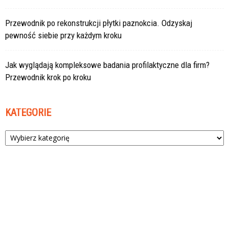
Przewodnik po rekonstrukcji płytki paznokcia. Odzyskaj
pewność siebie przy każdym kroku
Jak wyglądają kompleksowe badania profilaktyczne dla firm?
Przewodnik krok po kroku
KATEGORIE
Kategorie