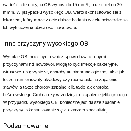
wartość referencyjna OB wynosi do 15 mm/h, a u kobiet do 20
mm/h. W przypadku wysokiego OB, warto skonsultować się z
lekarzem, który może zlecić dalsze badania w celu potwierdzenia
lub wykluczenia obecności nowotworu.
Inne przyczyny wysokiego OB
Wysokie OB może być również spowodowane innymi
przyczynami niż nowotwór. Mogą to być infekcje bakteryjne,
wirusowe lub grzybicze, choroby autoimmunologiczne, takie jak
toczeń rumieniowaty układowy czy reumatoidalne zapalenie
stawów, a także choroby zapalne jelit, takie jak choroba
Leśniowskiego-Crohna czy wrzodziejące zapalenie jelita grubego.
W przypadku wysokiego OB, konieczne jest dalsze zbadanie
przyczyny i skonsultowanie się z lekarzem specjalistą.
Podsumowanie