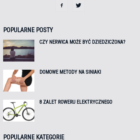
POPULARNE POSTY
CZY NERWICA MOŻE BYĆ DZIEDZICZONA?
DOMOWE METODY NA SINIAKI
8 ZALET ROWERU ELEKTRYCZNEGO
POPULARNE KATEGORIE