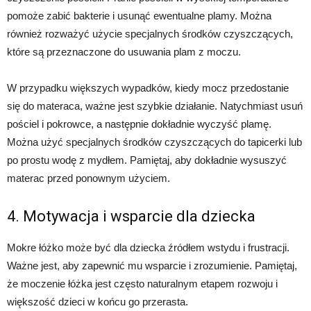
pomoże zabić bakterie i usunąć ewentualne plamy. Można
również rozważyć użycie specjalnych środków czyszczących,
które są przeznaczone do usuwania plam z moczu.
W przypadku większych wypadków, kiedy mocz przedostanie
się do materaca, ważne jest szybkie działanie. Natychmiast usuń
pościel i pokrowce, a następnie dokładnie wyczyść plamę.
Można użyć specjalnych środków czyszczących do tapicerki lub
po prostu wodę z mydłem. Pamiętaj, aby dokładnie wysuszyć
materac przed ponownym użyciem.
4. Motywacja i wsparcie dla dziecka
Mokre łóżko może być dla dziecka źródłem wstydu i frustracji.
Ważne jest, aby zapewnić mu wsparcie i zrozumienie. Pamiętaj,
że moczenie łóżka jest często naturalnym etapem rozwoju i
większość dzieci w końcu go przerasta.