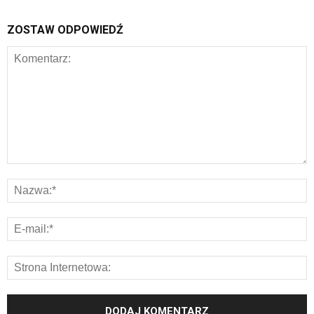
ZOSTAW ODPOWIEDŹ