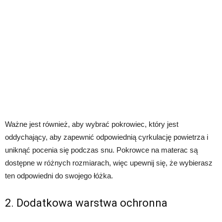
Ważne jest również, aby wybrać pokrowiec, który jest
oddychający, aby zapewnić odpowiednią cyrkulację powietrza i
uniknąć pocenia się podczas snu. Pokrowce na materac są
dostępne w różnych rozmiarach, więc upewnij się, że wybierasz
ten odpowiedni do swojego łóżka.
2. Dodatkowa warstwa ochronna