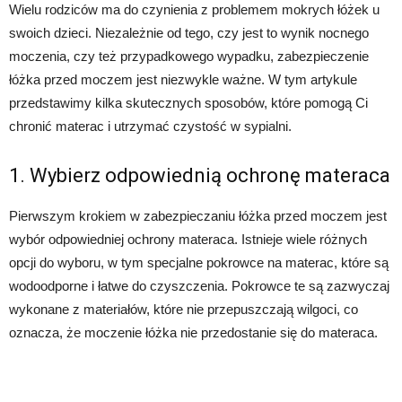
Wielu rodziców ma do czynienia z problemem mokrych łóżek u
swoich dzieci. Niezależnie od tego, czy jest to wynik nocnego
moczenia, czy też przypadkowego wypadku, zabezpieczenie
łóżka przed moczem jest niezwykle ważne. W tym artykule
przedstawimy kilka skutecznych sposobów, które pomogą Ci
chronić materac i utrzymać czystość w sypialni.
1. Wybierz odpowiednią ochronę materaca
Pierwszym krokiem w zabezpieczaniu łóżka przed moczem jest
wybór odpowiedniej ochrony materaca. Istnieje wiele różnych
opcji do wyboru, w tym specjalne pokrowce na materac, które są
wodoodporne i łatwe do czyszczenia. Pokrowce te są zazwyczaj
wykonane z materiałów, które nie przepuszczają wilgoci, co
oznacza, że ​​moczenie łóżka nie przedostanie się do materaca.