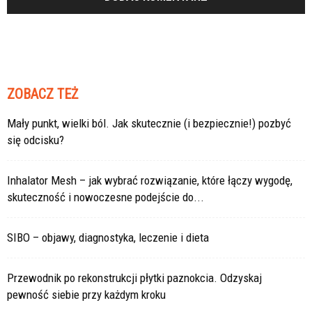
ZOBACZ TEŻ
Mały punkt, wielki ból. Jak skutecznie (i bezpiecznie!) pozbyć
się odcisku?
Inhalator Mesh – jak wybrać rozwiązanie, które łączy wygodę,
skuteczność i nowoczesne podejście do...
SIBO – objawy, diagnostyka, leczenie i dieta
Przewodnik po rekonstrukcji płytki paznokcia. Odzyskaj
pewność siebie przy każdym kroku