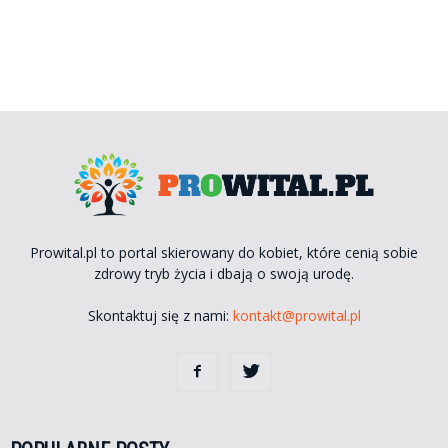
Prowital.pl to portal skierowany do kobiet, które cenią sobie
zdrowy tryb życia i dbają o swoją urodę.
Skontaktuj się z nami:
kontakt@prowital.pl