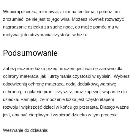
Wspieraj dziecko, rozmawiaj z nim na ten temat i pomóż mu
zrozumieć, że nie jest to jego wina. Możesz również rozważyć
nagradzanie dziecka za suche noce, co może pomóc mu w
motywacji do utrzymania czystości w łóżku.
Podsumowanie
Zabezpieczenie łóżka przed moczem jest ważne zarówno dla
ochrony materaca, jak i utrzymania czystości w sypialni. Wybierz
odpowiednią ochronę materaca, dodaj dodatkową warstwę
ochronną, regularnie prań i czyszcz, oraz zapewnij wsparcie dla
dziecka. Pamiętaj, że moczenie łóżka jest często etapem
rozwoju i większość dzieci w końcu go przerasta. Dlatego ważne
jest, aby być cierpliwym i wspierać dziecko w tym procesie.
Wezwanie do działania: