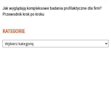
Jak wyglądają kompleksowe badania profilaktyczne dla firm?
Przewodnik krok po kroku
KATEGORIE
Kategorie