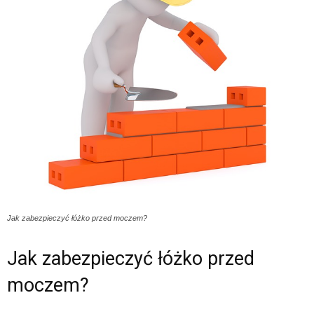
Jak zabezpieczyć łóżko przed moczem?
Jak zabezpieczyć łóżko przed
moczem?