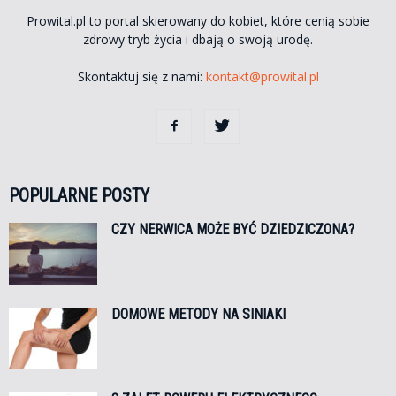
Prowital.pl to portal skierowany do kobiet, które cenią sobie
zdrowy tryb życia i dbają o swoją urodę.
Skontaktuj się z nami:
kontakt@prowital.pl
POPULARNE POSTY
CZY NERWICA MOŻE BYĆ DZIEDZICZONA?
DOMOWE METODY NA SINIAKI