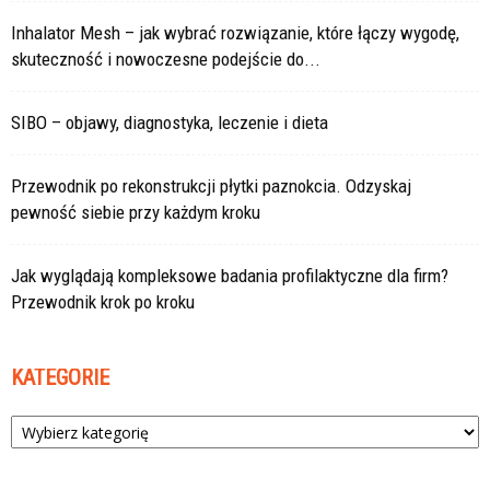
Inhalator Mesh – jak wybrać rozwiązanie, które łączy wygodę,
skuteczność i nowoczesne podejście do...
SIBO – objawy, diagnostyka, leczenie i dieta
Przewodnik po rekonstrukcji płytki paznokcia. Odzyskaj
pewność siebie przy każdym kroku
Jak wyglądają kompleksowe badania profilaktyczne dla firm?
Przewodnik krok po kroku
KATEGORIE
Kategorie