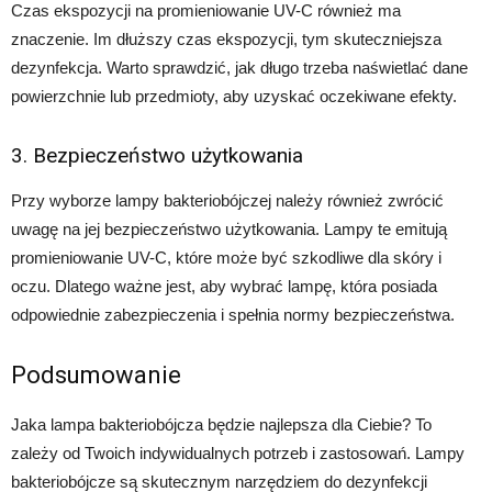
Czas ekspozycji na promieniowanie UV-C również ma
znaczenie. Im dłuższy czas ekspozycji, tym skuteczniejsza
dezynfekcja. Warto sprawdzić, jak długo trzeba naświetlać dane
powierzchnie lub przedmioty, aby uzyskać oczekiwane efekty.
3. Bezpieczeństwo użytkowania
Przy wyborze lampy bakteriobójczej należy również zwrócić
uwagę na jej bezpieczeństwo użytkowania. Lampy te emitują
promieniowanie UV-C, które może być szkodliwe dla skóry i
oczu. Dlatego ważne jest, aby wybrać lampę, która posiada
odpowiednie zabezpieczenia i spełnia normy bezpieczeństwa.
Podsumowanie
Jaka lampa bakteriobójcza będzie najlepsza dla Ciebie? To
zależy od Twoich indywidualnych potrzeb i zastosowań. Lampy
bakteriobójcze są skutecznym narzędziem do dezynfekcji