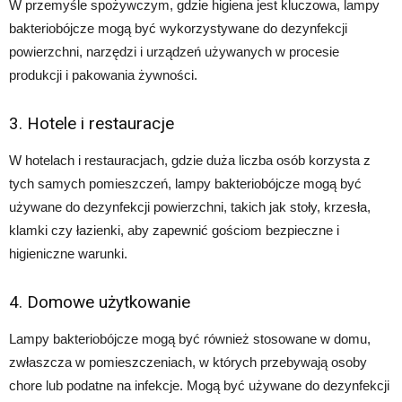
W przemyśle spożywczym, gdzie higiena jest kluczowa, lampy
bakteriobójcze mogą być wykorzystywane do dezynfekcji
powierzchni, narzędzi i urządzeń używanych w procesie
produkcji i pakowania żywności.
3. Hotele i restauracje
W hotelach i restauracjach, gdzie duża liczba osób korzysta z
tych samych pomieszczeń, lampy bakteriobójcze mogą być
używane do dezynfekcji powierzchni, takich jak stoły, krzesła,
klamki czy łazienki, aby zapewnić gościom bezpieczne i
higieniczne warunki.
4. Domowe użytkowanie
Lampy bakteriobójcze mogą być również stosowane w domu,
zwłaszcza w pomieszczeniach, w których przebywają osoby
chore lub podatne na infekcje. Mogą być używane do dezynfekcji