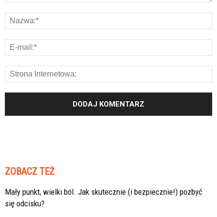
ZOBACZ TEŻ
Mały punkt, wielki ból. Jak skutecznie (i bezpiecznie!) pozbyć
się odcisku?