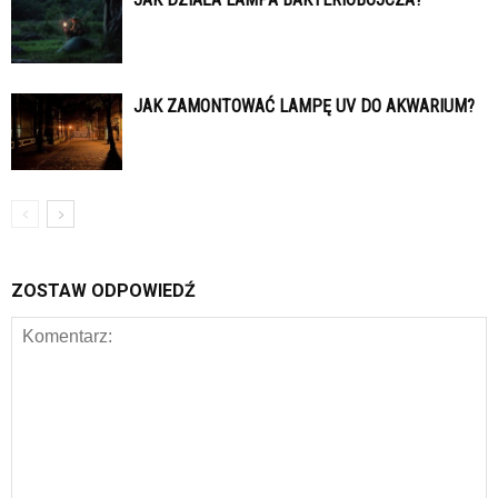
JAK ZAMONTOWAĆ LAMPĘ UV DO AKWARIUM?
ZOSTAW ODPOWIEDŹ