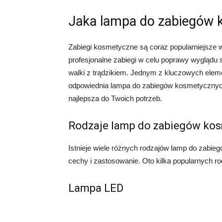
Jaka lampa do zabiegów
Zabiegi kosmetyczne są coraz popularniejsze w
profesjonalne zabiegi w celu poprawy wyglądu 
walki z trądzikiem. Jednym z kluczowych ele
odpowiednia lampa do zabiegów kosmetycznych.
najlepsza do Twoich potrzeb.
Rodzaje lamp do zabiegów ko
Istnieje wiele różnych rodzajów lamp do zabi
cechy i zastosowanie. Oto kilka popularnych r
Lampa LED