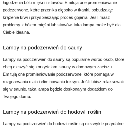
łagodzenia bólu mięśni i stawów. Emitują one promieniowanie
podczerwone, które przenika głęboko w tkanki, pobudzając
krążenie krwi i przyspieszając proces gojenia. Jeśli masz
problemy z bólem mięśni lub stawów, taka lampa może być dla
Ciebie idealna.
Lampy na podczerwień do sauny
Lampy na podczerwień do sauny są popularne wśród osób, które
chcą cieszyć się korzyściami sauny w domowym zaciszu.
Emitują one promieniowanie podczerwone, które pomaga w
rozgrzewaniu ciała i eliminowaniu toksyn. Jeśli lubisz relaksować
się w saunie, taka lampa będzie doskonałym dodatkiem do
Twojego domu.
Lampy na podczerwień do hodowli roślin
Lampy na podczerwień do hodowli roślin są niezwykle przydatne