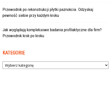
Przewodnik po rekonstrukcji płytki paznokcia. Odzyskaj
pewność siebie przy każdym kroku
Jak wyglądają kompleksowe badania profilaktyczne dla firm?
Przewodnik krok po kroku
KATEGORIE
Kategorie