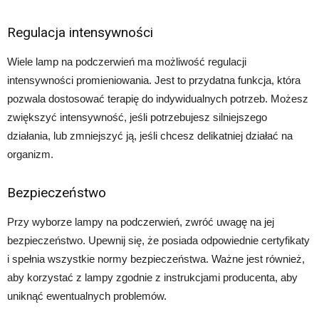
Regulacja intensywności
Wiele lamp na podczerwień ma możliwość regulacji
intensywności promieniowania. Jest to przydatna funkcja, która
pozwala dostosować terapię do indywidualnych potrzeb. Możesz
zwiększyć intensywność, jeśli potrzebujesz silniejszego
działania, lub zmniejszyć ją, jeśli chcesz delikatniej działać na
organizm.
Bezpieczeństwo
Przy wyborze lampy na podczerwień, zwróć uwagę na jej
bezpieczeństwo. Upewnij się, że posiada odpowiednie certyfikaty
i spełnia wszystkie normy bezpieczeństwa. Ważne jest również,
aby korzystać z lampy zgodnie z instrukcjami producenta, aby
uniknąć ewentualnych problemów.