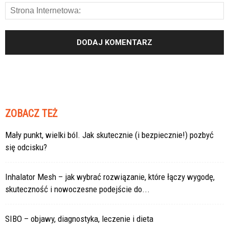
ZOBACZ TEŻ
Mały punkt, wielki ból. Jak skutecznie (i bezpiecznie!) pozbyć
się odcisku?
Inhalator Mesh – jak wybrać rozwiązanie, które łączy wygodę,
skuteczność i nowoczesne podejście do...
SIBO – objawy, diagnostyka, leczenie i dieta