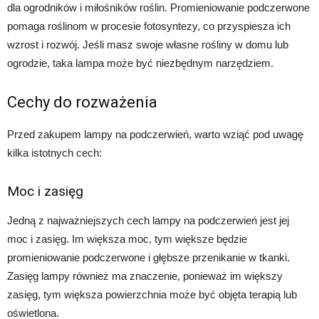
dla ogrodników i miłośników roślin. Promieniowanie podczerwone
pomaga roślinom w procesie fotosyntezy, co przyspiesza ich
wzrost i rozwój. Jeśli masz swoje własne rośliny w domu lub
ogrodzie, taka lampa może być niezbędnym narzędziem.
Cechy do rozważenia
Przed zakupem lampy na podczerwień, warto wziąć pod uwagę
kilka istotnych cech:
Moc i zasięg
Jedną z najważniejszych cech lampy na podczerwień jest jej
moc i zasięg. Im większa moc, tym większe będzie
promieniowanie podczerwone i głębsze przenikanie w tkanki.
Zasięg lampy również ma znaczenie, ponieważ im większy
zasięg, tym większa powierzchnia może być objęta terapią lub
oświetlona.