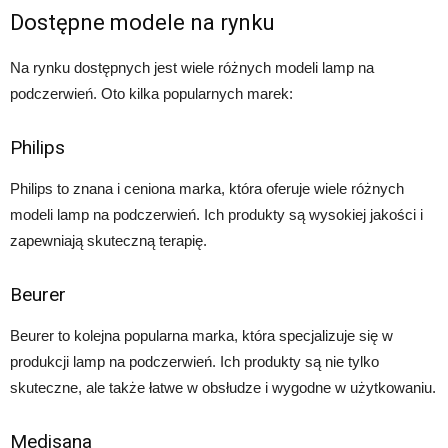
Dostępne modele na rynku
Na rynku dostępnych jest wiele różnych modeli lamp na
podczerwień. Oto kilka popularnych marek:
Philips
Philips to znana i ceniona marka, która oferuje wiele różnych
modeli lamp na podczerwień. Ich produkty są wysokiej jakości i
zapewniają skuteczną terapię.
Beurer
Beurer to kolejna popularna marka, która specjalizuje się w
produkcji lamp na podczerwień. Ich produkty są nie tylko
skuteczne, ale także łatwe w obsłudze i wygodne w użytkowaniu.
Medisana