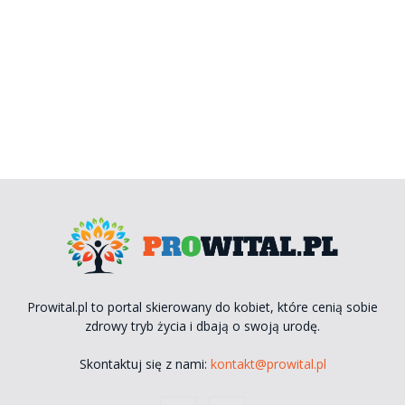
Prowital.pl to portal skierowany do kobiet, które cenią sobie
zdrowy tryb życia i dbają o swoją urodę.
Skontaktuj się z nami:
kontakt@prowital.pl