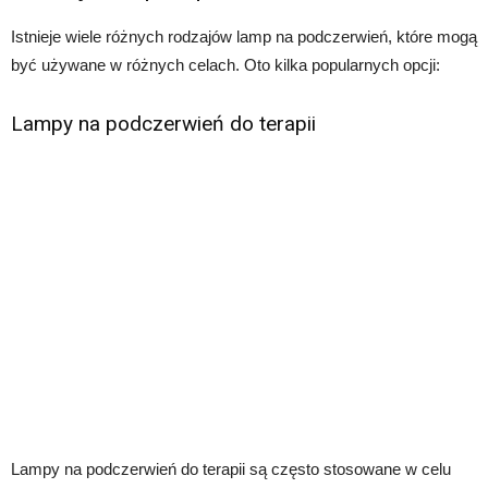
Istnieje wiele różnych rodzajów lamp na podczerwień, które mogą
być używane w różnych celach. Oto kilka popularnych opcji:
Lampy na podczerwień do terapii
Lampy na podczerwień do terapii są często stosowane w celu