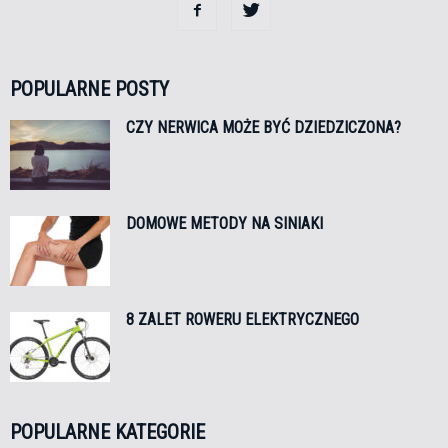
POPULARNE POSTY
CZY NERWICA MOŻE BYĆ DZIEDZICZONA?
DOMOWE METODY NA SINIAKI
8 ZALET ROWERU ELEKTRYCZNEGO
POPULARNE KATEGORIE