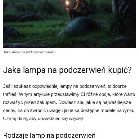
Jaka lampa na podczerwień kupić?
Jaka lampa na podczerwień kupić?
Jeśli szukasz odpowiedniej lampy na podczerwień, to dobrze
trafiłeś! W tym artykule przedstawimy Ci różne opcje, które warto
rozważyć przed zakupem. Dowiesz się, jakie są najważniejsze
cechy, na co zwrócić uwagę i jakie są dostępne modele na rynku.
Czytaj dalej, aby dowiedzieć się więcej!
Rodzaje lamp na podczerwień