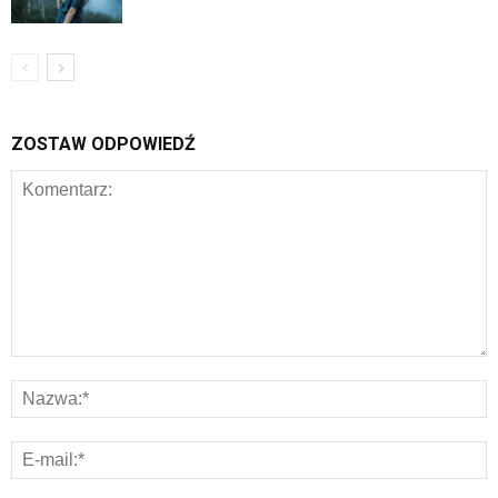
ZOSTAW ODPOWIEDŹ