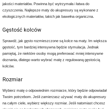
jakości materiałów. Powinna być wytrzymała i łatwa do
czyszczenia. Najlepsze maty do akupresury są wykonane z
ekologicznych materiałów, takich jak bawełna organiczna.
Gęstość kolców
Sprawdź, jak gęsto rozmieszczone są kolce na maty. Im większa
gęstość, tym bardziej intensywna będzie stymulacja. Jednak
pamiętaj, że niektóre osoby mogą preferować mniej intensywne
doznania, dlatego warto wybrać matę z regulowaną gęstością
kolców.
Rozmiar
Wybierz matę o odpowiednim rozmiarze, który będzie odpowiadał
Twoim potrzebom. Jeśli zamierzasz używać maty do akupresury
na całym ciele, wybierz większy rozmiar. Jeśli natomiast chcesz