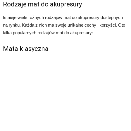
Rodzaje mat do akupresury
Istnieje wiele różnych rodzajów mat do akupresury dostępnych
na rynku. Każda z nich ma swoje unikalne cechy i korzyści. Oto
kilka popularnych rodzajów mat do akupresury:
Mata klasyczna