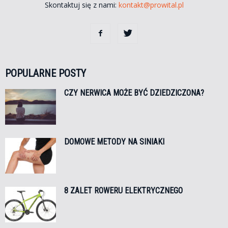
Skontaktuj się z nami:
kontakt@prowital.pl
POPULARNE POSTY
CZY NERWICA MOŻE BYĆ DZIEDZICZONA?
DOMOWE METODY NA SINIAKI
8 ZALET ROWERU ELEKTRYCZNEGO