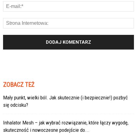
ZOBACZ TEŻ
Mały punkt, wielki ból. Jak skutecznie (i bezpiecznie!) pozbyć
się odcisku?
Inhalator Mesh – jak wybrać rozwiązanie, które łączy wygodę,
skuteczność i nowoczesne podejście do...