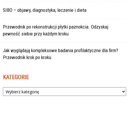
SIBO – objawy, diagnostyka, leczenie i dieta
Przewodnik po rekonstrukcji płytki paznokcia. Odzyskaj
pewność siebie przy każdym kroku
Jak wyglądają kompleksowe badania profilaktyczne dla firm?
Przewodnik krok po kroku
KATEGORIE
Kategorie