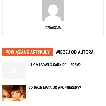
REDAKCJA
POWIĄZANE ARTYKUŁY
WIĘCEJ OD AUTORA
JAK MASOWAĆ KARK ROLLEREM?
CO DAJE MATA DO AKUPRESURY?