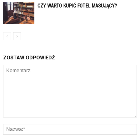
CZY WARTO KUPIĆ FOTEL MASUJĄCY?
ZOSTAW ODPOWIEDŹ