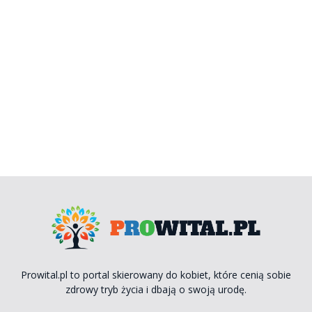
Prowital.pl to portal skierowany do kobiet, które cenią sobie
zdrowy tryb życia i dbają o swoją urodę.