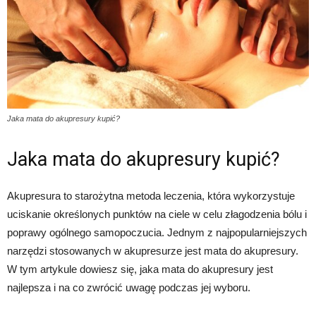
Jaka mata do akupresury kupić?
Jaka mata do akupresury kupić?
Akupresura to starożytna metoda leczenia, która wykorzystuje
uciskanie określonych punktów na ciele w celu złagodzenia bólu i
poprawy ogólnego samopoczucia. Jednym z najpopularniejszych
narzędzi stosowanych w akupresurze jest mata do akupresury.
W tym artykule dowiesz się, jaka mata do akupresury jest
najlepsza i na co zwrócić uwagę podczas jej wyboru.