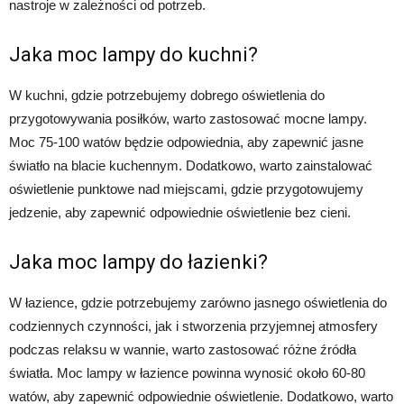
nastroje w zależności od potrzeb.
Jaka moc lampy do kuchni?
W kuchni, gdzie potrzebujemy dobrego oświetlenia do
przygotowywania posiłków, warto zastosować mocne lampy.
Moc 75-100 watów będzie odpowiednia, aby zapewnić jasne
światło na blacie kuchennym. Dodatkowo, warto zainstalować
oświetlenie punktowe nad miejscami, gdzie przygotowujemy
jedzenie, aby zapewnić odpowiednie oświetlenie bez cieni.
Jaka moc lampy do łazienki?
W łazience, gdzie potrzebujemy zarówno jasnego oświetlenia do
codziennych czynności, jak i stworzenia przyjemnej atmosfery
podczas relaksu w wannie, warto zastosować różne źródła
światła. Moc lampy w łazience powinna wynosić około 60-80
watów, aby zapewnić odpowiednie oświetlenie. Dodatkowo, warto