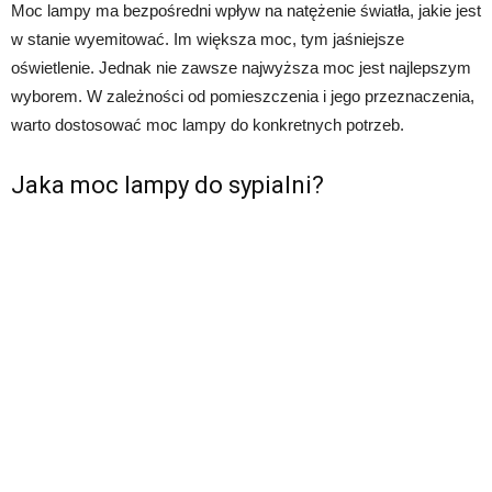
Moc lampy ma bezpośredni wpływ na natężenie światła, jakie jest
w stanie wyemitować. Im większa moc, tym jaśniejsze
oświetlenie. Jednak nie zawsze najwyższa moc jest najlepszym
wyborem. W zależności od pomieszczenia i jego przeznaczenia,
warto dostosować moc lampy do konkretnych potrzeb.
Jaka moc lampy do sypialni?