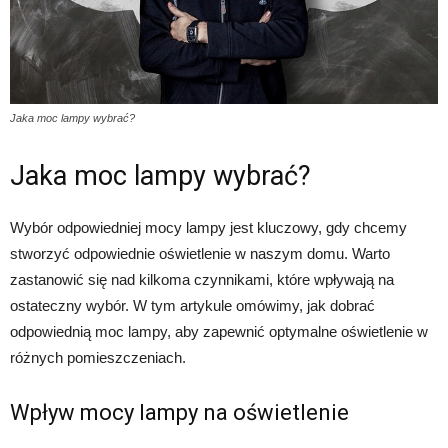
Jaka moc lampy wybrać?
Jaka moc lampy wybrać?
Wybór odpowiedniej mocy lampy jest kluczowy, gdy chcemy
stworzyć odpowiednie oświetlenie w naszym domu. Warto
zastanowić się nad kilkoma czynnikami, które wpływają na
ostateczny wybór. W tym artykule omówimy, jak dobrać
odpowiednią moc lampy, aby zapewnić optymalne oświetlenie w
różnych pomieszczeniach.
Wpływ mocy lampy na oświetlenie