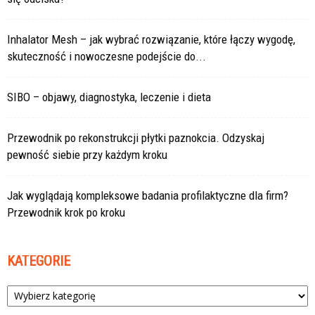
Inhalator Mesh – jak wybrać rozwiązanie, które łączy wygodę,
skuteczność i nowoczesne podejście do...
SIBO – objawy, diagnostyka, leczenie i dieta
Przewodnik po rekonstrukcji płytki paznokcia. Odzyskaj
pewność siebie przy każdym kroku
Jak wyglądają kompleksowe badania profilaktyczne dla firm?
Przewodnik krok po kroku
KATEGORIE
Kategorie