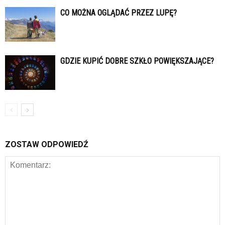
CO MOŻNA OGLĄDAĆ PRZEZ LUPĘ?
GDZIE KUPIĆ DOBRE SZKŁO POWIĘKSZAJĄCE?
ZOSTAW ODPOWIEDŹ