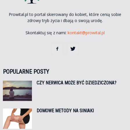
Prowital.pl to portal skierowany do kobiet, które cenią sobie
zdrowy tryb życia i dbają o swoją urodę.
Skontaktuj się z nami:
kontakt@prowital.pl
POPULARNE POSTY
CZY NERWICA MOŻE BYĆ DZIEDZICZONA?
DOMOWE METODY NA SINIAKI