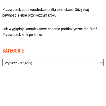
Przewodnik po rekonstrukcji płytki paznokcia. Odzyskaj
pewność siebie przy każdym kroku
Jak wyglądają kompleksowe badania profilaktyczne dla firm?
Przewodnik krok po kroku
KATEGORIE
Kategorie