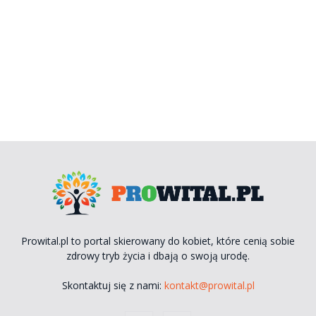
Prowital.pl to portal skierowany do kobiet, które cenią sobie
zdrowy tryb życia i dbają o swoją urodę.
Skontaktuj się z nami:
kontakt@prowital.pl