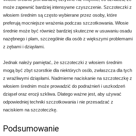
może zapewnić bardziej intensywne czyszczenie. Szczoteczki z
włosiem średnim są często wybierane przez osoby, które
preferują mocniejsze wrażenia podczas szczotkowania. Włosie
średnie może być również bardziej skuteczne w usuwaniu osadu
nazębnego i plam, szczególnie dla osób z większymi problemami
z zębami i dziąsłami.
Jednak należy pamiętać, że szczoteczki z włosiem średnim
mogą być zbyt szorstkie dla niektórych osób, zwłaszcza dla tych
z wrażliwymi dziąsłami. Nadmierne naciskanie na szczoteczkę z
włosiem średnim może prowadzić do podrażnień i uszkodzeń
dziąseł oraz erozji szkliwa. Dlatego ważne jest, aby używać
odpowiedniej techniki szczotkowania i nie przesadzać z
naciskiem na szczoteczkę.
Podsumowanie