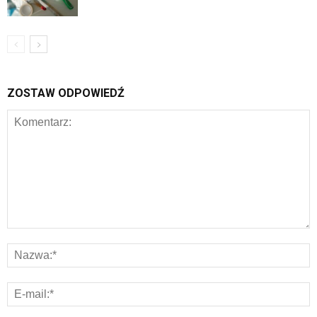
ZOSTAW ODPOWIEDŹ