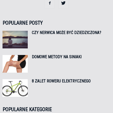
POPULARNE POSTY
CZY NERWICA MOŻE BYĆ DZIEDZICZONA?
DOMOWE METODY NA SINIAKI
8 ZALET ROWERU ELEKTRYCZNEGO
POPULARNE KATEGORIE