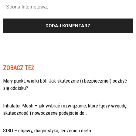
ZOBACZ TEŻ
Mały punkt, wielki ból. Jak skutecznie (i bezpiecznie!) pozbyć
się odcisku?
Inhalator Mesh – jak wybrać rozwiązanie, które łączy wygodę,
skuteczność i nowoczesne podejście do...
SIBO – objawy, diagnostyka, leczenie i dieta