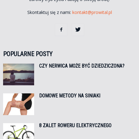
Skontaktuj się z nami:
kontakt@prowital.pl
POPULARNE POSTY
CZY NERWICA MOŻE BYĆ DZIEDZICZONA?
DOMOWE METODY NA SINIAKI
8 ZALET ROWERU ELEKTRYCZNEGO