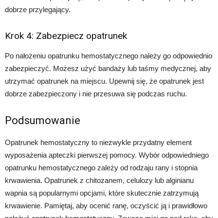
dobrze przylegający.
Krok 4: Zabezpiecz opatrunek
Po nałożeniu opatrunku hemostatycznego należy go odpowiednio
zabezpieczyć. Możesz użyć bandaży lub taśmy medycznej, aby
utrzymać opatrunek na miejscu. Upewnij się, że opatrunek jest
dobrze zabezpieczony i nie przesuwa się podczas ruchu.
Podsumowanie
Opatrunek hemostatyczny to niezwykle przydatny element
wyposażenia apteczki pierwszej pomocy. Wybór odpowiedniego
opatrunku hemostatycznego zależy od rodzaju rany i stopnia
krwawienia. Opatrunek z chitozanem, celulozy lub alginianu
wapnia są popularnymi opcjami, które skutecznie zatrzymują
krwawienie. Pamiętaj, aby ocenić ranę, oczyścić ją i prawidłowo