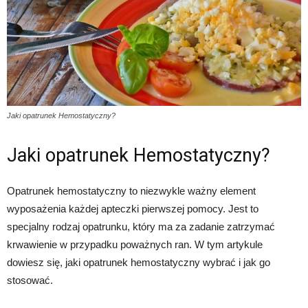
Jaki opatrunek Hemostatyczny?
Jaki opatrunek Hemostatyczny?
Opatrunek hemostatyczny to niezwykle ważny element
wyposażenia każdej apteczki pierwszej pomocy. Jest to
specjalny rodzaj opatrunku, który ma za zadanie zatrzymać
krwawienie w przypadku poważnych ran. W tym artykule
dowiesz się, jaki opatrunek hemostatyczny wybrać i jak go
stosować.