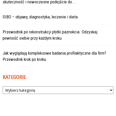
skuteczność i nowoczesne podejście do...
SIBO – objawy, diagnostyka, leczenie i dieta
Przewodnik po rekonstrukcji płytki paznokcia. Odzyskaj
pewność siebie przy każdym kroku
Jak wyglądają kompleksowe badania profilaktyczne dla firm?
Przewodnik krok po kroku
KATEGORIE
Kategorie