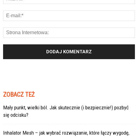
ZOBACZ TEŻ
Mały punkt, wielki ból. Jak skutecznie (i bezpiecznie!) pozbyć
się odcisku?
Inhalator Mesh – jak wybrać rozwiązanie, które łączy wygodę,