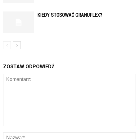
KIEDY STOSOWAĆ GRANUFLEX?
ZOSTAW ODPOWIEDŹ