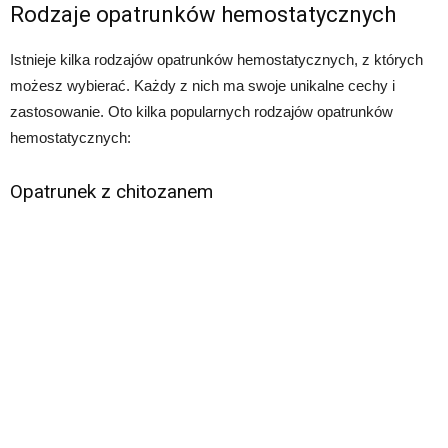
Rodzaje opatrunków hemostatycznych
Istnieje kilka rodzajów opatrunków hemostatycznych, z których
możesz wybierać. Każdy z nich ma swoje unikalne cechy i
zastosowanie. Oto kilka popularnych rodzajów opatrunków
hemostatycznych:
Opatrunek z chitozanem