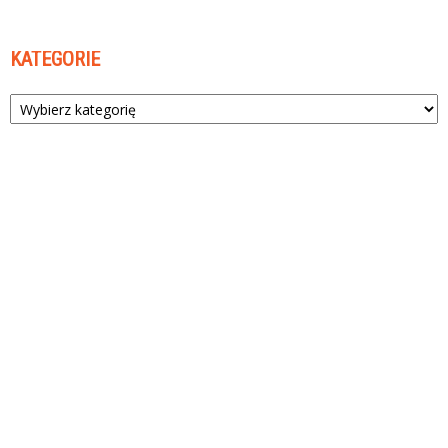
KATEGORIE
Kategorie