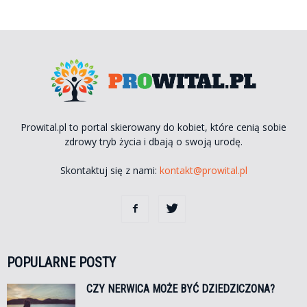
Prowital.pl to portal skierowany do kobiet, które cenią sobie
zdrowy tryb życia i dbają o swoją urodę.
Skontaktuj się z nami:
kontakt@prowital.pl
POPULARNE POSTY
CZY NERWICA MOŻE BYĆ DZIEDZICZONA?