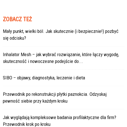
ZOBACZ TEŻ
Mały punkt, wielki ból. Jak skutecznie (i bezpiecznie!) pozbyć
się odcisku?
Inhalator Mesh – jak wybrać rozwiązanie, które łączy wygodę,
skuteczność i nowoczesne podejście do...
SIBO – objawy, diagnostyka, leczenie i dieta
Przewodnik po rekonstrukcji płytki paznokcia. Odzyskaj
pewność siebie przy każdym kroku
Jak wyglądają kompleksowe badania profilaktyczne dla firm?
Przewodnik krok po kroku