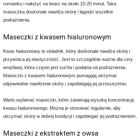
rumianku i nałożyć na twarz na około 15-20 minut. Taka
maseczka doskonale nawilża skórę i łagodzi wszelkie
podrażnienia.
Maseczki z kwasem hialuronowym
Kwas hialuronowy to składnik, który doskonale nawilża skórę i
przywraca jej elastyczność. Jest to szczególnie ważne dla cery
wrażliwej, która często jest sucha i podatna na podrażnienia.
Maseczki z kwasem hialuronowym pomagają utrzymać
odpowiednie nawilżenie skóry i zapobiegają jej przesuszeniu.
Warto wybierać maseczki, które zawierają wysoką koncentrację
kwasu hialuronowego. Można je stosować regularnie, aby
utrzymać skórę w dobrej kondycji i zapobiegać jej podrażnieniom.
Maseczki z ekstraktem z owsa