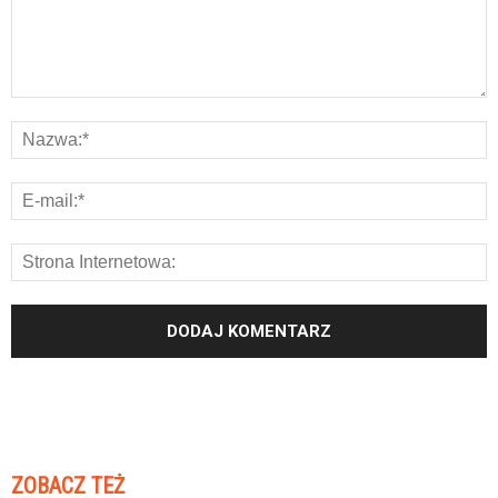
ZOBACZ TEŻ