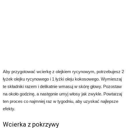
Aby przygotować wcierkę z olejkiem rycynowym, potrzebujesz 2
łyżek olejku rycynowego i 1 łyżki oleju kokosowego. Wymieszaj
te składniki razem i delikatnie wmasuj w skórę głowy. Pozostaw
na około godzinę, a następnie umyj włosy jak zwykle. Powtarzaj
ten proces co najmniej raz w tygodniu, aby uzyskać najlepsze
efekty.
Wcierka z pokrzywy