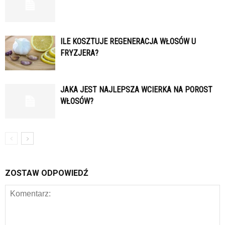
ILE KOSZTUJE REGENERACJA WŁOSÓW U
FRYZJERA?
JAKA JEST NAJLEPSZA WCIERKA NA POROST
WŁOSÓW?
ZOSTAW ODPOWIEDŹ