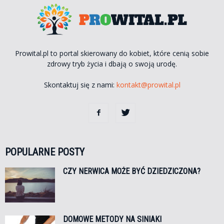
Prowital.pl to portal skierowany do kobiet, które cenią sobie
zdrowy tryb życia i dbają o swoją urodę.
Skontaktuj się z nami:
kontakt@prowital.pl
POPULARNE POSTY
CZY NERWICA MOŻE BYĆ DZIEDZICZONA?
DOMOWE METODY NA SINIAKI