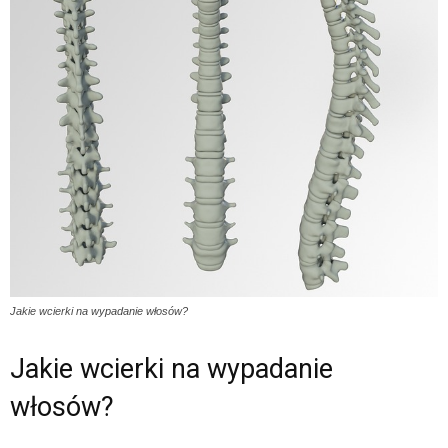
Jakie wcierki na wypadanie włosów?
Jakie wcierki na wypadanie
włosów?