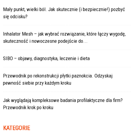
Mały punkt, wielki ból. Jak skutecznie (i bezpiecznie!) pozbyć
się odcisku?
Inhalator Mesh – jak wybrać rozwiązanie, które łączy wygodę,
skuteczność i nowoczesne podejście do...
SIBO – objawy, diagnostyka, leczenie i dieta
Przewodnik po rekonstrukcji płytki paznokcia. Odzyskaj
pewność siebie przy każdym kroku
Jak wyglądają kompleksowe badania profilaktyczne dla firm?
Przewodnik krok po kroku
KATEGORIE