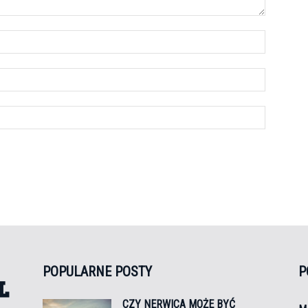
POPULARNE POSTY
P
CZY NERWICA MOŻE BYĆ