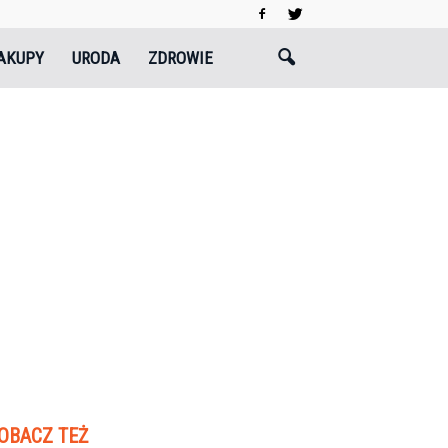
AKUPY
URODA
ZDROWIE
OBACZ TEŻ