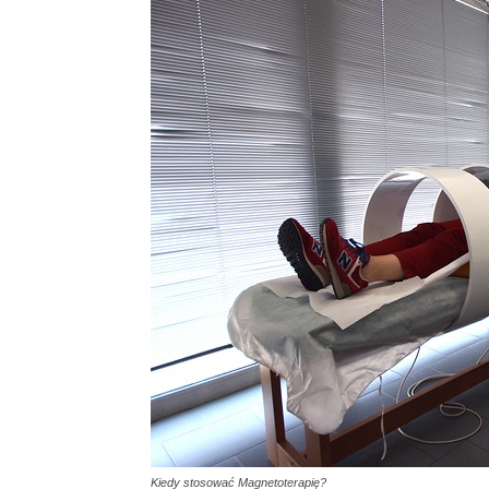
Kiedy stosować Magnetoterapię?