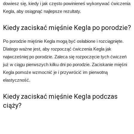
dowiesz się, kiedy i jak często powinieneś wykonywać ćwiczenia
Kegla, aby osiągnąć najlepsze rezultaty.
Kiedy zaciskać mięśnie Kegla po porodzie?
Po porodzie mięśnie Kegla mogą być osłabione i rozciągnięte.
Dlatego ważne jest, aby rozpocząć ćwiczenia Kegla jak
najwcześniej po porodzie. Zaleca się rozpoczęcie tych ćwiczeń
już w ciągu pierwszych kilku dni po porodzie. Zaciskanie mięśni
Kegla pomoże wzmocnić je i przywrócić im pierwotną
elastyczność.
Kiedy zaciskać mięśnie Kegla podczas
ciąży?