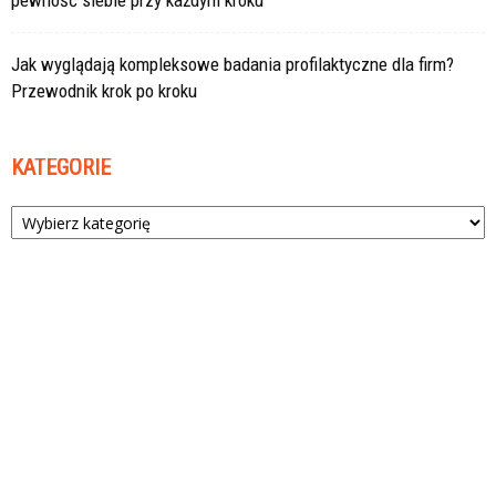
pewność siebie przy każdym kroku
Jak wyglądają kompleksowe badania profilaktyczne dla firm?
Przewodnik krok po kroku
KATEGORIE
Kategorie