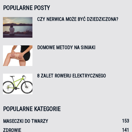
POPULARNE POSTY
CZY NERWICA MOŻE BYĆ DZIEDZICZONA?
DOMOWE METODY NA SINIAKI
8 ZALET ROWERU ELEKTRYCZNEGO
POPULARNE KATEGORIE
153
MASECZKI DO TWARZY
141
ZDROWIE