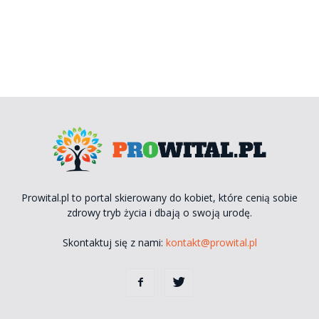
Prowital.pl to portal skierowany do kobiet, które cenią sobie
zdrowy tryb życia i dbają o swoją urodę.
Skontaktuj się z nami:
kontakt@prowital.pl