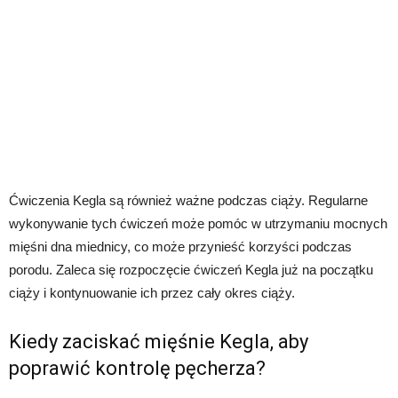
Ćwiczenia Kegla są również ważne podczas ciąży. Regularne
wykonywanie tych ćwiczeń może pomóc w utrzymaniu mocnych
mięśni dna miednicy, co może przynieść korzyści podczas
porodu. Zaleca się rozpoczęcie ćwiczeń Kegla już na początku
ciąży i kontynuowanie ich przez cały okres ciąży.
Kiedy zaciskać mięśnie Kegla, aby
poprawić kontrolę pęcherza?