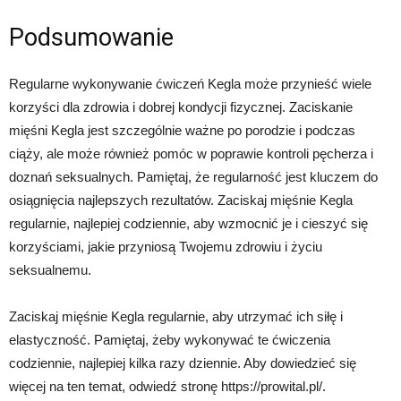
Podsumowanie
Regularne wykonywanie ćwiczeń Kegla może przynieść wiele
korzyści dla zdrowia i dobrej kondycji fizycznej. Zaciskanie
mięśni Kegla jest szczególnie ważne po porodzie i podczas
ciąży, ale może również pomóc w poprawie kontroli pęcherza i
doznań seksualnych. Pamiętaj, że regularność jest kluczem do
osiągnięcia najlepszych rezultatów. Zaciskaj mięśnie Kegla
regularnie, najlepiej codziennie, aby wzmocnić je i cieszyć się
korzyściami, jakie przyniosą Twojemu zdrowiu i życiu
seksualnemu.
Zaciskaj mięśnie Kegla regularnie, aby utrzymać ich siłę i
elastyczność. Pamiętaj, żeby wykonywać te ćwiczenia
codziennie, najlepiej kilka razy dziennie. Aby dowiedzieć się
więcej na ten temat, odwiedź stronę https://prowital.pl/.