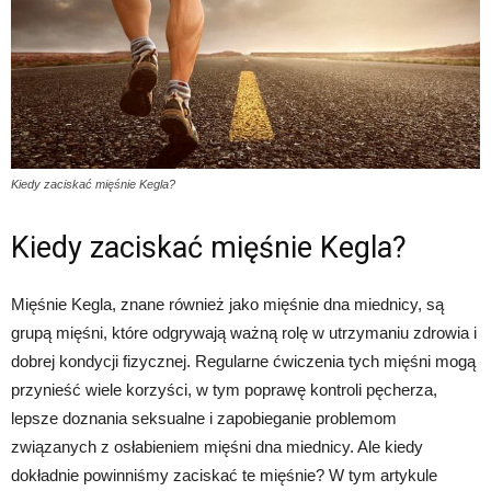
Kiedy zaciskać mięśnie Kegla?
Kiedy zaciskać mięśnie Kegla?
Mięśnie Kegla, znane również jako mięśnie dna miednicy, są
grupą mięśni, które odgrywają ważną rolę w utrzymaniu zdrowia i
dobrej kondycji fizycznej. Regularne ćwiczenia tych mięśni mogą
przynieść wiele korzyści, w tym poprawę kontroli pęcherza,
lepsze doznania seksualne i zapobieganie problemom
związanych z osłabieniem mięśni dna miednicy. Ale kiedy
dokładnie powinniśmy zaciskać te mięśnie? W tym artykule