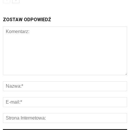
ZOSTAW ODPOWIEDŹ