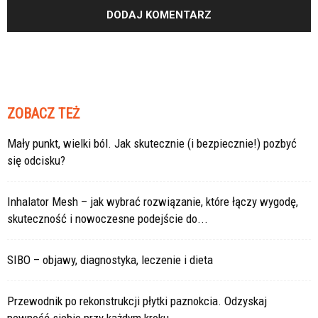
ZOBACZ TEŻ
Mały punkt, wielki ból. Jak skutecznie (i bezpiecznie!) pozbyć
się odcisku?
Inhalator Mesh – jak wybrać rozwiązanie, które łączy wygodę,
skuteczność i nowoczesne podejście do...
SIBO – objawy, diagnostyka, leczenie i dieta
Przewodnik po rekonstrukcji płytki paznokcia. Odzyskaj